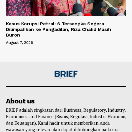
Kasus Korupsi Petral: 6 Tersangka Segera
Dilimpahkan ke Pengadilan, Riza Chalid Masih
Buron
August 7, 2026
About us
BRIEF adalah singkatan dari Business, Regulatory, Industry,
Economics, and Finance (Bisnis, Regulasi, Industri, Ekonomi,
dan Keuangan). Kami hadir untuk memberikan Anda
wawasan yang relevan dan dapat dihubungkan pada era