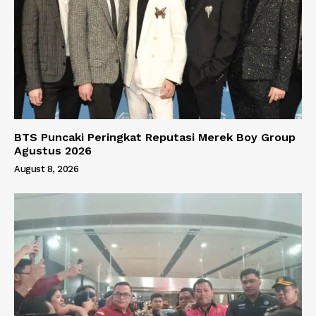
BTS Puncaki Peringkat Reputasi Merek Boy Group
Agustus 2026
August 8, 2026