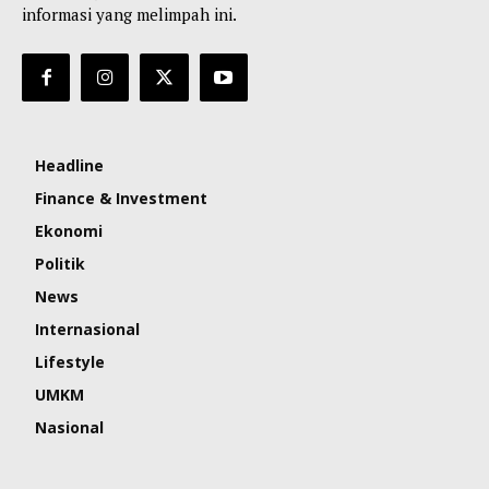
informasi yang melimpah ini.
Headline
Finance & Investment
Ekonomi
Politik
News
Internasional
Lifestyle
UMKM
Nasional