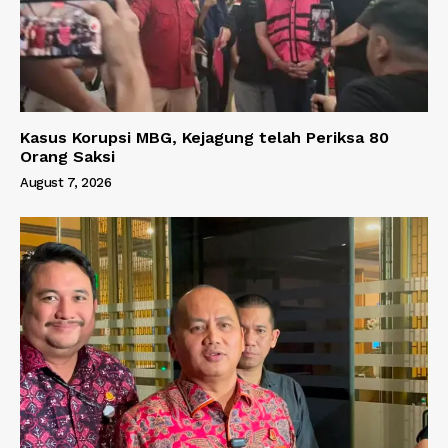
Kasus Korupsi MBG, Kejagung telah Periksa 80
Orang Saksi
August 7, 2026