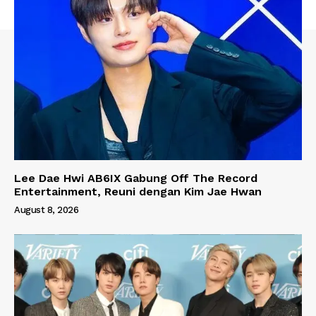
Lee Dae Hwi AB6IX Gabung Off The Record
Entertainment, Reuni dengan Kim Jae Hwan
August 8, 2026