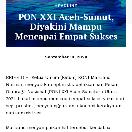
HEADLINE
PON XXI Aceh-Sumut,
Diyakini Mampu
Mencapai Empat Sukses
September 10, 2024
BRIEF.ID – Ketua Umum (Ketum) KONI Marciano
Norman menyatakan optimistis pelaksanaan Pekan
Olahraga Nasional (PON) XXI Aceh-Sumatera Utara
2024 bakal mampu mencapai empat sukses yakni dari
segi prestasi, penyelenggaraan, ekonomi kerakyatan,
dan administrasi.
Marciano menyampaikan hal tersebut kendati ia