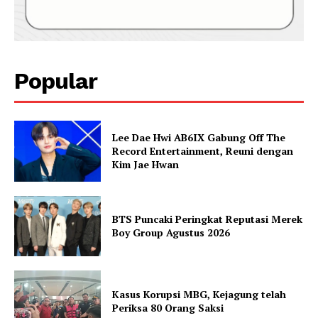
Popular
Lee Dae Hwi AB6IX Gabung Off The
Record Entertainment, Reuni dengan
Kim Jae Hwan
BTS Puncaki Peringkat Reputasi Merek
Boy Group Agustus 2026
Kasus Korupsi MBG, Kejagung telah
Periksa 80 Orang Saksi