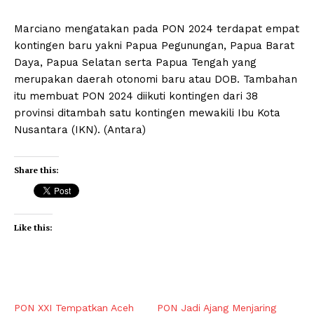
Marciano mengatakan pada PON 2024 terdapat empat
kontingen baru yakni Papua Pegunungan, Papua Barat
Daya, Papua Selatan serta Papua Tengah yang
merupakan daerah otonomi baru atau DOB. Tambahan
itu membuat PON 2024 diikuti kontingen dari 38
provinsi ditambah satu kontingen mewakili Ibu Kota
Nusantara (IKN). (Antara)
Share this:
Like this:
PON XXI Tempatkan Aceh
PON Jadi Ajang Menjaring