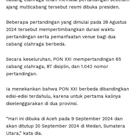
ajang multicabang tersebut resmi dibuka presiden.
Beberapa pertandingan yang dimulai pada 28 Agustus
2024 tersebut mempertimbangkan durasi waktu
pertandingan serta pemanfaatan venue bagi dua
cabang olahraga berbeda.
Secara keseluruhan, PON XXI mempertandingan 65
cabang olahraga, 87 disiplin, dan 1.042 nomor
pertandingan.
Ia menekankan bahwa PON XXI berbeda dibandingkan
edisi-edisi terdahulu, karena untuk pertama kalinya
diselenggarakan di dua provinsi.
“Hari ini dibuka di Aceh pada 9 September 2024 dan
akan ditutup 20 September 2024 di Medan, Sumatera
Utara,” kata dia.