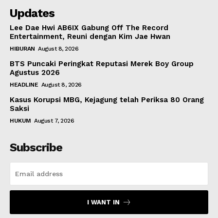
Updates
Lee Dae Hwi AB6IX Gabung Off The Record
Entertainment, Reuni dengan Kim Jae Hwan
HIBURAN
August 8, 2026
BTS Puncaki Peringkat Reputasi Merek Boy Group
Agustus 2026
HEADLINE
August 8, 2026
Kasus Korupsi MBG, Kejagung telah Periksa 80 Orang
Saksi
HUKUM
August 7, 2026
Subscribe
I WANT IN