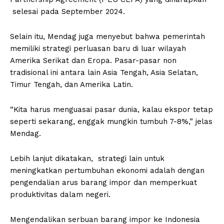
selesai pada September 2024.
Selain itu, Mendag juga menyebut bahwa pemerintah
memiliki strategi perluasan baru di luar wilayah
Amerika Serikat dan Eropa. Pasar-pasar non
tradisional ini antara lain Asia Tengah, Asia Selatan,
Timur Tengah, dan Amerika Latin.
“Kita harus menguasai pasar dunia, kalau ekspor tetap
seperti sekarang, enggak mungkin tumbuh 7-8%,” jelas
Mendag.
Lebih lanjut dikatakan, strategi lain untuk
meningkatkan pertumbuhan ekonomi adalah dengan
pengendalian arus barang impor dan memperkuat
produktivitas dalam negeri.
Mengendalikan serbuan barang impor ke Indonesia