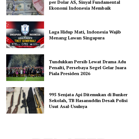
per Dolar AS, Sinyal Fundamental
Ekonomi Indonesia Membaik
Laga Hidup Mati, Indonesia Wajib
Menang Lawan Singapura
Tundukkan Persib Lewat Drama Adu
Penalti, Persebaya Segel Gelar Juara
Piala Presiden 2026
995 Senjata Api Ditemukan di Bunker
Sekolah, TB Hasanuddin Desak Polisi
Usut Asal-Usulnya