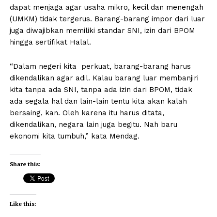
dapat menjaga agar usaha mikro, kecil dan menengah
(UMKM) tidak tergerus. Barang-barang impor dari luar
juga diwajibkan memiliki standar SNI, izin dari BPOM
hingga sertifikat Halal.
“Dalam negeri kita perkuat, barang-barang harus
dikendalikan agar adil. Kalau barang luar membanjiri
kita tanpa ada SNI, tanpa ada izin dari BPOM, tidak
ada segala hal dan lain-lain tentu kita akan kalah
bersaing, kan. Oleh karena itu harus ditata,
dikendalikan, negara lain juga begitu. Nah baru
ekonomi kita tumbuh,” kata Mendag.
Share this:
Like this: