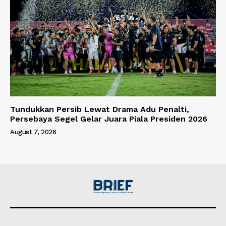
Tundukkan Persib Lewat Drama Adu Penalti,
Persebaya Segel Gelar Juara Piala Presiden 2026
August 7, 2026