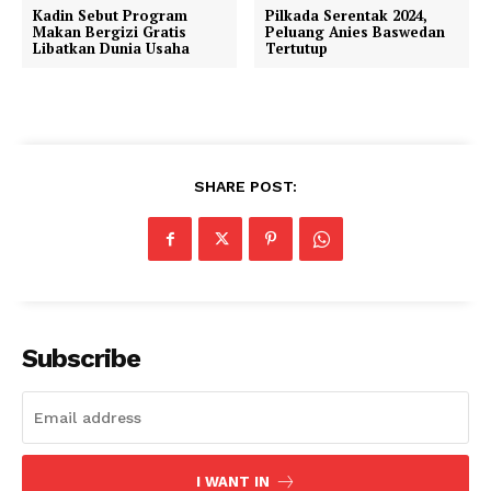
Kadin Sebut Program
Pilkada Serentak 2024,
Makan Bergizi Gratis
Peluang Anies Baswedan
Libatkan Dunia Usaha
Tertutup
SHARE POST:
Subscribe
I WANT IN