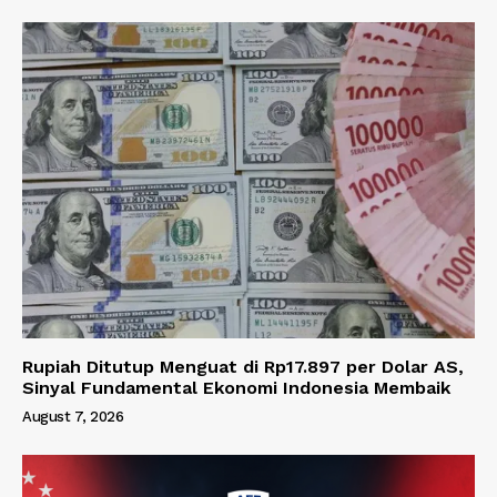
Rupiah Ditutup Menguat di Rp17.897 per Dolar AS,
Sinyal Fundamental Ekonomi Indonesia Membaik
August 7, 2026