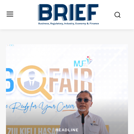
HEADLINE