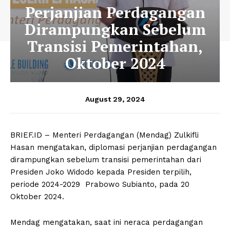
Perjanjian Perdagangan
Dirampungkan Sebelum
Transisi Pemerintahan,
Oktober 2024
August 29, 2024
BRIEF.ID – Menteri Perdagangan (Mendag) Zulkifli
Hasan mengatakan, diplomasi perjanjian perdagangan
dirampungkan sebelum transisi pemerintahan dari
Presiden Joko Widodo kepada Presiden terpilih,
periode 2024-2029 Prabowo Subianto, pada 20
Oktober 2024.
Mendag mengatakan, saat ini neraca perdagangan