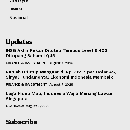
Lifestyle
UMKM
Nasional
Updates
IHSG Akhir Pekan Ditutup Tembus Level 6.400
Ditopang Saham LQ45
FINANCE & INVESTMENT
August 7, 2026
Rupiah Ditutup Menguat di Rp17.897 per Dolar AS,
Sinyal Fundamental Ekonomi Indonesia Membaik
FINANCE & INVESTMENT
August 7, 2026
Laga Hidup Mati, Indonesia Wajib Menang Lawan
Singapura
OLAHRAGA
August 7, 2026
Subscribe