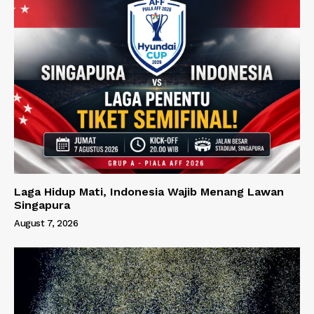
Laga Hidup Mati, Indonesia Wajib Menang Lawan
Singapura
August 7, 2026