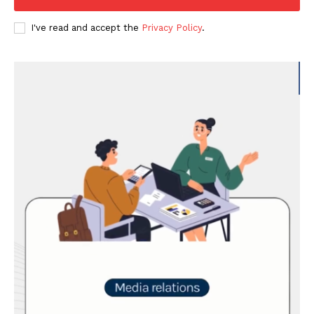
I've read and accept the
Privacy Policy
.