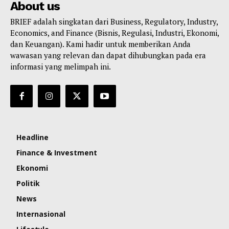
About us
BRIEF adalah singkatan dari Business, Regulatory, Industry,
Economics, and Finance (Bisnis, Regulasi, Industri, Ekonomi,
dan Keuangan). Kami hadir untuk memberikan Anda
wawasan yang relevan dan dapat dihubungkan pada era
informasi yang melimpah ini.
Headline
Finance & Investment
Ekonomi
Politik
News
Internasional