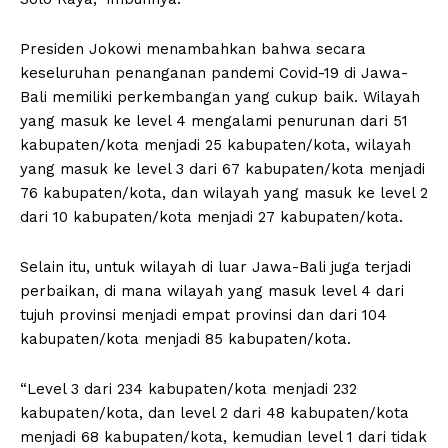
Presiden Jokowi menambahkan bahwa secara
keseluruhan penanganan pandemi Covid-19 di Jawa-
Bali memiliki perkembangan yang cukup baik. Wilayah
yang masuk ke level 4 mengalami penurunan dari 51
kabupaten/kota menjadi 25 kabupaten/kota, wilayah
yang masuk ke level 3 dari 67 kabupaten/kota menjadi
76 kabupaten/kota, dan wilayah yang masuk ke level 2
dari 10 kabupaten/kota menjadi 27 kabupaten/kota.
Selain itu, untuk wilayah di luar Jawa-Bali juga terjadi
perbaikan, di mana wilayah yang masuk level 4 dari
tujuh provinsi menjadi empat provinsi dan dari 104
kabupaten/kota menjadi 85 kabupaten/kota.
“Level 3 dari 234 kabupaten/kota menjadi 232
kabupaten/kota, dan level 2 dari 48 kabupaten/kota
menjadi 68 kabupaten/kota, kemudian level 1 dari tidak