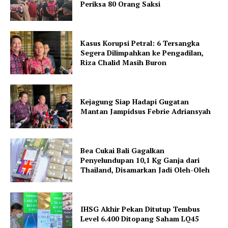
Periksa 80 Orang Saksi
Kasus Korupsi Petral: 6 Tersangka
Segera Dilimpahkan ke Pengadilan,
Riza Chalid Masih Buron
Kejagung Siap Hadapi Gugatan
Mantan Jampidsus Febrie Adriansyah
Bea Cukai Bali Gagalkan
Penyelundupan 10,1 Kg Ganja dari
Thailand, Disamarkan Jadi Oleh-Oleh
IHSG Akhir Pekan Ditutup Tembus
Level 6.400 Ditopang Saham LQ45