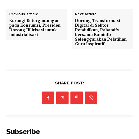
Previous article
Next article
Kurangi Ketergantungan
Dorong Transformasi
pada Konsumsi, Presiden
Digital di Sektor
Dorong Hilirisasi untuk
Pendidikan, Pahamify
Industrialisasi
bersama Kominfo
Selenggarakan Pelatihan
Guru Inspiratif
SHARE POST:
Subscribe