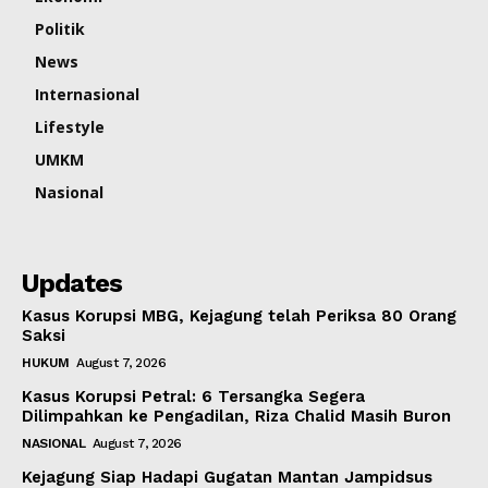
Politik
News
Internasional
Lifestyle
UMKM
Nasional
Updates
Kasus Korupsi MBG, Kejagung telah Periksa 80 Orang
Saksi
HUKUM
August 7, 2026
Kasus Korupsi Petral: 6 Tersangka Segera
Dilimpahkan ke Pengadilan, Riza Chalid Masih Buron
NASIONAL
August 7, 2026
Kejagung Siap Hadapi Gugatan Mantan Jampidsus