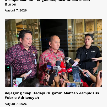
Buron
August 7, 2026
Kejagung Siap Hadapi Gugatan Mantan Jampidsus
Febrie Adriansyah
August 7, 2026