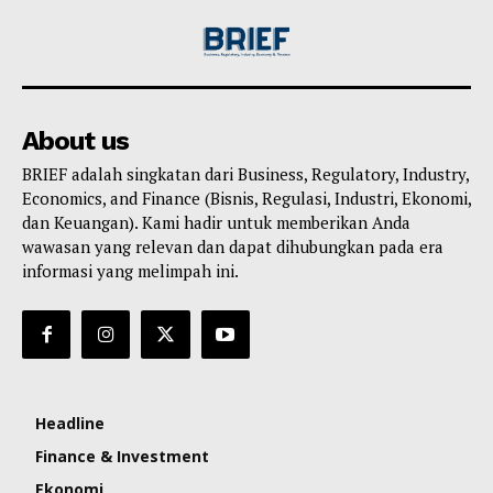
About us
BRIEF adalah singkatan dari Business, Regulatory, Industry,
Economics, and Finance (Bisnis, Regulasi, Industri, Ekonomi,
dan Keuangan). Kami hadir untuk memberikan Anda
wawasan yang relevan dan dapat dihubungkan pada era
informasi yang melimpah ini.
Headline
Finance & Investment
Ekonomi