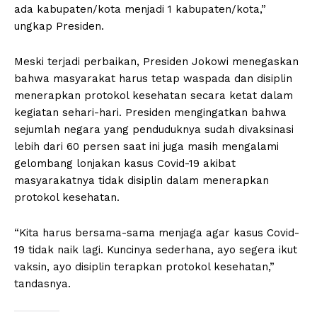
ada kabupaten/kota menjadi 1 kabupaten/kota,”
ungkap Presiden.
Meski terjadi perbaikan, Presiden Jokowi menegaskan
bahwa masyarakat harus tetap waspada dan disiplin
menerapkan protokol kesehatan secara ketat dalam
kegiatan sehari-hari. Presiden mengingatkan bahwa
sejumlah negara yang penduduknya sudah divaksinasi
lebih dari 60 persen saat ini juga masih mengalami
gelombang lonjakan kasus Covid-19 akibat
masyarakatnya tidak disiplin dalam menerapkan
protokol kesehatan.
“Kita harus bersama-sama menjaga agar kasus Covid-
19 tidak naik lagi. Kuncinya sederhana, ayo segera ikut
vaksin, ayo disiplin terapkan protokol kesehatan,”
tandasnya.