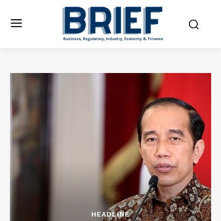
HEADLINE