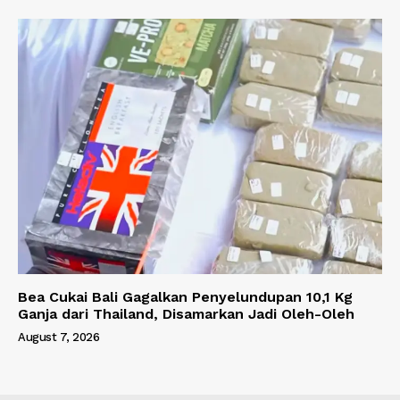
Bea Cukai Bali Gagalkan Penyelundupan 10,1 Kg
Ganja dari Thailand, Disamarkan Jadi Oleh-Oleh
August 7, 2026