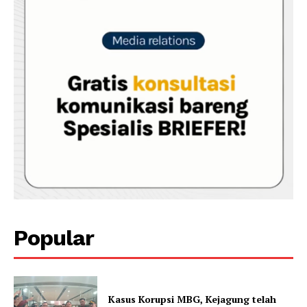
Popular
Kasus Korupsi MBG, Kejagung telah