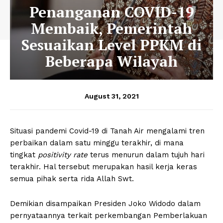
Penanganan COVID-19
Membaik, Pemerintah
Sesuaikan Level PPKM di
Beberapa Wilayah
August 31, 2021
Situasi pandemi Covid-19 di Tanah Air mengalami tren
perbaikan dalam satu minggu terakhir, di mana
tingkat
positivity rate
terus menurun dalam tujuh hari
terakhir. Hal tersebut merupakan hasil kerja keras
semua pihak serta rida Allah Swt.
Demikian disampaikan Presiden Joko Widodo dalam
pernyataannya terkait perkembangan Pemberlakuan