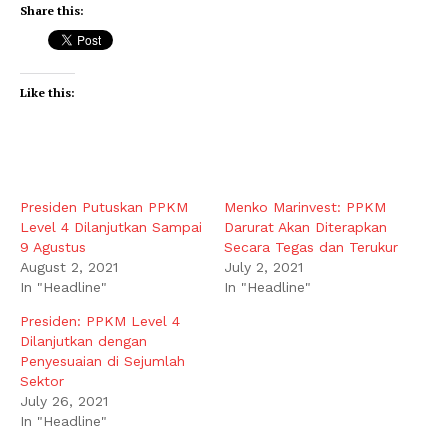
Share this:
Like this:
Presiden Putuskan PPKM
Menko Marinvest: PPKM
Level 4 Dilanjutkan Sampai
Darurat Akan Diterapkan
9 Agustus
Secara Tegas dan Terukur
August 2, 2021
July 2, 2021
In "Headline"
In "Headline"
Presiden: PPKM Level 4
Dilanjutkan dengan
Penyesuaian di Sejumlah
Sektor
July 26, 2021
In "Headline"