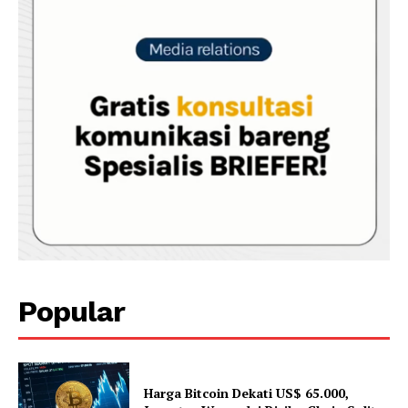
Popular
Harga Bitcoin Dekati US$ 65.000,