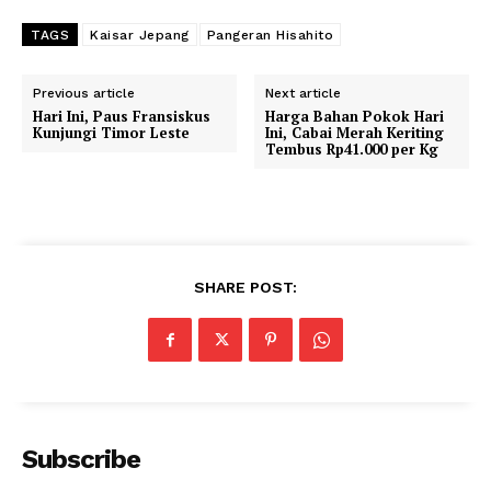
TAGS
Kaisar Jepang
Pangeran Hisahito
Previous article
Next article
Hari Ini, Paus Fransiskus
Harga Bahan Pokok Hari
Kunjungi Timor Leste
Ini, Cabai Merah Keriting
Tembus Rp41.000 per Kg
SHARE POST:
Subscribe