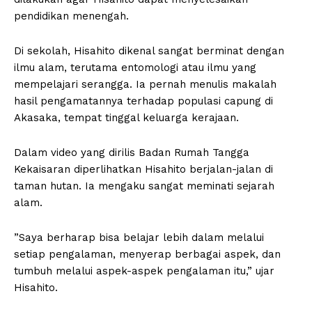
pendidikan menengah.
Di sekolah, Hisahito dikenal sangat berminat dengan
ilmu alam, terutama entomologi atau ilmu yang
mempelajari serangga. Ia pernah menulis makalah
hasil pengamatannya terhadap populasi capung di
Akasaka, tempat tinggal keluarga kerajaan.
Dalam video yang dirilis Badan Rumah Tangga
Kekaisaran diperlihatkan Hisahito berjalan-jalan di
taman hutan. Ia mengaku sangat meminati sejarah
alam.
”Saya berharap bisa belajar lebih dalam melalui
setiap pengalaman, menyerap berbagai aspek, dan
tumbuh melalui aspek-aspek pengalaman itu,” ujar
Hisahito.