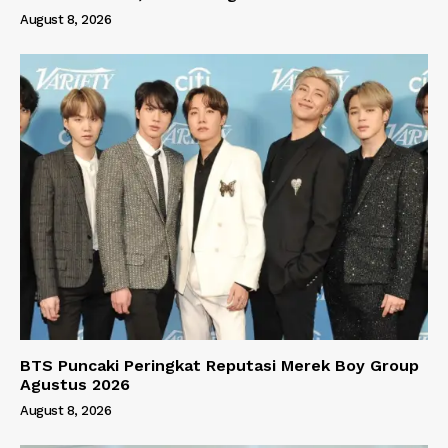
August 8, 2026
BTS Puncaki Peringkat Reputasi Merek Boy Group
Agustus 2026
August 8, 2026