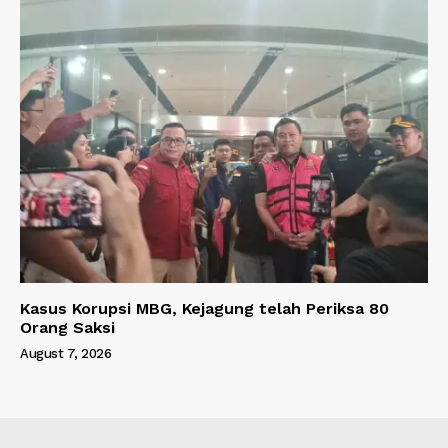
Kasus Korupsi MBG, Kejagung telah Periksa 80
Orang Saksi
August 7, 2026