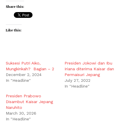
Share this:
Like this:
Suksesi Putri Aiko,
Presiden Jokowi dan Ibu
Mungkinkah? Bagian – 2
Iriana diterima Kaisar dan
December 2, 2024
Permaisuri Jepang
In "Headline"
July 27, 2022
In "Headline"
Presiden Prabowo
Disambut Kaisar Jepang
Naruhito
March 30, 2026
In "Headline"