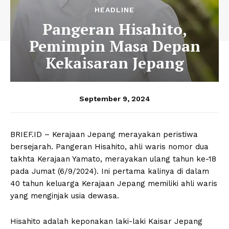
HEADLINE
Pangeran Hisahito,
Pemimpin Masa Depan
Kekaisaran Jepang
September 9, 2024
BRIEF.ID – Kerajaan Jepang merayakan peristiwa
bersejarah. Pangeran Hisahito, ahli waris nomor dua
takhta Kerajaan Yamato, merayakan ulang tahun ke-18
pada Jumat (6/9/2024). Ini pertama kalinya di dalam
40 tahun keluarga Kerajaan Jepang memiliki ahli waris
yang menginjak usia dewasa.
Hisahito adalah keponakan laki-laki Kaisar Jepang