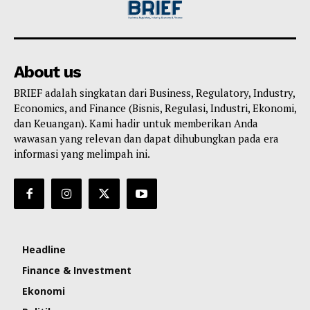
About us
BRIEF adalah singkatan dari Business, Regulatory, Industry,
Economics, and Finance (Bisnis, Regulasi, Industri, Ekonomi,
dan Keuangan). Kami hadir untuk memberikan Anda
wawasan yang relevan dan dapat dihubungkan pada era
informasi yang melimpah ini.
Headline
Finance & Investment
Ekonomi