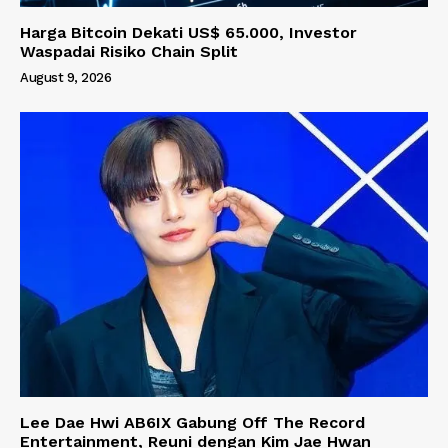
Harga Bitcoin Dekati US$ 65.000, Investor
Waspadai Risiko Chain Split
August 9, 2026
Lee Dae Hwi AB6IX Gabung Off The Record
Entertainment, Reuni dengan Kim Jae Hwan