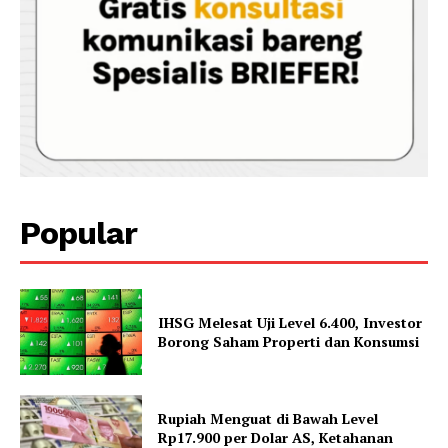
Popular
IHSG Melesat Uji Level 6.400, Investor
Borong Saham Properti dan Konsumsi
Rupiah Menguat di Bawah Level
Rp17.900 per Dolar AS, Ketahanan