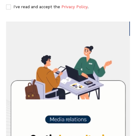
I've read and accept the
Privacy Policy
.