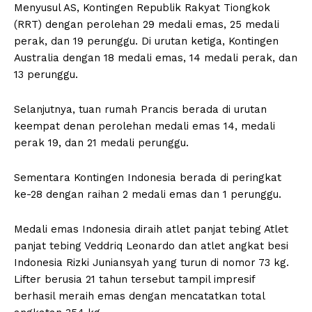
Menyusul AS, Kontingen Republik Rakyat Tiongkok
(RRT) dengan perolehan 29 medali emas, 25 medali
perak, dan 19 perunggu. Di urutan ketiga, Kontingen
Australia dengan 18 medali emas, 14 medali perak, dan
13 perunggu.
Selanjutnya, tuan rumah Prancis berada di urutan
keempat denan perolehan medali emas 14, medali
perak 19, dan 21 medali perunggu.
Sementara Kontingen Indonesia berada di peringkat
ke-28 dengan raihan 2 medali emas dan 1 perunggu.
Medali emas Indonesia diraih atlet panjat tebing Atlet
panjat tebing Veddriq Leonardo dan atlet angkat besi
Indonesia Rizki Juniansyah yang turun di nomor 73 kg.
Lifter berusia 21 tahun tersebut tampil impresif
berhasil meraih emas dengan mencatatkan total