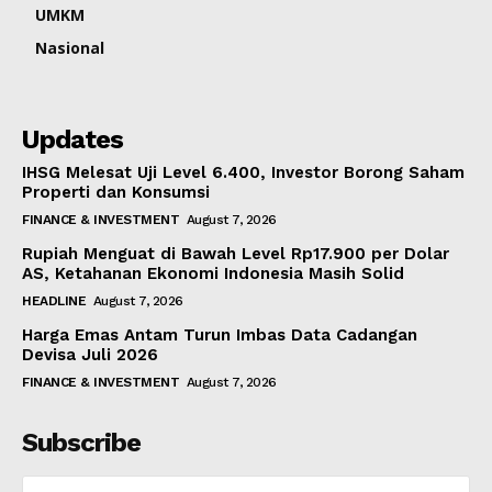
UMKM
Nasional
Updates
IHSG Melesat Uji Level 6.400, Investor Borong Saham
Properti dan Konsumsi
FINANCE & INVESTMENT
August 7, 2026
Rupiah Menguat di Bawah Level Rp17.900 per Dolar
AS, Ketahanan Ekonomi Indonesia Masih Solid
HEADLINE
August 7, 2026
Harga Emas Antam Turun Imbas Data Cadangan
Devisa Juli 2026
FINANCE & INVESTMENT
August 7, 2026
Subscribe