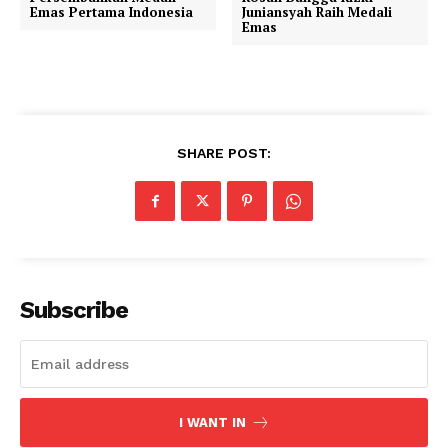
Emas Pertama Indonesia
Juniansyah Raih Medali
Emas
SHARE POST:
Subscribe
I WANT IN