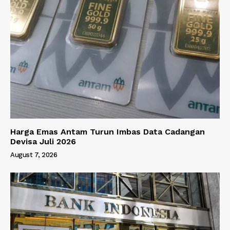
Harga Emas Antam Turun Imbas Data Cadangan
Devisa Juli 2026
August 7, 2026