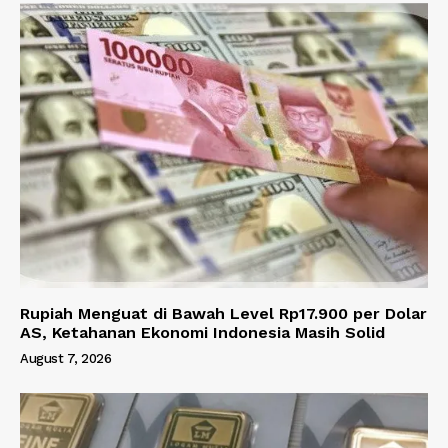
Rupiah Menguat di Bawah Level Rp17.900 per Dolar
AS, Ketahanan Ekonomi Indonesia Masih Solid
August 7, 2026