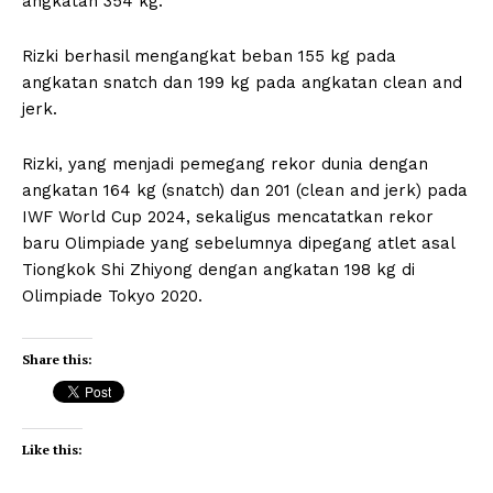
angkatan 354 kg.
Rizki berhasil mengangkat beban 155 kg pada
angkatan snatch dan 199 kg pada angkatan clean and
jerk.
Rizki, yang menjadi pemegang rekor dunia dengan
angkatan 164 kg (snatch) dan 201 (clean and jerk) pada
IWF World Cup 2024, sekaligus mencatatkan rekor
baru Olimpiade yang sebelumnya dipegang atlet asal
Tiongkok Shi Zhiyong dengan angkatan 198 kg di
Olimpiade Tokyo 2020.
Share this:
Like this: