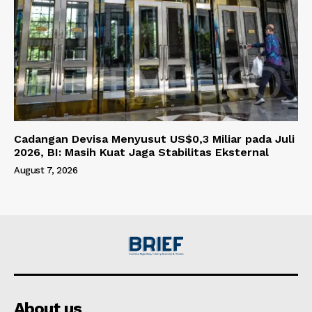
Cadangan Devisa Menyusut US$0,3 Miliar pada Juli
2026, BI: Masih Kuat Jaga Stabilitas Eksternal
August 7, 2026
About us