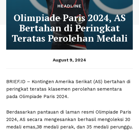
HEADLINE
Olimpiade Paris 2024, AS
Bertahan di Peringkat
Teratas Perolehan Medali
August 9, 2024
BRIEF.ID – Kontingen Amerika Serikat (AS) bertahan di
peringkat teratas klasemen perolehan sementara
pada Olimpiade Paris 2024.
Berdasarkan pantauan di laman resmi Olimpiade Paris
2024, AS secara mengesankan berhasil mengoleksi 30
medali emas,38 medali perak, dan 35 medali perunggu.