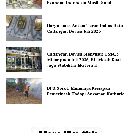
Ekonomi Indonesia Masih Solid
Harga Emas Antam Turun Imbas Data
Cadangan Devisa Juli 2026
Cadangan Devisa Menyusut US$0,3
Miliar pada Juli 2026, BI: Masih Kuat
Jaga Stabilitas Eksternal
DPR Soroti Minimnya Kesiapan
Pemerintah Hadapi Ancaman Karhutla