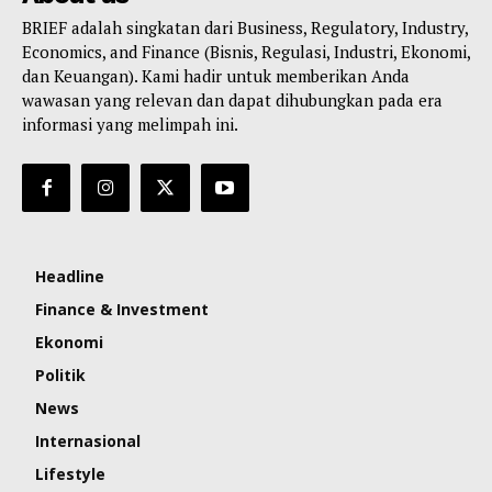
BRIEF adalah singkatan dari Business, Regulatory, Industry,
Economics, and Finance (Bisnis, Regulasi, Industri, Ekonomi,
dan Keuangan). Kami hadir untuk memberikan Anda
wawasan yang relevan dan dapat dihubungkan pada era
informasi yang melimpah ini.
Headline
Finance & Investment
Ekonomi
Politik
News
Internasional
Lifestyle