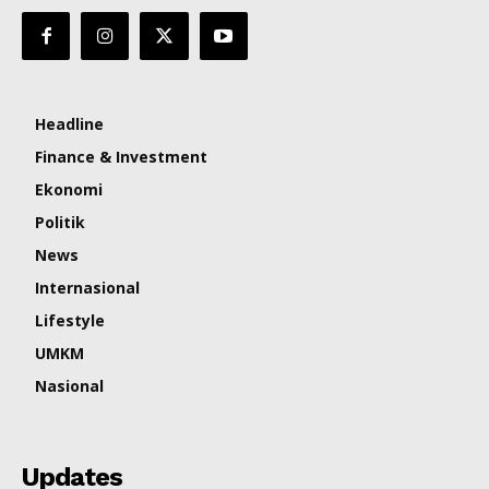
Headline
Finance & Investment
Ekonomi
Politik
News
Internasional
Lifestyle
UMKM
Nasional
Updates