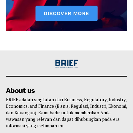
About us
BRIEF adalah singkatan dari Business, Regulatory, Industry,
Economics, and Finance (Bisnis, Regulasi, Industri, Ekonomi,
dan Keuangan). Kami hadir untuk memberikan Anda
wawasan yang relevan dan dapat dihubungkan pada era
informasi yang melimpah ini.