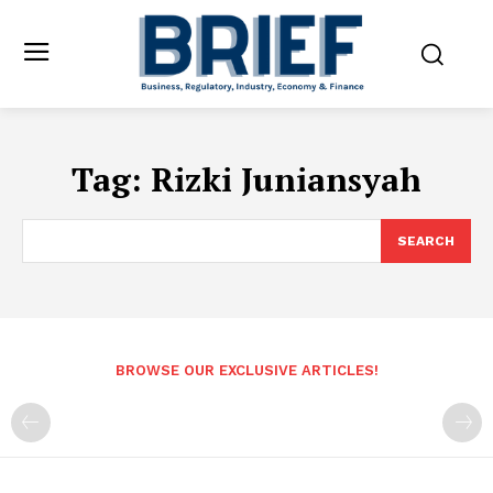
Tag:
Rizki Juniansyah
SEARCH
BROWSE OUR EXCLUSIVE ARTICLES!