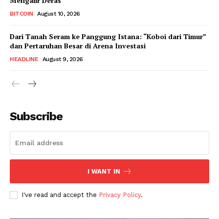
Mengalir Deras
BITCOIN
August 10, 2026
Dari Tanah Seram ke Panggung Istana: “Koboi dari Timur”
dan Pertaruhan Besar di Arena Investasi
HEADLINE
August 9, 2026
Subscribe
I WANT IN
I've read and accept the
Privacy Policy
.