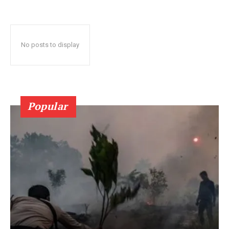
No posts to display
Popular