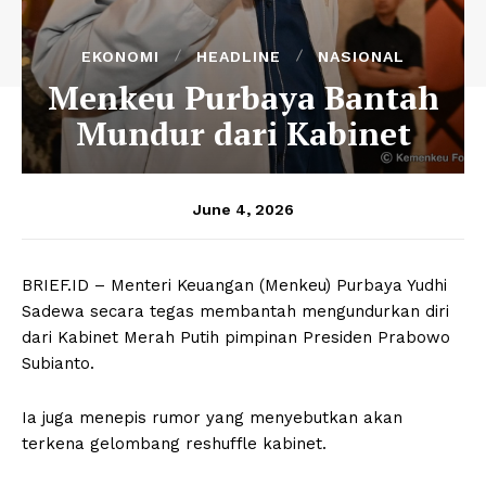
EKONOMI
HEADLINE
NASIONAL
Menkeu Purbaya Bantah
Mundur dari Kabinet
June 4, 2026
BRIEF.ID – Menteri Keuangan (Menkeu) Purbaya Yudhi
Sadewa secara tegas membantah mengundurkan diri
dari Kabinet Merah Putih pimpinan Presiden Prabowo
Subianto.
Ia juga menepis rumor yang menyebutkan akan
terkena gelombang reshuffle kabinet.