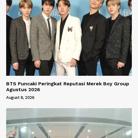
BTS Puncaki Peringkat Reputasi Merek Boy Group
Agustus 2026
August 8, 2026