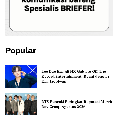
Popular
Lee Dae Hwi AB6IX Gabung Off The
Record Entertainment, Reuni dengan
Kim Jae Hwan
BTS Puncaki Peringkat Reputasi Merek
Boy Group Agustus 2026