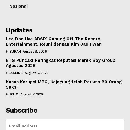
Nasional
Updates
Lee Dae Hwi AB6IX Gabung Off The Record
Entertainment, Reuni dengan Kim Jae Hwan
HIBURAN
August 8, 2026
BTS Puncaki Peringkat Reputasi Merek Boy Group
Agustus 2026
HEADLINE
August 8, 2026
Kasus Korupsi MBG, Kejagung telah Periksa 80 Orang
Saksi
HUKUM
August 7, 2026
Subscribe