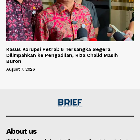
Kasus Korupsi Petral: 6 Tersangka Segera
Dilimpahkan ke Pengadilan, Riza Chalid Masih
Buron
August 7, 2026
About us