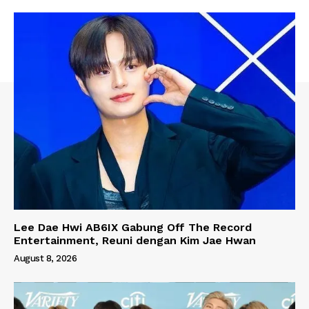
Lee Dae Hwi AB6IX Gabung Off The Record
Entertainment, Reuni dengan Kim Jae Hwan
August 8, 2026