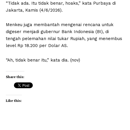
“Tidak ada. Itu tidak benar, hoaks,” kata Purbaya di
Jakarta, Kamis (4/6/2026).
Menkeu juga membantah mengenai rencana untuk
digeser menjadi gubernur Bank Indonesia (BI), di
tengah pelemahan nilai tukar Rupiah, yang menembus
level Rp 18.200 per Dolar AS.
“Ah, tidak benar itu,” kata dia. (nov)
Share this:
Like this: