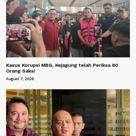
Kasus Korupsi MBG, Kejagung telah Periksa 80
Orang Saksi
August 7, 2026