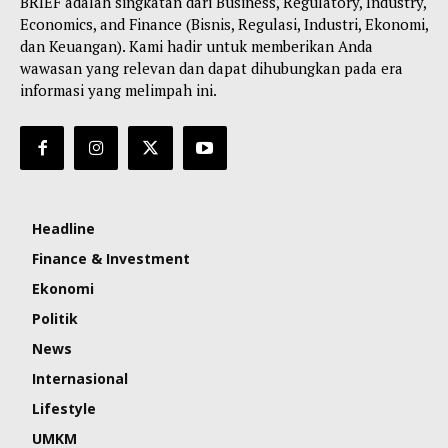
BRIEF adalah singkatan dari Business, Regulatory, Industry,
Economics, and Finance (Bisnis, Regulasi, Industri, Ekonomi,
dan Keuangan). Kami hadir untuk memberikan Anda
wawasan yang relevan dan dapat dihubungkan pada era
informasi yang melimpah ini.
Headline
Finance & Investment
Ekonomi
Politik
News
Internasional
Lifestyle
UMKM