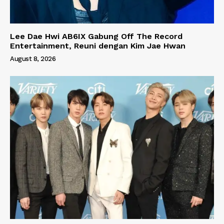
Lee Dae Hwi AB6IX Gabung Off The Record
Entertainment, Reuni dengan Kim Jae Hwan
August 8, 2026