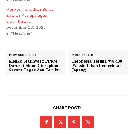
Menkes Terbitkan Surat
Edaran Kesiapsiagaan
Libur Nataru
December 20, 2022
In "Headline"
Previous article
Next article
Menko Marinvest: PPKM
Indonesia Terima 998.400
Darurat Akan Diterapkan
Vaksin Hibah Pemerintah
Secara Tegas dan Terukur
Jepang
SHARE POST: