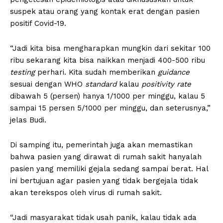
suspek atau orang yang kontak erat dengan pasien
positif Covid-19.
“Jadi kita bisa mengharapkan mungkin dari sekitar 100
ribu sekarang kita bisa naikkan menjadi 400-500 ribu
testing
perhari. Kita sudah memberikan
guidance
sesuai dengan WHO
standard
kalau
positivity rate
dibawah 5 (persen) hanya 1/1000 per minggu, kalau 5
sampai 15 persen 5/1000 per minggu, dan seterusnya,”
jelas Budi.
Di samping itu, pemerintah juga akan memastikan
bahwa pasien yang dirawat di rumah sakit hanyalah
pasien yang memiliki gejala sedang sampai berat. Hal
ini bertujuan agar pasien yang tidak bergejala tidak
akan terekspos oleh virus di rumah sakit.
“Jadi masyarakat tidak usah panik, kalau tidak ada