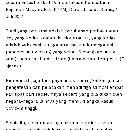
secara virtual terkait Pemberlakuan Pembatasan
Kegiatan Masyarakat (PPKM) Darurat, pada Kamis, 1
Juli 2021.
“Jadi yang pertama adalah perubahan perilaku atau
3M, yang kedua adalah deteksi atau 3T, yang ketiga
adalah vaksinasi. Itu tiga strategi untuk mengatasi
pandemi untuk orang yang sehat. Sedangkan untuk
yang sudah sakit, ada strategi perawatan (terapeutik),”
ujarnya.
Pemerintah juga berupaya untuk meningkatkan jumlah
pengetesan dan pelacakan menjadi tiga sampai empat
kali lipat dari sebelumnya seperti yang dilakukan oleh
negara-negara lainnya yang memiliki angka kasus
Covid-19 tinggi.
Selain itu, pemerintah juga akan memprioritaskan
pengetesan epidemiologis atau dikhususkan untuk