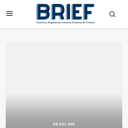
HEADLINE