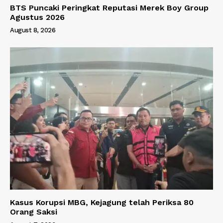
BTS Puncaki Peringkat Reputasi Merek Boy Group
Agustus 2026
August 8, 2026
Kasus Korupsi MBG, Kejagung telah Periksa 80
Orang Saksi