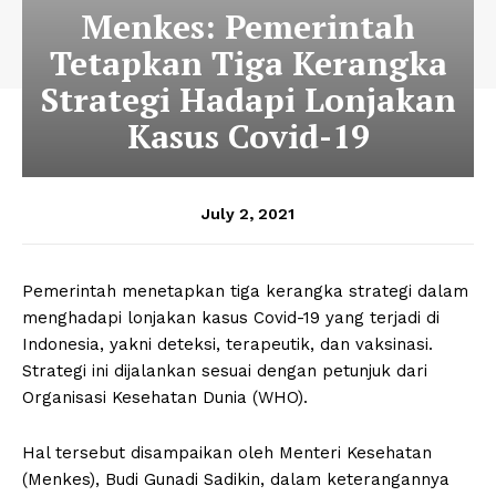
Menkes: Pemerintah
Tetapkan Tiga Kerangka
Strategi Hadapi Lonjakan
Kasus Covid-19
July 2, 2021
Pemerintah menetapkan tiga kerangka strategi dalam
menghadapi lonjakan kasus Covid-19 yang terjadi di
Indonesia, yakni deteksi, terapeutik, dan vaksinasi.
Strategi ini dijalankan sesuai dengan petunjuk dari
Organisasi Kesehatan Dunia (WHO).
Hal tersebut disampaikan oleh Menteri Kesehatan
(Menkes), Budi Gunadi Sadikin, dalam keterangannya