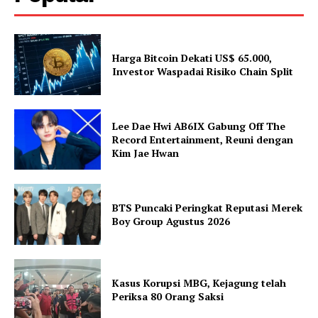
Harga Bitcoin Dekati US$ 65.000,
Investor Waspadai Risiko Chain Split
Lee Dae Hwi AB6IX Gabung Off The
Record Entertainment, Reuni dengan
Kim Jae Hwan
BTS Puncaki Peringkat Reputasi Merek
Boy Group Agustus 2026
Kasus Korupsi MBG, Kejagung telah
Periksa 80 Orang Saksi