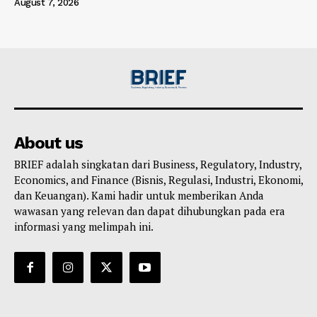
August 7, 2026
About us
BRIEF adalah singkatan dari Business, Regulatory, Industry,
Economics, and Finance (Bisnis, Regulasi, Industri, Ekonomi,
dan Keuangan). Kami hadir untuk memberikan Anda
wawasan yang relevan dan dapat dihubungkan pada era
informasi yang melimpah ini.