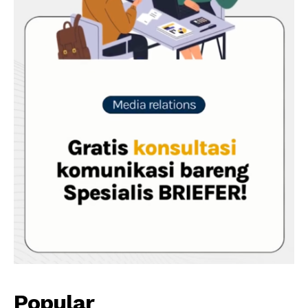
Popular