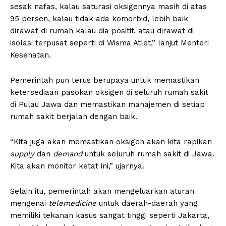
sesak nafas, kalau saturasi oksigennya masih di atas
95 persen, kalau tidak ada komorbid, lebih baik
dirawat di rumah kalau dia positif, atau dirawat di
isolasi terpusat seperti di Wisma Atlet,” lanjut Menteri
Kesehatan.
Pemerintah pun terus berupaya untuk memastikan
ketersediaan pasokan oksigen di seluruh rumah sakit
di Pulau Jawa dan memastikan manajemen di setiap
rumah sakit berjalan dengan baik.
“Kita juga akan memastikan oksigen akan kita rapikan
supply
dan
demand
untuk seluruh rumah sakit di Jawa.
Kita akan monitor ketat ini,” ujarnya.
Selain itu, pemerintah akan mengeluarkan aturan
mengenai
telemedicine
untuk daerah-daerah yang
memiliki tekanan kasus sangat tinggi seperti Jakarta,