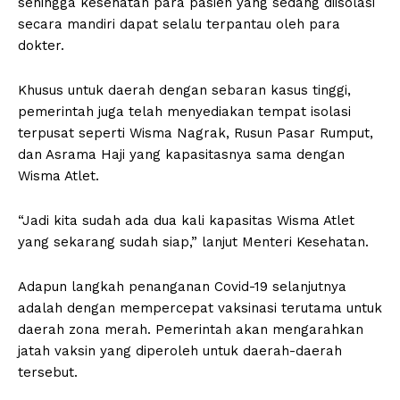
sehingga kesehatan para pasien yang sedang diisolasi
secara mandiri dapat selalu terpantau oleh para
dokter.
Khusus untuk daerah dengan sebaran kasus tinggi,
pemerintah juga telah menyediakan tempat isolasi
terpusat seperti Wisma Nagrak, Rusun Pasar Rumput,
dan Asrama Haji yang kapasitasnya sama dengan
Wisma Atlet.
“Jadi kita sudah ada dua kali kapasitas Wisma Atlet
yang sekarang sudah siap,” lanjut Menteri Kesehatan.
Adapun langkah penanganan Covid-19 selanjutnya
adalah dengan mempercepat vaksinasi terutama untuk
daerah zona merah. Pemerintah akan mengarahkan
jatah vaksin yang diperoleh untuk daerah-daerah
tersebut.