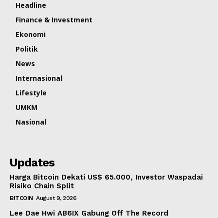
Headline
Finance & Investment
Ekonomi
Politik
News
Internasional
Lifestyle
UMKM
Nasional
Updates
Harga Bitcoin Dekati US$ 65.000, Investor Waspadai
Risiko Chain Split
BITCOIN
August 9, 2026
Lee Dae Hwi AB6IX Gabung Off The Record