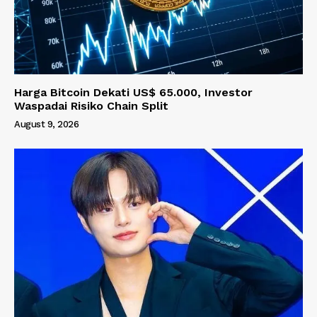
Harga Bitcoin Dekati US$ 65.000, Investor
Waspadai Risiko Chain Split
August 9, 2026