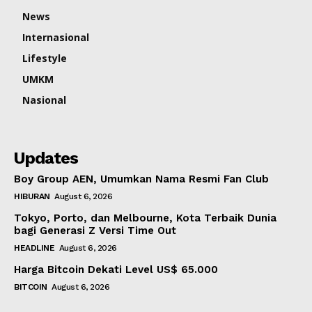
News
Internasional
Lifestyle
UMKM
Nasional
Updates
Boy Group AEN, Umumkan Nama Resmi Fan Club
HIBURAN
August 6, 2026
Tokyo, Porto, dan Melbourne, Kota Terbaik Dunia
bagi Generasi Z Versi Time Out
HEADLINE
August 6, 2026
Harga Bitcoin Dekati Level US$ 65.000
BITCOIN
August 6, 2026