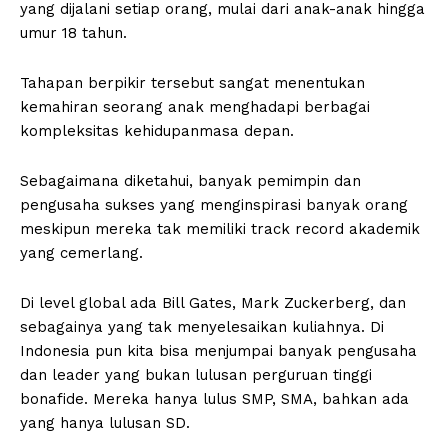
yang dijalani setiap orang, mulai dari anak-anak hingga
umur 18 tahun.
Tahapan berpikir tersebut sangat menentukan
kemahiran seorang anak menghadapi berbagai
kompleksitas kehidupanmasa depan.
Sebagaimana diketahui, banyak pemimpin dan
pengusaha sukses yang menginspirasi banyak orang
meskipun mereka tak memiliki track record akademik
yang cemerlang.
Di level global ada Bill Gates, Mark Zuckerberg, dan
sebagainya yang tak menyelesaikan kuliahnya. Di
Indonesia pun kita bisa menjumpai banyak pengusaha
dan leader yang bukan lulusan perguruan tinggi
bonafide. Mereka hanya lulus SMP, SMA, bahkan ada
yang hanya lulusan SD.