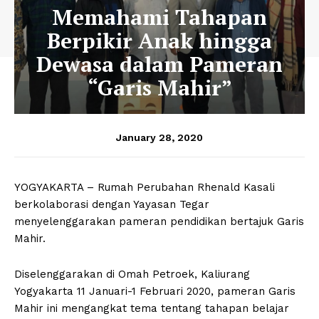
Memahami Tahapan
Berpikir Anak hingga
Dewasa dalam Pameran
“Garis Mahir”
January 28, 2020
YOGYAKARTA – Rumah Perubahan Rhenald Kasali
berkolaborasi dengan Yayasan Tegar
menyelenggarakan pameran pendidikan bertajuk Garis
Mahir.
Diselenggarakan di Omah Petroek, Kaliurang
Yogyakarta 11 Januari-1 Februari 2020, pameran Garis
Mahir ini mengangkat tema tentang tahapan belajar