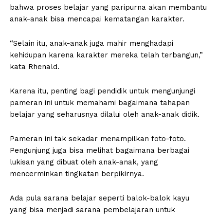
bahwa proses belajar yang paripurna akan membantu
anak-anak bisa mencapai kematangan karakter.
“Selain itu, anak-anak juga mahir menghadapi
kehidupan karena karakter mereka telah terbangun,”
kata Rhenald.
Karena itu, penting bagi pendidik untuk mengunjungi
pameran ini untuk memahami bagaimana tahapan
belajar yang seharusnya dilalui oleh anak-anak didik.
Pameran ini tak sekadar menampilkan foto-foto.
Pengunjung juga bisa melihat bagaimana berbagai
lukisan yang dibuat oleh anak-anak, yang
mencerminkan tingkatan berpikirnya.
Ada pula sarana belajar seperti balok-balok kayu
yang bisa menjadi sarana pembelajaran untuk