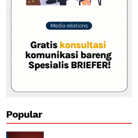
Popular