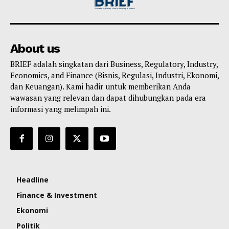
About us
BRIEF adalah singkatan dari Business, Regulatory, Industry,
Economics, and Finance (Bisnis, Regulasi, Industri, Ekonomi,
dan Keuangan). Kami hadir untuk memberikan Anda
wawasan yang relevan dan dapat dihubungkan pada era
informasi yang melimpah ini.
Headline
Finance & Investment
Ekonomi
Politik