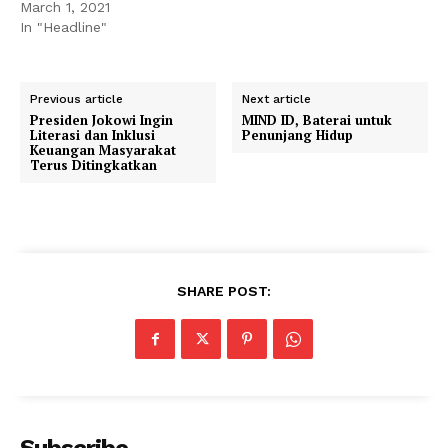
March 1, 2021
In "Headline"
Previous article
Next article
Presiden Jokowi Ingin
MIND ID, Baterai untuk
Literasi dan Inklusi
Penunjang Hidup
Keuangan Masyarakat
Terus Ditingkatkan
SHARE POST:
Subscribe