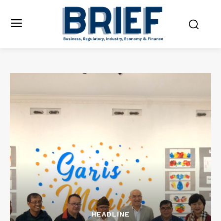
HEADLINE