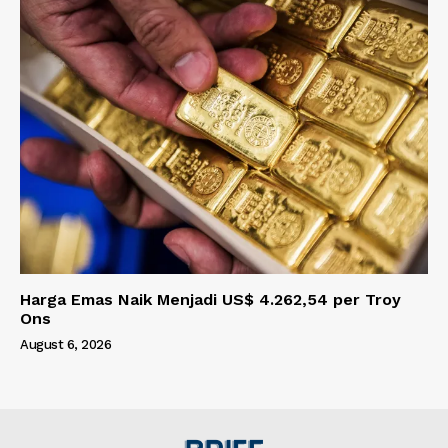
Harga Emas Naik Menjadi US$ 4.262,54 per Troy
Ons
August 6, 2026