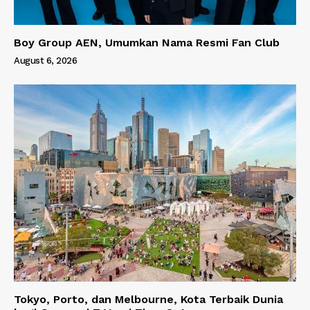
Boy Group AEN, Umumkan Nama Resmi Fan Club
August 6, 2026
Tokyo, Porto, dan Melbourne, Kota Terbaik Dunia