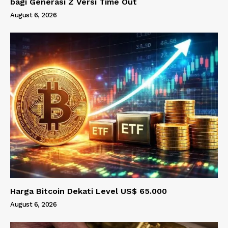
bagi Generasi Z Versi Time Out
August 6, 2026
Harga Bitcoin Dekati Level US$ 65.000
August 6, 2026