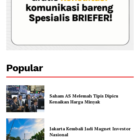
Popular
Saham AS Melemah Tipis Dipicu
Kenaikan Harga Minyak
Jakarta Kembali Jadi Magnet Investor
Nasional