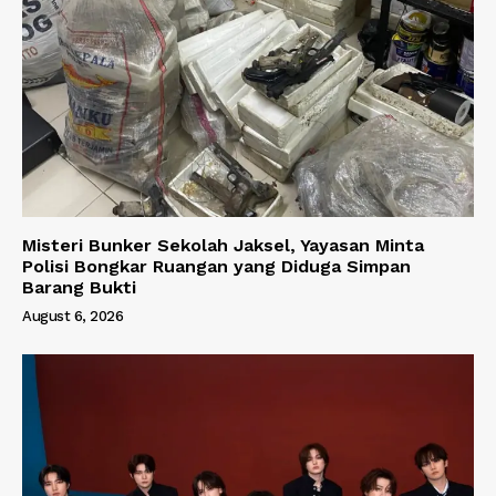
Misteri Bunker Sekolah Jaksel, Yayasan Minta
Polisi Bongkar Ruangan yang Diduga Simpan
Barang Bukti
August 6, 2026