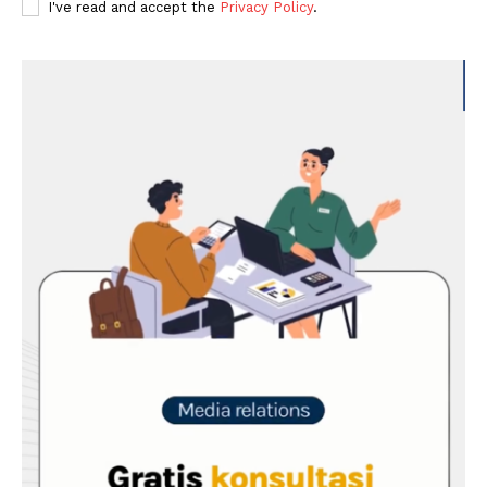
I've read and accept the
Privacy Policy
.