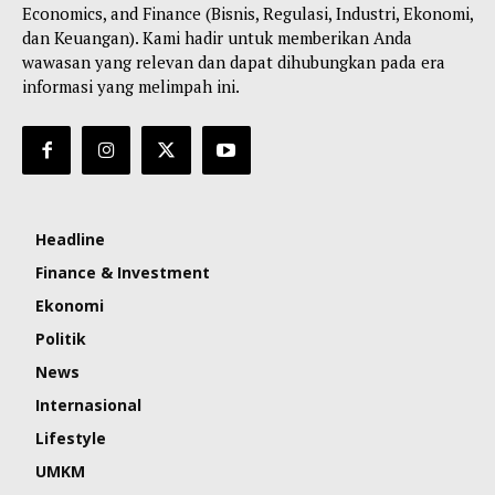
Economics, and Finance (Bisnis, Regulasi, Industri, Ekonomi,
dan Keuangan). Kami hadir untuk memberikan Anda
wawasan yang relevan dan dapat dihubungkan pada era
informasi yang melimpah ini.
Headline
Finance & Investment
Ekonomi
Politik
News
Internasional
Lifestyle
UMKM