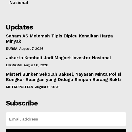
Nasional
Updates
Saham AS Melemah Tipis Dipicu Kenaikan Harga
Minyak
BURSA
August 7, 2026
Jakarta Kembali Jadi Magnet Investor Nasional
EKONOMI
August 6, 2026
Misteri Bunker Sekolah Jaksel, Yayasan Minta Polisi
Bongkar Ruangan yang Diduga Simpan Barang Bukti
METROPOLITAN
August 6, 2026
Subscribe