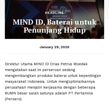
HEADLINE
MIND ID, Baterai untuk
Penunjang Hidup
January 29, 2020
Direktur Utama MIND ID Orias Petrus Moedak
mengatakan saat ini perseroan sedang
mengembangkan produksi baterai untuk kepentingan
masyarakat Indonesia. Untuk mengoptimalkannya
perusahaan menjalin kerjasama dengan beberapa
BUMN besar salah satunya adalah PT Pertamina
(Persero).