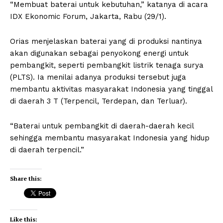
“Membuat baterai untuk kebutuhan,” katanya di acara
IDX Ekonomic Forum, Jakarta, Rabu (29/1).
Orias menjelaskan baterai yang di produksi nantinya
akan digunakan sebagai penyokong energi untuk
pembangkit, seperti pembangkit listrik tenaga surya
(PLTS). Ia menilai adanya produksi tersebut juga
membantu aktivitas masyarakat Indonesia yang tinggal
di daerah 3 T (Terpencil, Terdepan, dan Terluar).
“Baterai untuk pembangkit di daerah-daerah kecil
sehingga membantu masyarakat Indonesia yang hidup
di daerah terpencil.”
Share this:
Like this: