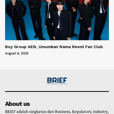
Boy Group AEN, Umumkan Nama Resmi Fan Club
August 6, 2026
About us
BRIEF adalah singkatan dari Business, Regulatory, Industry,