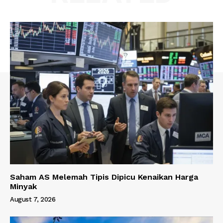
Saham AS Melemah Tipis Dipicu Kenaikan Harga
Minyak
August 7, 2026