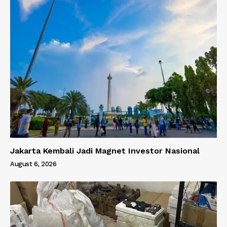
Jakarta Kembali Jadi Magnet Investor Nasional
August 6, 2026