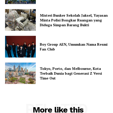
Misteri Bunker Sekolah Jaksel, Yayasan
Minta Polisi Bongkar Ruangan yang
Diduga Simpan Barang Bukti
Boy Group AEN, Umumkan Nama Resmi
Fan Club
Tokyo, Porto, dan Melbourne, Kota
Terbaik Dunia bagi Generasi Z Versi
Time Out
RELATED
More like this