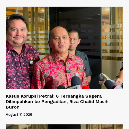
Kasus Korupsi Petral: 6 Tersangka Segera
Dilimpahkan ke Pengadilan, Riza Chalid Masih
Buron
August 7, 2026