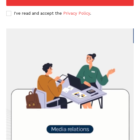
I've read and accept the
Privacy Policy
.