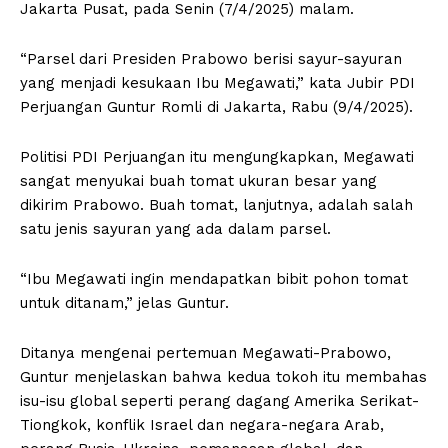
Jakarta Pusat, pada Senin (7/4/2025) malam.
“Parsel dari Presiden Prabowo berisi sayur-sayuran
yang menjadi kesukaan Ibu Megawati,” kata Jubir PDI
Perjuangan Guntur Romli di Jakarta, Rabu (9/4/2025).
Politisi PDI Perjuangan itu mengungkapkan, Megawati
sangat menyukai buah tomat ukuran besar yang
dikirim Prabowo. Buah tomat, lanjutnya, adalah salah
satu jenis sayuran yang ada dalam parsel.
“Ibu Megawati ingin mendapatkan bibit pohon tomat
untuk ditanam,” jelas Guntur.
Ditanya mengenai pertemuan Megawati-Prabowo,
Guntur menjelaskan bahwa kedua tokoh itu membahas
isu-isu global seperti perang dagang Amerika Serikat-
Tiongkok, konflik Israel dan negara-negara Arab,