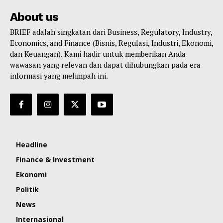
About us
BRIEF adalah singkatan dari Business, Regulatory, Industry,
Economics, and Finance (Bisnis, Regulasi, Industri, Ekonomi,
dan Keuangan). Kami hadir untuk memberikan Anda
wawasan yang relevan dan dapat dihubungkan pada era
informasi yang melimpah ini.
Headline
Finance & Investment
Ekonomi
Politik
News
Internasional