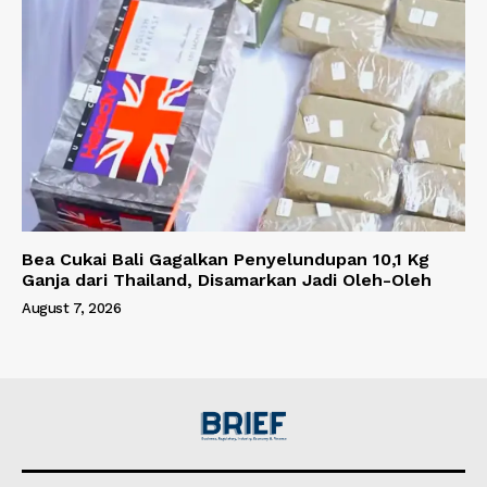
Bea Cukai Bali Gagalkan Penyelundupan 10,1 Kg
Ganja dari Thailand, Disamarkan Jadi Oleh-Oleh
August 7, 2026