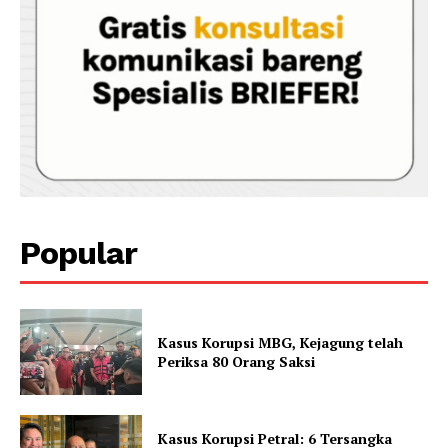
Popular
Kasus Korupsi MBG, Kejagung telah
Periksa 80 Orang Saksi
Kasus Korupsi Petral: 6 Tersangka