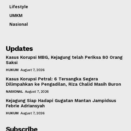
Lifestyle
UMKM
Nasional
Updates
Kasus Korupsi MBG, Kejagung telah Periksa 80 Orang
Saksi
HUKUM
August 7, 2026
Kasus Korupsi Petral: 6 Tersangka Segera
Dilimpahkan ke Pengadilan, Riza Chalid Masih Buron
NASIONAL
August 7, 2026
Kejagung Siap Hadapi Gugatan Mantan Jampidsus
Febrie Adriansyah
HUKUM
August 7, 2026
Subscribe