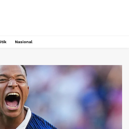
itik
Nasional