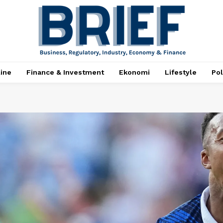
ine
Finance & Investment
Ekonomi
Lifestyle
Pol