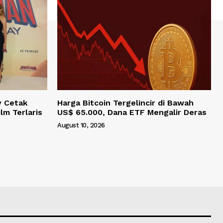
y Cetak
Harga Bitcoin Tergelincir di Bawah
lm Terlaris
US$ 65.000, Dana ETF Mengalir Deras
August 10, 2026