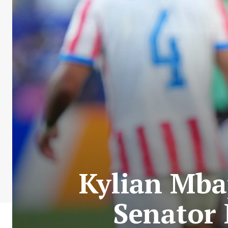
Kylian Mba
Senator 