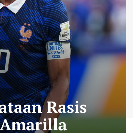
ataan Rasis
 Amarilla