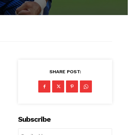
SHARE POST:
Subscribe