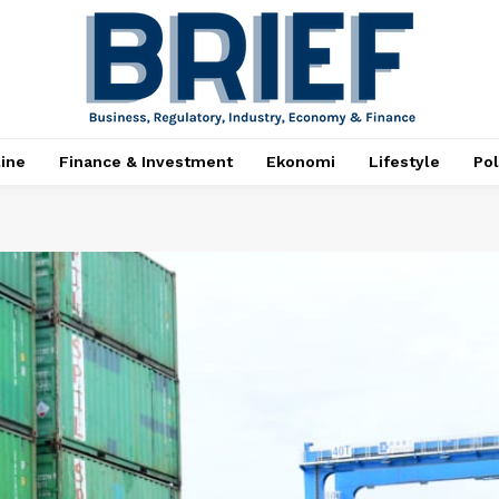
ine
Finance & Investment
Ekonomi
Lifestyle
Pol