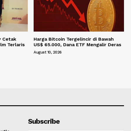
y Cetak
Harga Bitcoin Tergelincir di Bawah
lm Terlaris
US$ 65.000, Dana ETF Mengalir Deras
August 10, 2026
Subscribe