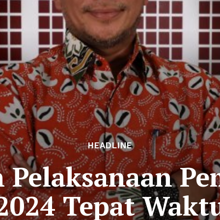
HEADLINE
 Pelaksanaan Pe
2024 Tepat Wakt