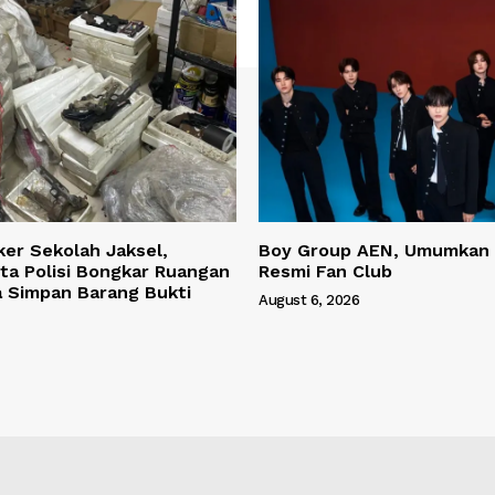
ker Sekolah Jaksel,
Boy Group AEN, Umumkan
ta Polisi Bongkar Ruangan
Resmi Fan Club
a Simpan Barang Bukti
August 6, 2026