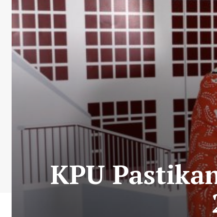
KPU Pastikan