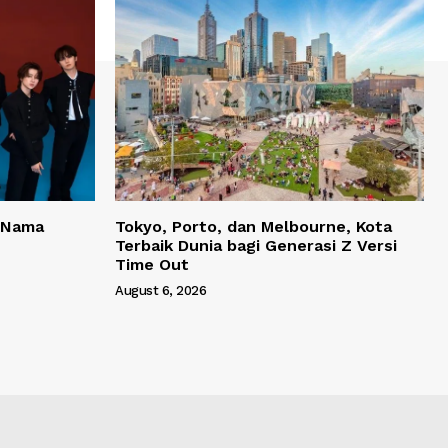
 Nama
Tokyo, Porto, dan Melbourne, Kota
Terbaik Dunia bagi Generasi Z Versi
Time Out
August 6, 2026