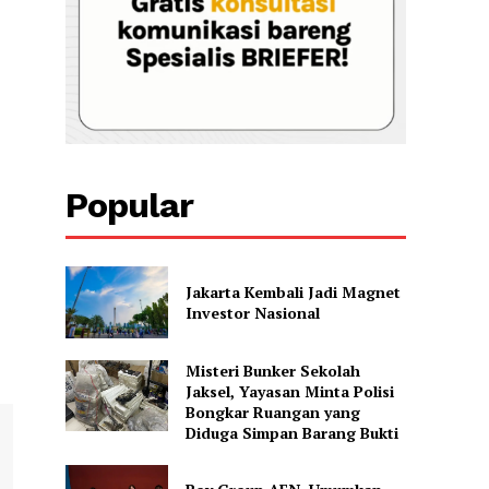
Popular
Jakarta Kembali Jadi Magnet
Investor Nasional
Misteri Bunker Sekolah
Jaksel, Yayasan Minta Polisi
Bongkar Ruangan yang
Diduga Simpan Barang Bukti