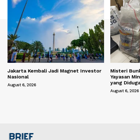
Jakarta Kembali Jadi Magnet Investor
Misteri Bun
Nasional
Yayasan Min
yang Didug
August 6, 2026
August 6, 2026