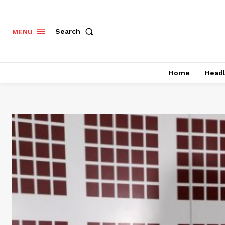
Search
MENU
Home
Headl