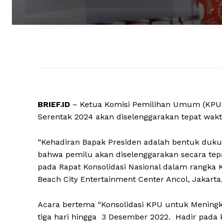
BRIEF.ID
– Ketua Komisi Pemilihan Umum (KPU
Serentak 2024 akan diselenggarakan tepat wakt
“Kehadiran Bapak Presiden adalah bentuk duk
bahwa pemilu akan diselenggarakan secara tepa
pada Rapat Konsolidasi Nasional dalam rangka
Beach City Entertainment Center Ancol, Jakarta
Acara bertema “Konsolidasi KPU untuk Mening
tiga hari hingga 3 Desember 2022. Hadir pada 