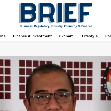
ine
Finance & Investment
Ekonomi
Lifestyle
Pol