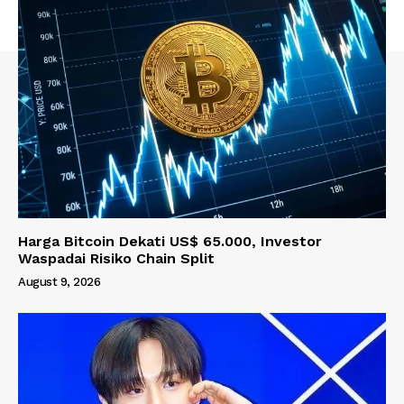
Harga Bitcoin Dekati US$ 65.000, Investor
Waspadai Risiko Chain Split
August 9, 2026