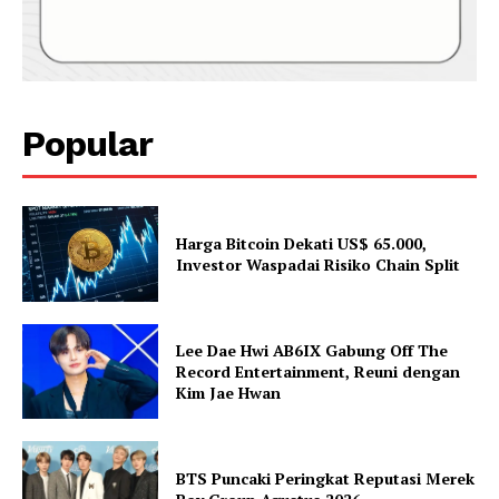
Popular
Harga Bitcoin Dekati US$ 65.000,
Investor Waspadai Risiko Chain Split
Lee Dae Hwi AB6IX Gabung Off The
Record Entertainment, Reuni dengan
Kim Jae Hwan
BTS Puncaki Peringkat Reputasi Merek