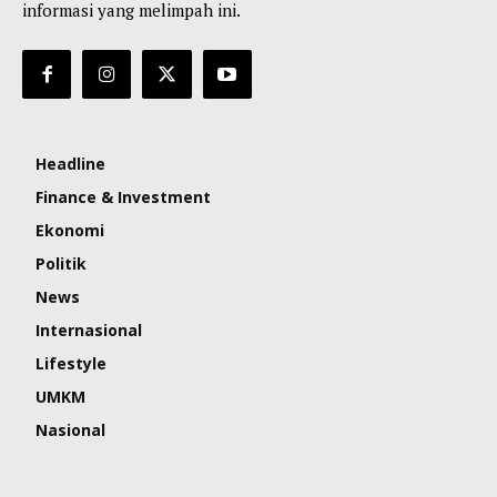
informasi yang melimpah ini.
Headline
Finance & Investment
Ekonomi
Politik
News
Internasional
Lifestyle
UMKM
Nasional