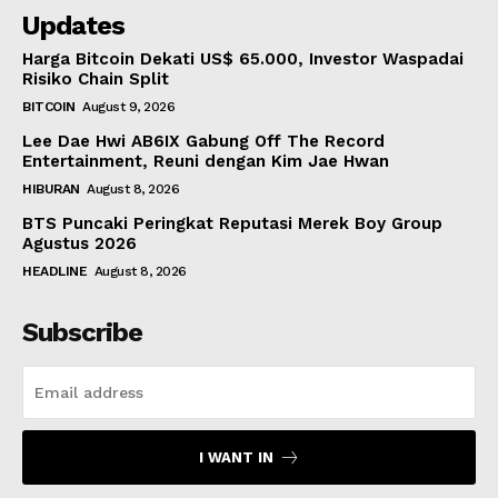
Updates
Harga Bitcoin Dekati US$ 65.000, Investor Waspadai
Risiko Chain Split
BITCOIN
August 9, 2026
Lee Dae Hwi AB6IX Gabung Off The Record
Entertainment, Reuni dengan Kim Jae Hwan
HIBURAN
August 8, 2026
BTS Puncaki Peringkat Reputasi Merek Boy Group
Agustus 2026
HEADLINE
August 8, 2026
Subscribe
I WANT IN