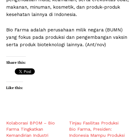
makanan, minuman, kosmetik, dan produk-produk
kesehatan lainnya di Indonesia.
Bio Farma adalah perusahaan milik negara (BUMN)
yang fokus pada produksi dan pengembangan vaksin
serta produk bioteknologi lainnya. (Ant/nov)
Share this:
Like this:
Kolaborasi BPOM – Bio
Tinjau Fasilitas Produksi
Farma Tingkatkan
Bio Farma, Presiden:
Kemandirian Industri
Indonesia Mampu Produksi