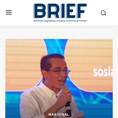
NASIONAL