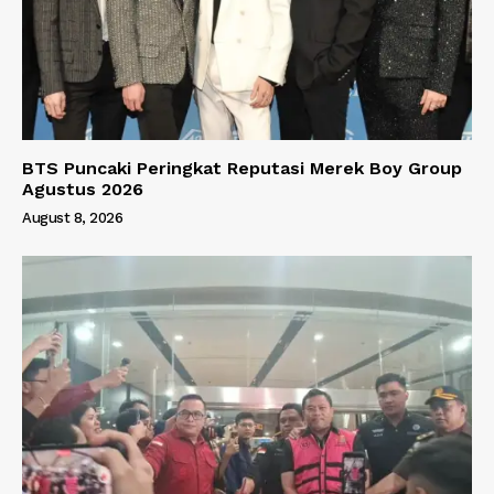
BTS Puncaki Peringkat Reputasi Merek Boy Group
Agustus 2026
August 8, 2026