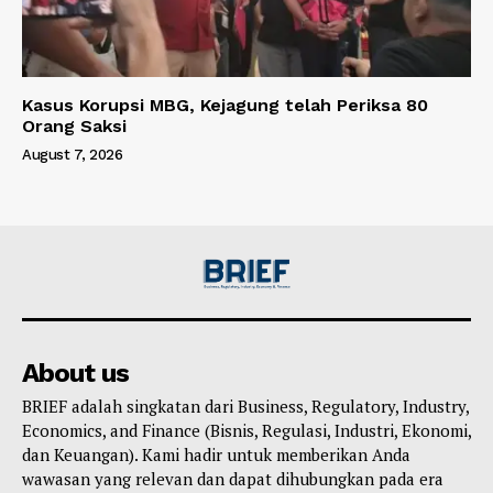
Kasus Korupsi MBG, Kejagung telah Periksa 80
Orang Saksi
August 7, 2026
About us
BRIEF adalah singkatan dari Business, Regulatory, Industry,
Economics, and Finance (Bisnis, Regulasi, Industri, Ekonomi,
dan Keuangan). Kami hadir untuk memberikan Anda
wawasan yang relevan dan dapat dihubungkan pada era