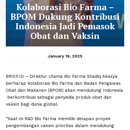
Kolaborasi Bio Farma –
BPOM Dukung Kontribusi
Indonesia Jadi Pemasok
Obat dan Vaksin
January 16, 2025
BRIEF.ID – Direktur Utama Bio Farma Shadiq Akasya
berharap kolaborasi Bio Farma dan Badan Pengawas
Obat dan Makanan (BPOM) akan mendukung Indonesia
berkontribusi sebagai penyedia produk obat dan
vaksin bagi dunia global.
“Saat ini R&D Bio Farma memiliki delapan proyek
pengembangan vaksin prioritas dalam mendukung