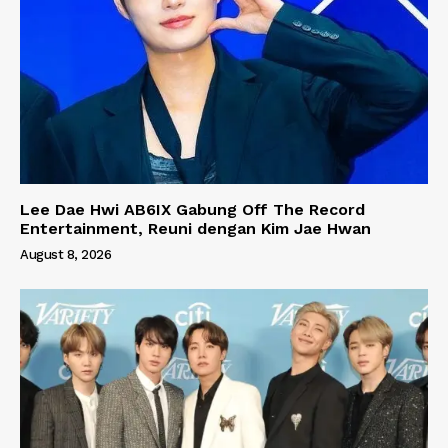
Lee Dae Hwi AB6IX Gabung Off The Record
Entertainment, Reuni dengan Kim Jae Hwan
August 8, 2026