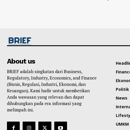
About us
Headli
BRIEF adalah singkatan dari Business,
Financ
Regulatory, Industry, Economics, and Finance
Ekono
(Bisnis, Regulasi, Industri, Ekonomi, dan
Politik
Keuangan). Kami hadir untuk memberikan
Anda wawasan yang relevan dan dapat
News
dihubungkan pada era informasi yang
Intern
melimpah ini.
Lifest
UMKM