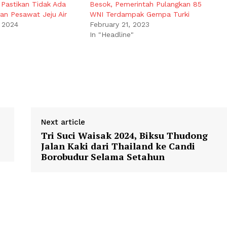
 Pastikan Tidak Ada
Besok, Pemerintah Pulangkan 85
an Pesawat Jeju Air
WNI Terdampak Gempa Turki
 2024
February 21, 2023
In "Headline"
Next article
Tri Suci Waisak 2024, Biksu Thudong
Jalan Kaki dari Thailand ke Candi
Borobudur Selama Setahun