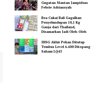
Gugatan Mantan Jampidsus
Febrie Adriansyah
Bea Cukai Bali Gagalkan
Penyelundupan 10,1 Kg
Ganja dari Thailand,
Disamarkan Jadi Oleh-Oleh
IHSG Akhir Pekan Ditutup
Tembus Level 6.400 Ditopang
Saham LQ45