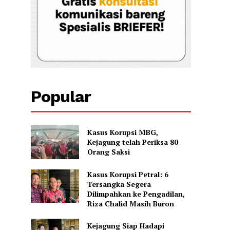
Popular
Kasus Korupsi MBG,
Kejagung telah Periksa 80
Orang Saksi
Kasus Korupsi Petral: 6
Tersangka Segera
Dilimpahkan ke Pengadilan,
Riza Chalid Masih Buron
Kejagung Siap Hadapi