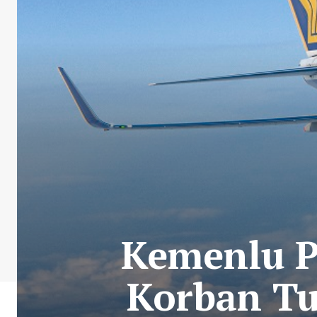
Kemenlu P
Korban Tu