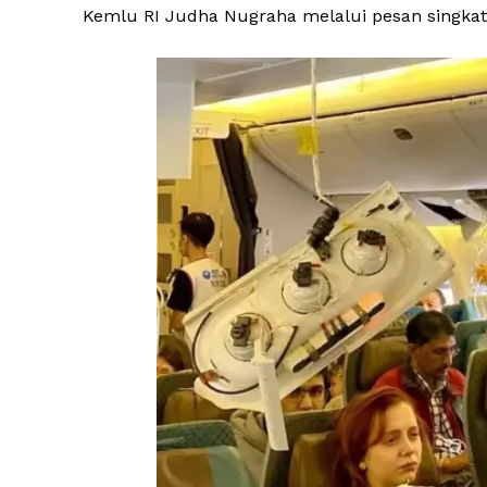
Kemlu RI Judha Nugraha melalui pesan singkat,