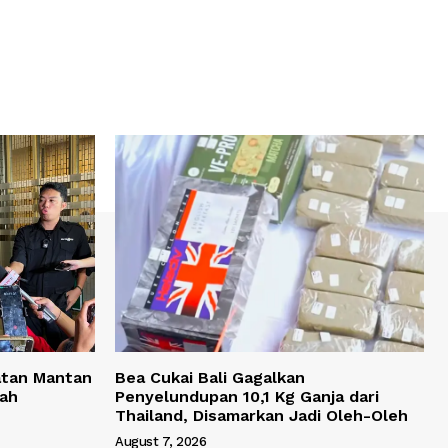
atan Mantan
Bea Cukai Bali Gagalkan
yah
Penyelundupan 10,1 Kg Ganja dari
Thailand, Disamarkan Jadi Oleh-Oleh
August 7, 2026