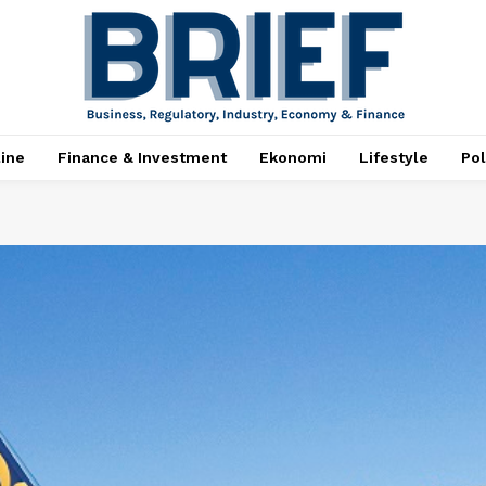
ine
Finance & Investment
Ekonomi
Lifestyle
Pol