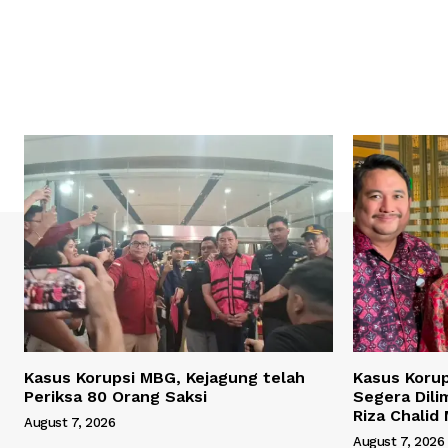
Kasus Korupsi MBG, Kejagung telah
Kasus Korup
Periksa 80 Orang Saksi
Segera Dili
Riza Chalid
August 7, 2026
August 7, 2026