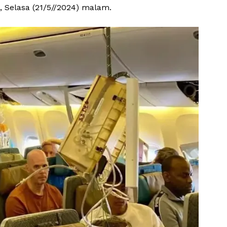
 Selasa (21/5//2024) malam.