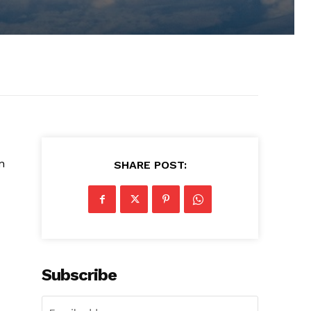
n
SHARE POST:
Subscribe