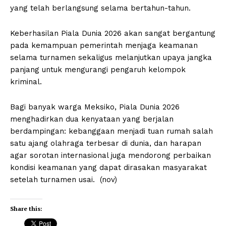
yang telah berlangsung selama bertahun-tahun.
Keberhasilan Piala Dunia 2026 akan sangat bergantung
pada kemampuan pemerintah menjaga keamanan
selama turnamen sekaligus melanjutkan upaya jangka
panjang untuk mengurangi pengaruh kelompok
kriminal.
Bagi banyak warga Meksiko, Piala Dunia 2026
menghadirkan dua kenyataan yang berjalan
berdampingan: kebanggaan menjadi tuan rumah salah
satu ajang olahraga terbesar di dunia, dan harapan
agar sorotan internasional juga mendorong perbaikan
kondisi keamanan yang dapat dirasakan masyarakat
setelah turnamen usai. (nov)
Share this: