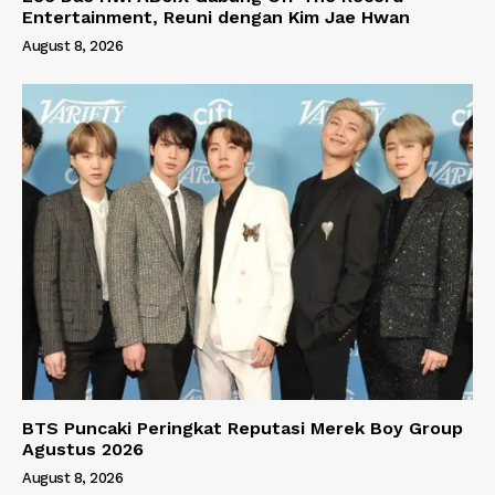
Entertainment, Reuni dengan Kim Jae Hwan
August 8, 2026
BTS Puncaki Peringkat Reputasi Merek Boy Group
Agustus 2026
August 8, 2026