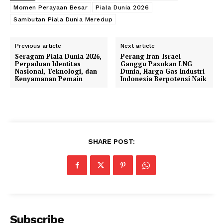
Momen Perayaan Besar
Piala Dunia 2026
Sambutan Piala Dunia Meredup
Previous article
Next article
Seragam Piala Dunia 2026,
Perang Iran-Israel
Perpaduan Identitas
Ganggu Pasokan LNG
Nasional, Teknologi, dan
Dunia, Harga Gas Industri
Kenyamanan Pemain
Indonesia Berpotensi Naik
SHARE POST:
Subscribe