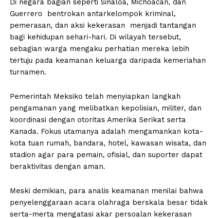
Di negara bagian seperti Sinaloa, Michoacán, dan
Guerrero bentrokan antarkelompok kriminal,
pemerasan, dan aksi kekerasan menjadi tantangan
bagi kehidupan sehari-hari. Di wilayah tersebut,
sebagian warga mengaku perhatian mereka lebih
tertuju pada keamanan keluarga daripada kemeriahan
turnamen.
Pemerintah Meksiko telah menyiapkan langkah
pengamanan yang melibatkan kepolisian, militer, dan
koordinasi dengan otoritas Amerika Serikat serta
Kanada. Fokus utamanya adalah mengamankan kota-
kota tuan rumah, bandara, hotel, kawasan wisata, dan
stadion agar para pemain, ofisial, dan suporter dapat
beraktivitas dengan aman.
Meski demikian, para analis keamanan menilai bahwa
penyelenggaraan acara olahraga berskala besar tidak
serta-merta mengatasi akar persoalan kekerasan