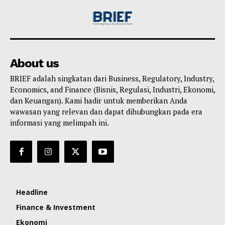
About us
BRIEF adalah singkatan dari Business, Regulatory, Industry,
Economics, and Finance (Bisnis, Regulasi, Industri, Ekonomi,
dan Keuangan). Kami hadir untuk memberikan Anda
wawasan yang relevan dan dapat dihubungkan pada era
informasi yang melimpah ini.
Headline
Finance & Investment
Ekonomi