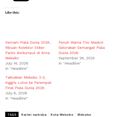
Like this:
Demam Piala Dunia 2026,
Penuh Warna Trio Maskot
Ribuan Kolektor Stiker
Gelorakan Semangat Piala
Panini Berkumpul di Kota
Dunia 2026
Meksiko
September 26, 2025
July 14, 2026
In "Headline"
In "Headline"
Taklukkan Meksiko 3-2,
Inggris Lolos ke Perempat
Final Piala Dunia 2026
July 6, 2026
In "Headline"
TAGS
Kartel narkoba
Kota Meksiko
Meksiko