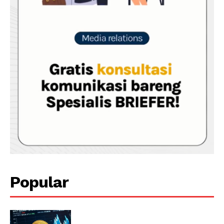
Popular