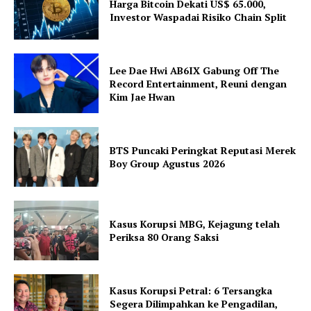
Harga Bitcoin Dekati US$ 65.000,
Investor Waspadai Risiko Chain Split
Lee Dae Hwi AB6IX Gabung Off The
Record Entertainment, Reuni dengan
Kim Jae Hwan
BTS Puncaki Peringkat Reputasi Merek
Boy Group Agustus 2026
Kasus Korupsi MBG, Kejagung telah
Periksa 80 Orang Saksi
Kasus Korupsi Petral: 6 Tersangka
Segera Dilimpahkan ke Pengadilan,