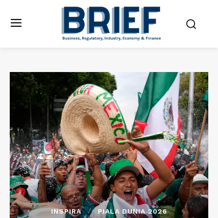
INSPIRA
PIALA DUNIA 2026