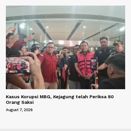
Kasus Korupsi MBG, Kejagung telah Periksa 80
Orang Saksi
August 7, 2026