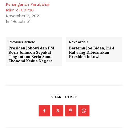
Penanganan Perubahan
Iklim di COP26
November 2, 2021
In "Headline"
Previous article
Next article
Presiden Jokowi dan PM
Bertemu Joe Biden, Ini 4
Boris Johnson Sepakat
Hal yang Dibicarakan
Tingkatkan Kerja Sama
Presiden Jokowi
Ekonomi Kedua Negara
SHARE POST: