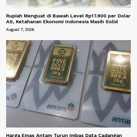
Rupiah Menguat di Bawah Level Rp17.900 per Dolar
AS, Ketahanan Ekonomi Indonesia Masih Solid
August 7, 2026
Harga Emas Antam Turun Imbas Data Cadangan