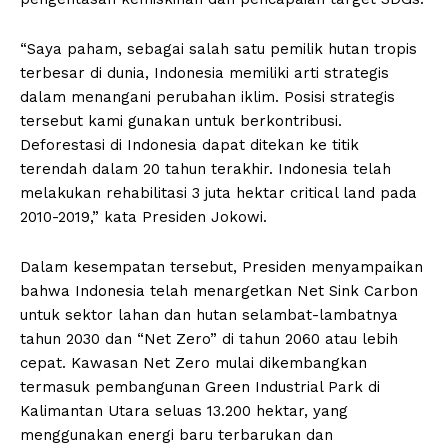
“Saya paham, sebagai salah satu pemilik hutan tropis
terbesar di dunia, Indonesia memiliki arti strategis
dalam menangani perubahan iklim. Posisi strategis
tersebut kami gunakan untuk berkontribusi.
Deforestasi di Indonesia dapat ditekan ke titik
terendah dalam 20 tahun terakhir. Indonesia telah
melakukan rehabilitasi 3 juta hektar critical land pada
2010-2019,” kata Presiden Jokowi.
Dalam kesempatan tersebut, Presiden menyampaikan
bahwa Indonesia telah menargetkan Net Sink Carbon
untuk sektor lahan dan hutan selambat-lambatnya
tahun 2030 dan “Net Zero” di tahun 2060 atau lebih
cepat. Kawasan Net Zero mulai dikembangkan
termasuk pembangunan Green Industrial Park di
Kalimantan Utara seluas 13.200 hektar, yang
menggunakan energi baru terbarukan dan