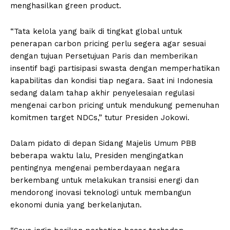
menghasilkan green product.
“Tata kelola yang baik di tingkat global untuk
penerapan carbon pricing perlu segera agar sesuai
dengan tujuan Persetujuan Paris dan memberikan
insentif bagi partisipasi swasta dengan memperhatikan
kapabilitas dan kondisi tiap negara. Saat ini Indonesia
sedang dalam tahap akhir penyelesaian regulasi
mengenai carbon pricing untuk mendukung pemenuhan
komitmen target NDCs,” tutur Presiden Jokowi.
Dalam pidato di depan Sidang Majelis Umum PBB
beberapa waktu lalu, Presiden mengingatkan
pentingnya mengenai pemberdayaan negara
berkembang untuk melakukan transisi energi dan
mendorong inovasi teknologi untuk membangun
ekonomi dunia yang berkelanjutan.