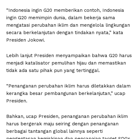
“Indonesia ingin G20 memberikan contoh, Indonesia
ingin G20 memimpin dunia, dalam bekerja sama
mengatasi perubahan iklim dan mengelola lingkungan
secara berkelanjutan dengan tindakan nyata,” kata
Presiden Jokowi.
Lebih lanjut Presiden menyampaikan bahwa G20 harus
menjadi katalisator pemulihan hijau dan memastikan
tidak ada satu pihak pun yang tertinggal.
“Penanganan perubahan iklim harus diletakkan dalam
kerangka besar pembangunan berkelanjutan,” ucap
Presiden.
Bahkan, ucap Presiden, penanganan perubahan iklim
harus bergerak maju seiring dengan penanganan
berbagai tantangan global lainnya seperti
pengentasan kemiskinan dan pencapaian target SDGs.