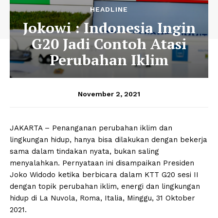
HEADLINE
Jokowi : Indonesia Ingin
G20 Jadi Contoh Atasi
Perubahan Iklim
November 2, 2021
JAKARTA – Penanganan perubahan iklim dan
lingkungan hidup, hanya bisa dilakukan dengan bekerja
sama dalam tindakan nyata, bukan saling
menyalahkan. Pernyataan ini disampaikan Presiden
Joko Widodo ketika berbicara dalam KTT G20 sesi II
dengan topik perubahan iklim, energi dan lingkungan
hidup di La Nuvola, Roma, Italia, Minggu, 31 Oktober
2021.