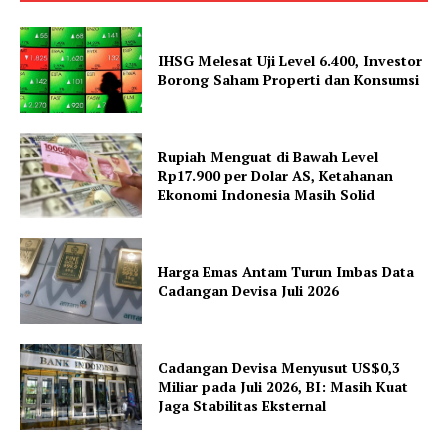
IHSG Melesat Uji Level 6.400, Investor
Borong Saham Properti dan Konsumsi
Rupiah Menguat di Bawah Level
Rp17.900 per Dolar AS, Ketahanan
Ekonomi Indonesia Masih Solid
Harga Emas Antam Turun Imbas Data
Cadangan Devisa Juli 2026
Cadangan Devisa Menyusut US$0,3
Miliar pada Juli 2026, BI: Masih Kuat
Jaga Stabilitas Eksternal