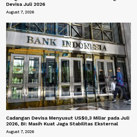
Devisa Juli 2026
August 7, 2026
Cadangan Devisa Menyusut US$0,3 Miliar pada Juli
2026, BI: Masih Kuat Jaga Stabilitas Eksternal
August 7, 2026