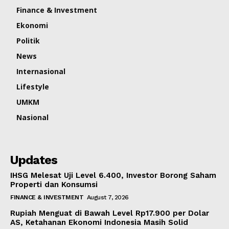
Finance & Investment
Ekonomi
Politik
News
Internasional
Lifestyle
UMKM
Nasional
Updates
IHSG Melesat Uji Level 6.400, Investor Borong Saham
Properti dan Konsumsi
FINANCE & INVESTMENT
August 7, 2026
Rupiah Menguat di Bawah Level Rp17.900 per Dolar
AS, Ketahanan Ekonomi Indonesia Masih Solid