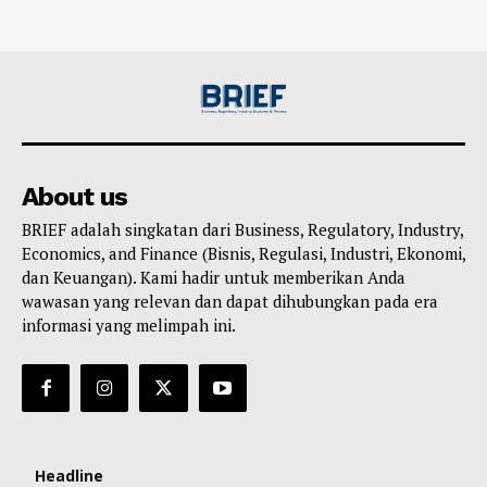
About us
BRIEF adalah singkatan dari Business, Regulatory, Industry,
Economics, and Finance (Bisnis, Regulasi, Industri, Ekonomi,
dan Keuangan). Kami hadir untuk memberikan Anda
wawasan yang relevan dan dapat dihubungkan pada era
informasi yang melimpah ini.
Headline