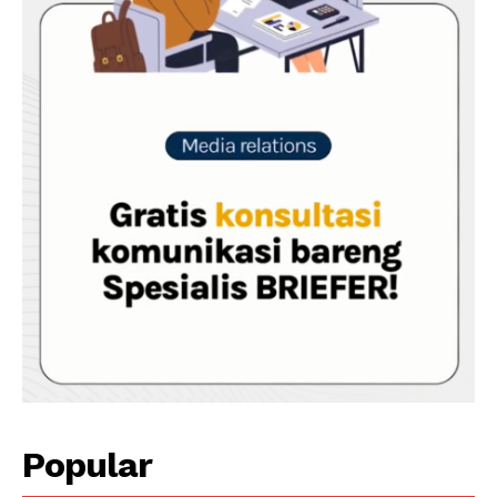
Popular