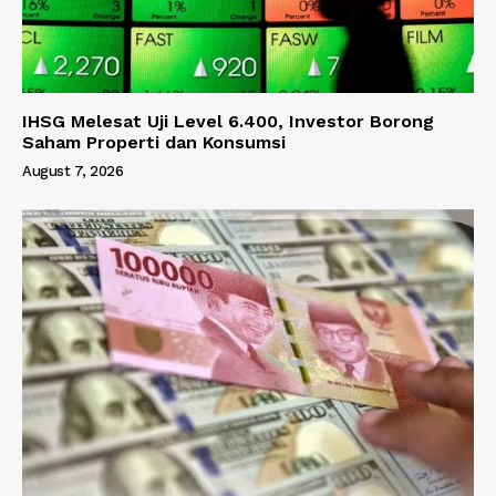
IHSG Melesat Uji Level 6.400, Investor Borong
Saham Properti dan Konsumsi
August 7, 2026