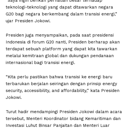
“Saya ingin berikan perhatian besar terhadap
teknologi-teknologi yang dapat ditawarkan negara
G20 bagi negara berkembang dalam transisi energi,”
ujar Presiden Jokowi.
Presiden juga menyampaikan, pada saat presidensi
Indonesia di forum G20 nanti, Presiden berharap akan
terdapat sebuah platform yang dapat kita tawarkan
melalui kemitraan global dan dukungan pendanaan
internasional bagi transisi energi.
“Kita perlu pastikan bahwa transisi ke energi baru
terbarukan berjalan seiringan dengan prinsip energy
security, accessibility, and affordability,” kata Presiden
Jokowi.
Turut hadir mendampingi Presiden Jokowi dalam acara
tersebut, Menteri Koordinator bidang Kemaritiman dan
Investasi Luhut Binsar Panjaitan dan Menteri Luar