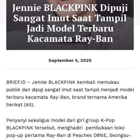
Jennie BLACKPINK Dipuji
Sangat Imut Saat Tampil
Jadi Model Terbaru
Kacamata Ray-Ban
September 5, 2025
BRIEF.ID – Jennie BLACKPINK kembali memukau
publik dan dipuji sangat imut saat tampil menjadi model
terbaru kacamata Ray-Ban, brand ternama Amerika
Serikat (AS).
Penyanyi sekaligus model dari girl group K-Pop
BLACKPINK tersebut, menghadiri pembukaan toko
pop-up pertama Ray-Ban di Peaches D8NE, Seongsu-