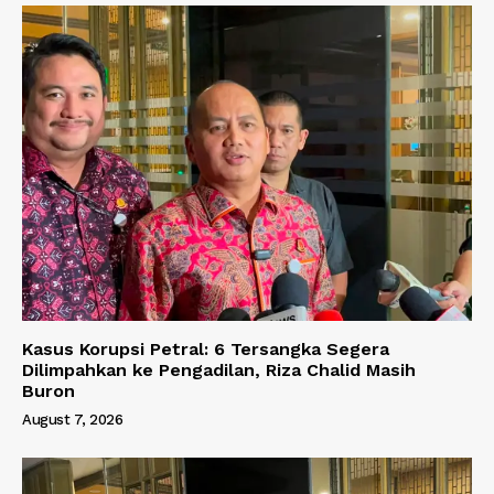
Kasus Korupsi Petral: 6 Tersangka Segera
Dilimpahkan ke Pengadilan, Riza Chalid Masih
Buron
August 7, 2026