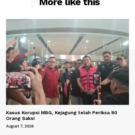
RELATED
More like this
Kasus Korupsi MBG, Kejagung telah Periksa 80
Orang Saksi
August 7, 2026