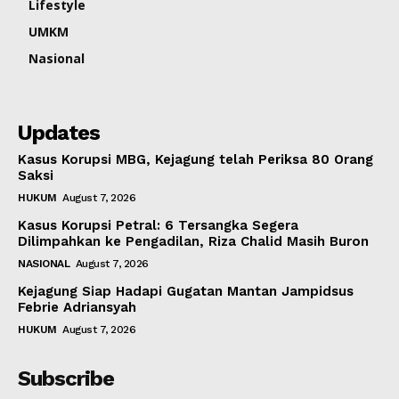
Lifestyle
UMKM
Nasional
Updates
Kasus Korupsi MBG, Kejagung telah Periksa 80 Orang
Saksi
HUKUM
August 7, 2026
Kasus Korupsi Petral: 6 Tersangka Segera
Dilimpahkan ke Pengadilan, Riza Chalid Masih Buron
NASIONAL
August 7, 2026
Kejagung Siap Hadapi Gugatan Mantan Jampidsus
Febrie Adriansyah
HUKUM
August 7, 2026
Subscribe