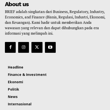
About us
BRIEF adalah singkatan dari Business, Regulatory, Industry,
Economics, and Finance (Bisnis, Regulasi, Industri, Ekonomi,
dan Keuangan). Kami hadir untuk memberikan Anda
wawasan yang relevan dan dapat dihubungkan pada era
informasi yang melimpah ini.
Headline
Finance & Investment
Ekonomi
Politik
News
Internasional