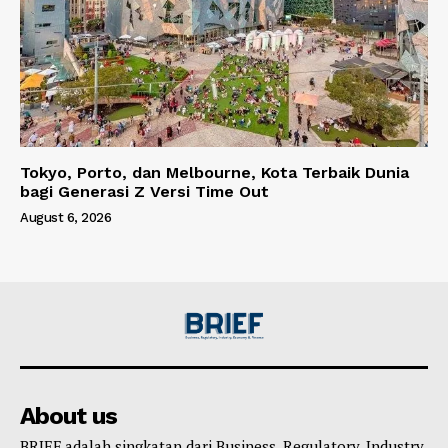
Tokyo, Porto, dan Melbourne, Kota Terbaik Dunia
bagi Generasi Z Versi Time Out
August 6, 2026
About us
BRIEF adalah singkatan dari Business, Regulatory, Industry,