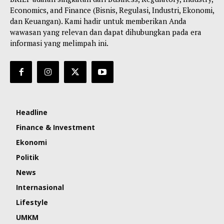
Economics, and Finance (Bisnis, Regulasi, Industri, Ekonomi,
dan Keuangan). Kami hadir untuk memberikan Anda
wawasan yang relevan dan dapat dihubungkan pada era
informasi yang melimpah ini.
Headline
Finance & Investment
Ekonomi
Politik
News
Internasional
Lifestyle
UMKM