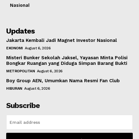
Nasional
Updates
Jakarta Kembali Jadi Magnet Investor Nasional
EKONOMI
August 6, 2026
Misteri Bunker Sekolah Jaksel, Yayasan Minta Polisi
Bongkar Ruangan yang Diduga Simpan Barang Bukti
METROPOLITAN
August 6, 2026
Boy Group AEN, Umumkan Nama Resmi Fan Club
HIBURAN
August 6, 2026
Subscribe