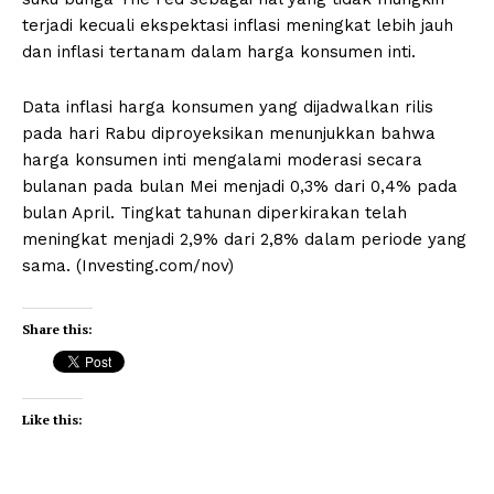
terjadi kecuali ekspektasi inflasi meningkat lebih jauh
dan inflasi tertanam dalam harga konsumen inti.
Data inflasi harga konsumen yang dijadwalkan rilis
pada hari Rabu diproyeksikan menunjukkan bahwa
harga konsumen inti mengalami moderasi secara
bulanan pada bulan Mei menjadi 0,3% dari 0,4% pada
bulan April. Tingkat tahunan diperkirakan telah
meningkat menjadi 2,9% dari 2,8% dalam periode yang
sama. (Investing.com/nov)
Share this:
Like this: