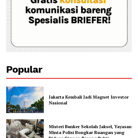
Popular
Jakarta Kembali Jadi Magnet Investor
Nasional
Misteri Bunker Sekolah Jaksel, Yayasan
Minta Polisi Bongkar Ruangan yang