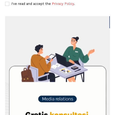
I've read and accept the
Privacy Policy
.