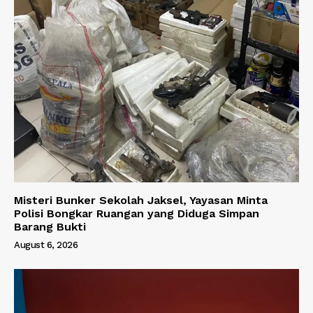
Misteri Bunker Sekolah Jaksel, Yayasan Minta
Polisi Bongkar Ruangan yang Diduga Simpan
Barang Bukti
August 6, 2026