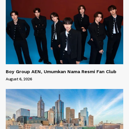
Boy Group AEN, Umumkan Nama Resmi Fan Club
August 6, 2026