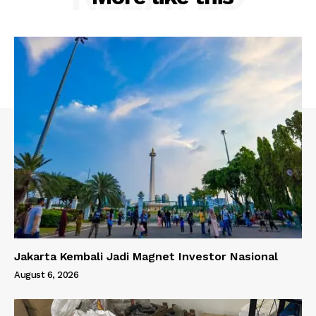
Jakarta Kembali Jadi Magnet Investor Nasional
August 6, 2026