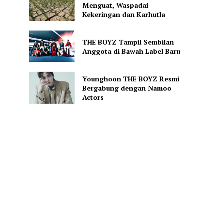
Menguat, Waspadai
Kekeringan dan Karhutla
THE BOYZ Tampil Sembilan
Anggota di Bawah Label Baru
Younghoon THE BOYZ Resmi
Bergabung dengan Namoo
Actors