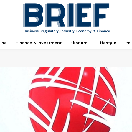
ine
Finance & Investment
Ekonomi
Lifestyle
Pol