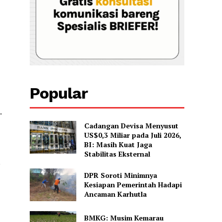
Popular
.
Cadangan Devisa Menyusut
US$0,3 Miliar pada Juli 2026,
BI: Masih Kuat Jaga
Stabilitas Eksternal
,
DPR Soroti Minimnya
Kesiapan Pemerintah Hadapi
Ancaman Karhutla
BMKG: Musim Kemarau