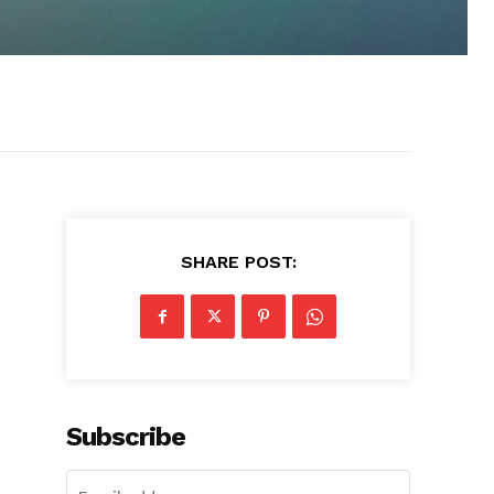
SHARE POST:
Subscribe