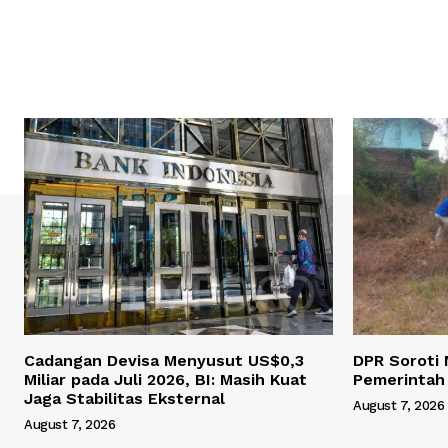
Cadangan Devisa Menyusut US$0,3
DPR Soroti 
Miliar pada Juli 2026, BI: Masih Kuat
Pemerintah
Jaga Stabilitas Eksternal
August 7, 2026
August 7, 2026