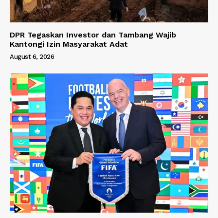
DPR Tegaskan Investor dan Tambang Wajib
Kantongi Izin Masyarakat Adat
August 6, 2026