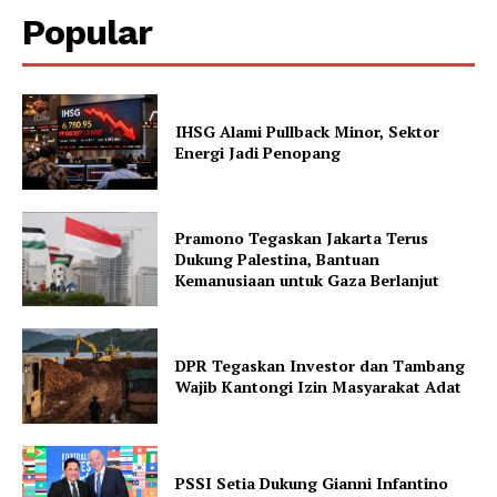
Popular
IHSG Alami Pullback Minor, Sektor
Energi Jadi Penopang
Pramono Tegaskan Jakarta Terus
Dukung Palestina, Bantuan
Kemanusiaan untuk Gaza Berlanjut
DPR Tegaskan Investor dan Tambang
Wajib Kantongi Izin Masyarakat Adat
PSSI Setia Dukung Gianni Infantino