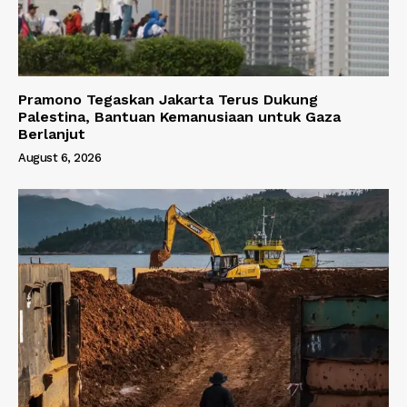
Pramono Tegaskan Jakarta Terus Dukung
Palestina, Bantuan Kemanusiaan untuk Gaza
Berlanjut
August 6, 2026