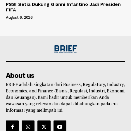
PSSI Setia Dukung Gianni Infantino Jadi Presiden
FIFA
August 6, 2026
About us
BRIEF adalah singkatan dari Business, Regulatory, Industry,
Economics, and Finance (Bisnis, Regulasi, Industri, Ekonomi,
dan Keuangan). Kami hadir untuk memberikan Anda
wawasan yang relevan dan dapat dihubungkan pada era
informasi yang melimpah ini.