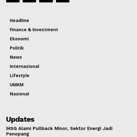
Headline
Finance & Investment
Ekonomi
Politik
News
Internasional
Lifestyle
UMKM
Nasional
Updates
IHSG Alami Pullback Minor, Sektor Energi Jadi
Penopang