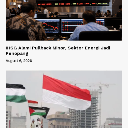
IHSG Alami Pullback Minor, Sektor Energi Jadi
Penopang
August 6, 2026