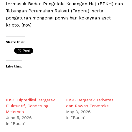
termasuk Badan Pengelola Keuangan Haji (BPKH) dan
Tabungan Perumahan Rakyat (Tapera), serta
pengaturan mengenai penyisihan kekayaan aset
kripto. (nov)
Share this:
Like this:
IHSG Diprediksi Bergerak
IHSG Bergerak Terbatas
Fluktuatif, Cenderung
dan Rawan Terkoreksi
Melemah
May 8, 2026
June 5, 2026
In "Bursa"
In "Bursa"