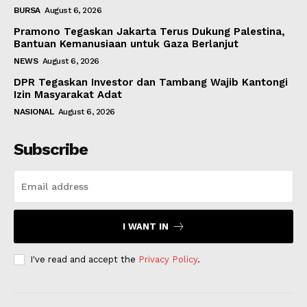
BURSA
August 6, 2026
Pramono Tegaskan Jakarta Terus Dukung Palestina,
Bantuan Kemanusiaan untuk Gaza Berlanjut
NEWS
August 6, 2026
DPR Tegaskan Investor dan Tambang Wajib Kantongi
Izin Masyarakat Adat
NASIONAL
August 6, 2026
Subscribe
I WANT IN
I've read and accept the
Privacy Policy
.