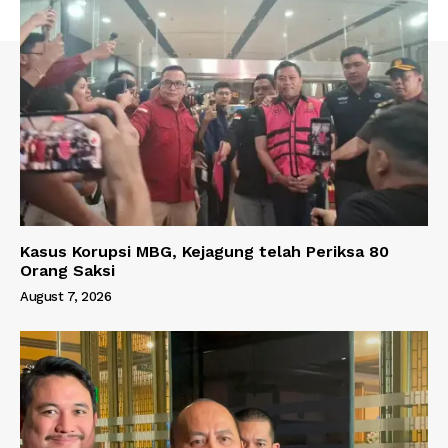
Kasus Korupsi MBG, Kejagung telah Periksa 80
Orang Saksi
August 7, 2026