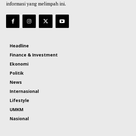
informasi yang melimpah ini.
Headline
Finance & Investment
Ekonomi
Politik
News
Internasional
Lifestyle
UMKM
Nasional