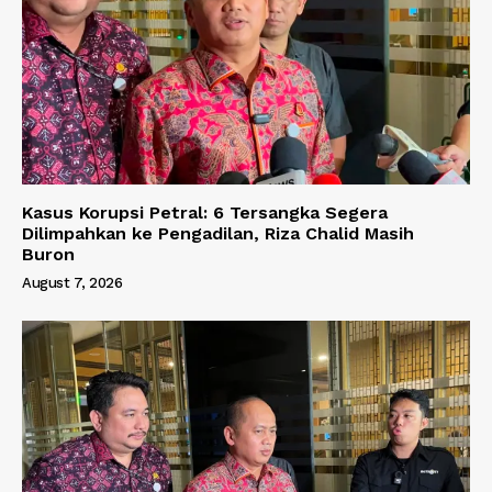
Kasus Korupsi Petral: 6 Tersangka Segera
Dilimpahkan ke Pengadilan, Riza Chalid Masih
Buron
August 7, 2026