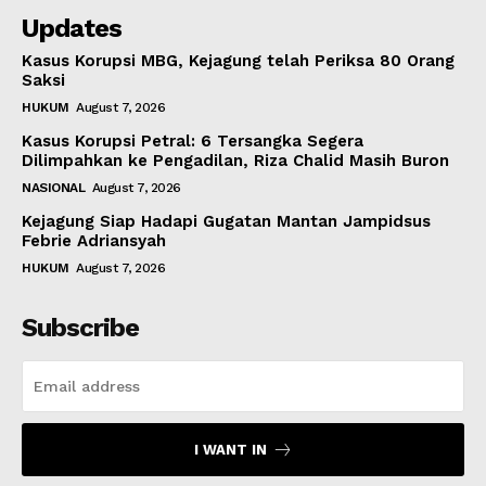
Updates
Kasus Korupsi MBG, Kejagung telah Periksa 80 Orang
Saksi
HUKUM
August 7, 2026
Kasus Korupsi Petral: 6 Tersangka Segera
Dilimpahkan ke Pengadilan, Riza Chalid Masih Buron
NASIONAL
August 7, 2026
Kejagung Siap Hadapi Gugatan Mantan Jampidsus
Febrie Adriansyah
HUKUM
August 7, 2026
Subscribe
I WANT IN