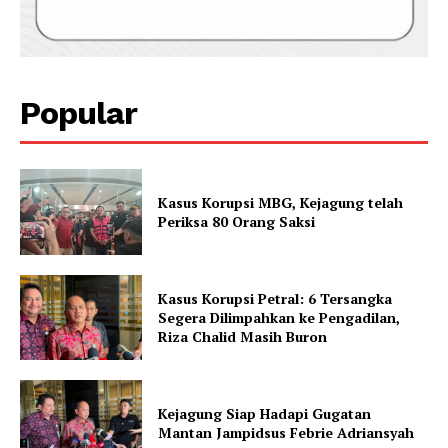
Popular
Kasus Korupsi MBG, Kejagung telah
Periksa 80 Orang Saksi
Kasus Korupsi Petral: 6 Tersangka
Segera Dilimpahkan ke Pengadilan,
Riza Chalid Masih Buron
Kejagung Siap Hadapi Gugatan
Mantan Jampidsus Febrie Adriansyah