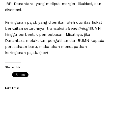
BPI Danantara, yang meliputi merger, likuidasi, dan
divestasi.
Keringanan pajak yang diberikan oleh otoritas fiskal
berkaitan seluruhnya transaksi
streamlining
BUMN
hingga berbentuk pembebasan. Misalnya, jika
Danantara melakukan pengalihan dari BUMN kepada
perusahaan baru, maka akan mendapatkan
keringanan pajak. (nov)
Share this:
Like this: