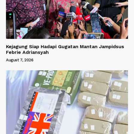
Kejagung Siap Hadapi Gugatan Mantan Jampidsus
Febrie Adriansyah
August 7, 2026