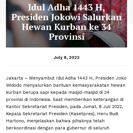
Idul Adha 1443 H,
Presiden Jokowi Salurkan
Hewan Kurban ke 34
Provinsi
July 8, 2022
Jakarta – Menyambut Idul Adha 1443 H, Presiden Joko
Widodo menyalurkan bantuan kemasyarakatan hewan
kurban berupa sapi kepada masjid-masjid di 34
provinsi di Indonesia. Saat memberikan keterangan di
Kantor Sekretariat Presiden, pada Jumat, 8 Juli 2022,
Kepala Sekretariat Presiden (Kasetpres), Heru Budi
Hartono, menjelaskan bahwa pihaknya telah
berkoordinasi dengan para gubernur di seluruh