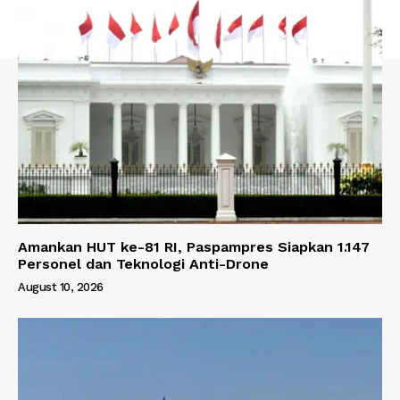
Amankan HUT ke-81 RI, Paspampres Siapkan 1.147
Personel dan Teknologi Anti-Drone
August 10, 2026