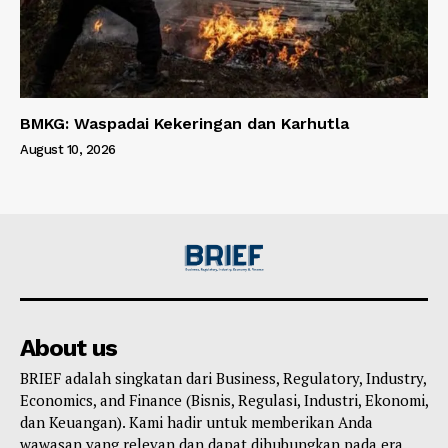
BMKG: Waspadai Kekeringan dan Karhutla
August 10, 2026
About us
BRIEF adalah singkatan dari Business, Regulatory, Industry,
Economics, and Finance (Bisnis, Regulasi, Industri, Ekonomi,
dan Keuangan). Kami hadir untuk memberikan Anda
wawasan yang relevan dan dapat dihubungkan pada era