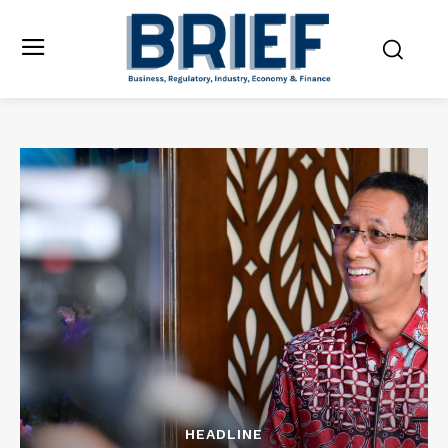
HEADLINE