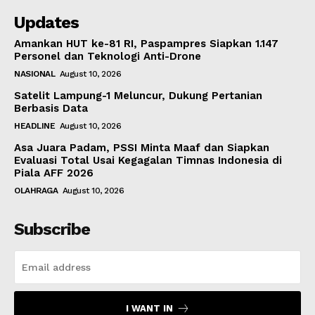
Updates
Amankan HUT ke-81 RI, Paspampres Siapkan 1.147
Personel dan Teknologi Anti-Drone
NASIONAL
August 10, 2026
Satelit Lampung-1 Meluncur, Dukung Pertanian
Berbasis Data
HEADLINE
August 10, 2026
Asa Juara Padam, PSSI Minta Maaf dan Siapkan
Evaluasi Total Usai Kegagalan Timnas Indonesia di
Piala AFF 2026
OLAHRAGA
August 10, 2026
Subscribe
I WANT IN