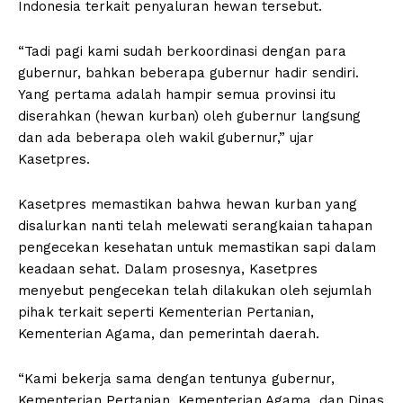
Indonesia terkait penyaluran hewan tersebut.
“Tadi pagi kami sudah berkoordinasi dengan para
gubernur, bahkan beberapa gubernur hadir sendiri.
Yang pertama adalah hampir semua provinsi itu
diserahkan (hewan kurban) oleh gubernur langsung
dan ada beberapa oleh wakil gubernur,” ujar
Kasetpres.
Kasetpres memastikan bahwa hewan kurban yang
disalurkan nanti telah melewati serangkaian tahapan
pengecekan kesehatan untuk memastikan sapi dalam
keadaan sehat. Dalam prosesnya, Kasetpres
menyebut pengecekan telah dilakukan oleh sejumlah
pihak terkait seperti Kementerian Pertanian,
Kementerian Agama, dan pemerintah daerah.
“Kami bekerja sama dengan tentunya gubernur,
Kementerian Pertanian, Kementerian Agama, dan Dinas