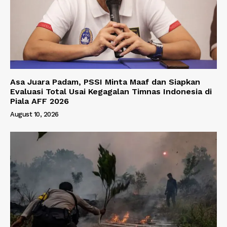
Asa Juara Padam, PSSI Minta Maaf dan Siapkan
Evaluasi Total Usai Kegagalan Timnas Indonesia di
Piala AFF 2026
August 10, 2026