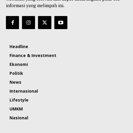
informasi yang melimpah ini.
Headline
Finance & Investment
Ekonomi
Politik
News
Internasional
Lifestyle
UMKM
Nasional