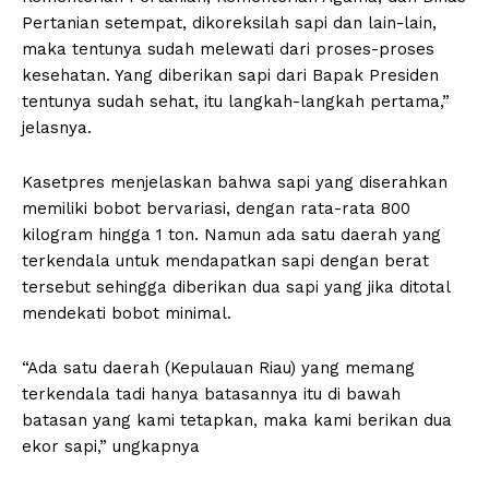
Pertanian setempat, dikoreksilah sapi dan lain-lain,
maka tentunya sudah melewati dari proses-proses
kesehatan. Yang diberikan sapi dari Bapak Presiden
tentunya sudah sehat, itu langkah-langkah pertama,”
jelasnya.
Kasetpres menjelaskan bahwa sapi yang diserahkan
memiliki bobot bervariasi, dengan rata-rata 800
kilogram hingga 1 ton. Namun ada satu daerah yang
terkendala untuk mendapatkan sapi dengan berat
tersebut sehingga diberikan dua sapi yang jika ditotal
mendekati bobot minimal.
“Ada satu daerah (Kepulauan Riau) yang memang
terkendala tadi hanya batasannya itu di bawah
batasan yang kami tetapkan, maka kami berikan dua
ekor sapi,” ungkapnya