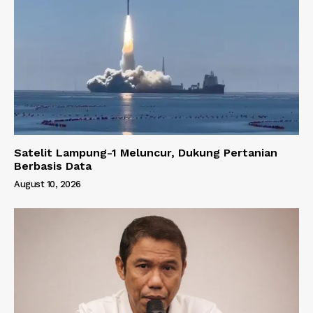
Satelit Lampung-1 Meluncur, Dukung Pertanian
Berbasis Data
August 10, 2026