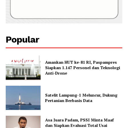
Popular
Amankan HUT ke-81 RI, Paspampres
Siapkan 1.147 Personel dan Teknologi
Anti-Drone
Satelit Lampung-1 Meluncur, Dukung
Pertanian Berbasis Data
Asa Juara Padam, PSSI Minta Maaf
dan Siapkan Evaluasi Total Usai