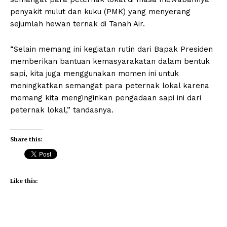
penyakit mulut dan kuku (PMK) yang menyerang
sejumlah hewan ternak di Tanah Air.
“Selain memang ini kegiatan rutin dari Bapak Presiden
memberikan bantuan kemasyarakatan dalam bentuk
sapi, kita juga menggunakan momen ini untuk
meningkatkan semangat para peternak lokal karena
memang kita menginginkan pengadaan sapi ini dari
peternak lokal,” tandasnya.
Share this:
Like this: