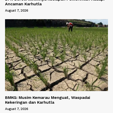
Ancaman Karhutla
August 7, 2026
BMKG: Musim Kemarau Menguat, Waspadai
Kekeringan dan Karhutla
August 7, 2026