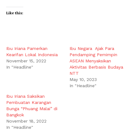
Like this:
Ibu Iriana Pamerkan
Ibu Negara Ajak Para
Kearifan Lokal Indonesia
Pendamping Pemimpin
November 15, 2022
ASEAN Menyaksikan
In "Headline"
Aktivitas Berbasis Budaya
NTT
May 10, 2023
In "Headline"
Ibu Iriana Saksikan
Pembuatan Karangan
Bunga “Phuang Malai” di
Bangkok
November 18, 2022
In "Headline"