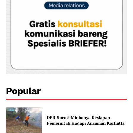
Popular
DPR Soroti Minimnya Kesiapan
Pemerintah Hadapi Ancaman Karhutla