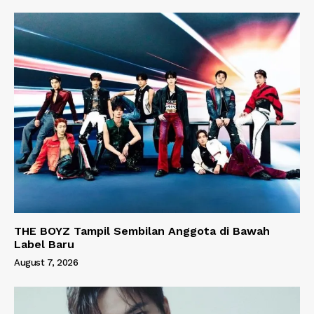
THE BOYZ Tampil Sembilan Anggota di Bawah
Label Baru
August 7, 2026