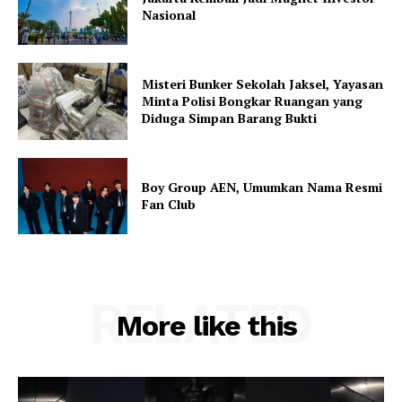
Nasional
Misteri Bunker Sekolah Jaksel, Yayasan
Minta Polisi Bongkar Ruangan yang
Diduga Simpan Barang Bukti
Boy Group AEN, Umumkan Nama Resmi
Fan Club
RELATED
More like this