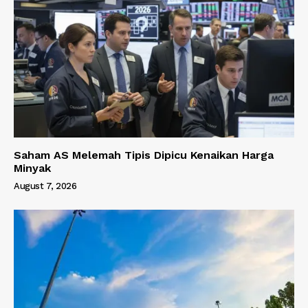
Saham AS Melemah Tipis Dipicu Kenaikan Harga
Minyak
August 7, 2026