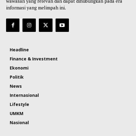
wawasan yang relevan dan dapat dihubungkan pada era
informasi yang melimpah ini.
Headline
Finance & Investment
Ekonomi
Politik
News
Internasional
Lifestyle
UMKM
Nasional