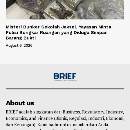
Misteri Bunker Sekolah Jaksel, Yayasan Minta
Polisi Bongkar Ruangan yang Diduga Simpan
Barang Bukti
August 6, 2026
About us
BRIEF adalah singkatan dari Business, Regulatory, Industry,
Economics, and Finance (Bisnis, Regulasi, Industri, Ekonomi,
dan Keuangan). Kami hadir untuk memberikan Anda