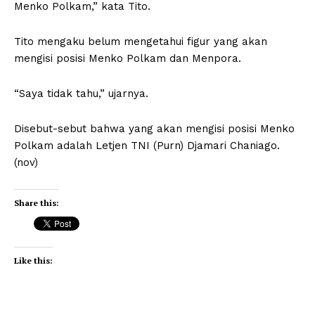
Menko Polkam,” kata Tito.
Tito mengaku belum mengetahui figur yang akan
mengisi posisi Menko Polkam dan Menpora.
“Saya tidak tahu,” ujarnya.
Disebut-sebut bahwa yang akan mengisi posisi Menko
Polkam adalah Letjen TNI (Purn) Djamari Chaniago.
(nov)
Share this:
Like this: