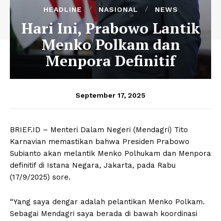
HEADLINE
NASIONAL
NEWS
Hari Ini, Prabowo Lantik
Menko Polkam dan
Menpora Definitif
September 17, 2025
BRIEF.ID – Menteri Dalam Negeri (Mendagri) Tito
Karnavian memastikan bahwa Presiden Prabowo
Subianto akan melantik Menko Polhukam dan Menpora
definitif di Istana Negara, Jakarta, pada Rabu
(17/9/2025) sore.
“Yang saya dengar adalah pelantikan Menko Polkam.
Sebagai Mendagri saya berada di bawah koordinasi