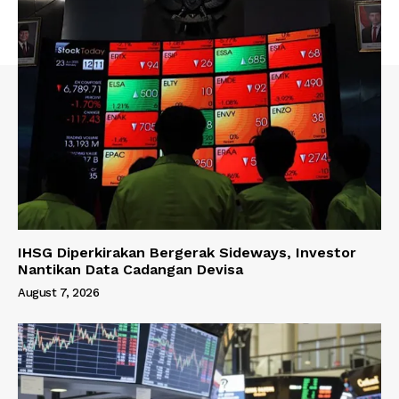
IHSG Diperkirakan Bergerak Sideways, Investor
Nantikan Data Cadangan Devisa
August 7, 2026