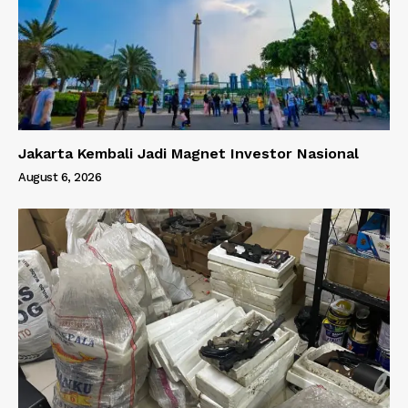
Jakarta Kembali Jadi Magnet Investor Nasional
August 6, 2026