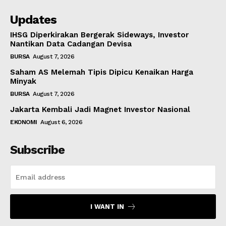
Updates
IHSG Diperkirakan Bergerak Sideways, Investor
Nantikan Data Cadangan Devisa
BURSA
August 7, 2026
Saham AS Melemah Tipis Dipicu Kenaikan Harga
Minyak
BURSA
August 7, 2026
Jakarta Kembali Jadi Magnet Investor Nasional
EKONOMI
August 6, 2026
Subscribe
I WANT IN