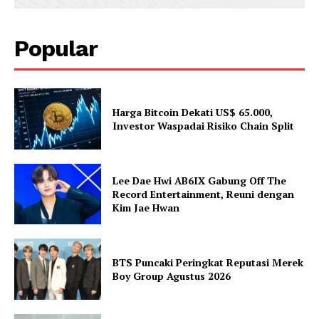
Popular
Harga Bitcoin Dekati US$ 65.000,
Investor Waspadai Risiko Chain Split
Lee Dae Hwi AB6IX Gabung Off The
Record Entertainment, Reuni dengan
Kim Jae Hwan
BTS Puncaki Peringkat Reputasi Merek
Boy Group Agustus 2026