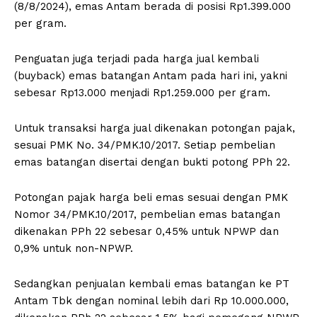
(8/8/2024), emas Antam berada di posisi Rp1.399.000
per gram.
Penguatan juga terjadi pada harga jual kembali
(buyback) emas batangan Antam pada hari ini, yakni
sebesar Rp13.000 menjadi Rp1.259.000 per gram.
Untuk transaksi harga jual dikenakan potongan pajak,
sesuai PMK No. 34/PMK.10/2017. Setiap pembelian
emas batangan disertai dengan bukti potong PPh 22.
Potongan pajak harga beli emas sesuai dengan PMK
Nomor 34/PMK.10/2017, pembelian emas batangan
dikenakan PPh 22 sebesar 0,45% untuk NPWP dan
0,9% untuk non-NPWP.
Sedangkan penjualan kembali emas batangan ke PT
Antam Tbk dengan nominal lebih dari Rp 10.000.000,