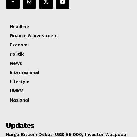
Headline
Finance & Investment
Ekonomi
Politik
News
Internasional
Lifestyle
UMKM
Nasional
Updates
Harga Bitcoin Dekati US$ 65.000, Investor Waspadai