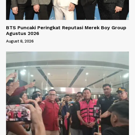
BTS Puncaki Peringkat Reputasi Merek Boy Group
Agustus 2026
August 8, 2026