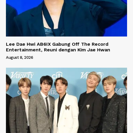
Lee Dae Hwi AB6IX Gabung Off The Record
Entertainment, Reuni dengan Kim Jae Hwan
August 8, 2026