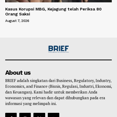
Kasus Korupsi MBG, Kejagung telah Periksa 80
Orang Saksi
August 7, 2026
About us
BRIEF adalah singkatan dari Business, Regulatory, Industry,
Economics, and Finance (Bisnis, Regulasi, Industri, Ekonomi,
dan Keuangan). Kami hadir untuk memberikan Anda
wawasan yang relevan dan dapat dihubungkan pada era
informasi yang melimpah ini.