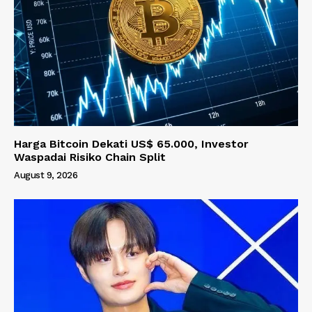
Harga Bitcoin Dekati US$ 65.000, Investor
Waspadai Risiko Chain Split
August 9, 2026