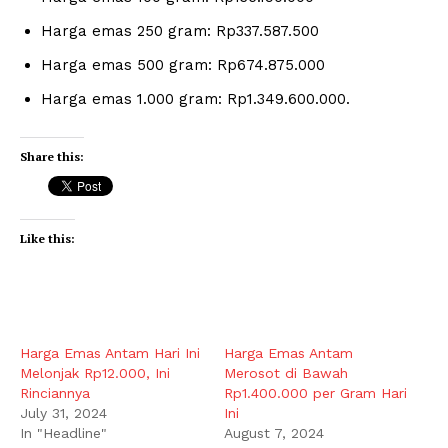
Harga emas 250 gram: Rp337.587.500
Harga emas 500 gram: Rp674.875.000
Harga emas 1.000 gram: Rp1.349.600.000.
Share this:
Like this:
Harga Emas Antam Hari Ini
Harga Emas Antam
Melonjak Rp12.000, Ini
Merosot di Bawah
Rinciannya
Rp1.400.000 per Gram Hari
July 31, 2024
Ini
In "Headline"
August 7, 2024