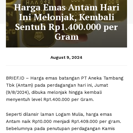
Harga Emas Antam Hari
Ini Melonjak, Kembali
Sentuh Rp1.400.000 per
Gram
August 9, 2024
BRIEF.ID – Harga emas batangan PT Aneka Tambang
Tbk (Antam) pada perdagangan hari ini, Jumat
(9/8/2024), dibuka melonjak hingga kembali
menyentuh level Rp1.400.000 per Gram.
Seperti dilansir laman Logam Mulia, harga emas
Antam naik Rp10.000 menjadi Rp1.409.000 per gram.
Sebelumnya pada penutupan perdagangan Kamis