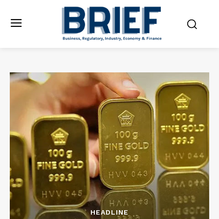
HEADLINE