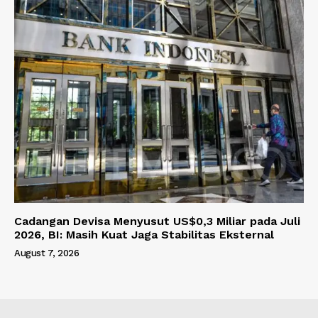
Cadangan Devisa Menyusut US$0,3 Miliar pada Juli
2026, BI: Masih Kuat Jaga Stabilitas Eksternal
August 7, 2026