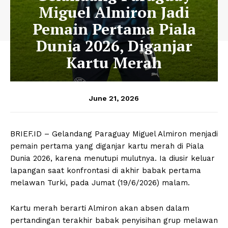
Miguel Almiron Jadi
Pemain Pertama Piala
Dunia 2026, Diganjar
Kartu Merah
June 21, 2026
BRIEF.ID – Gelandang Paraguay Miguel Almiron menjadi
pemain pertama yang diganjar kartu merah di Piala
Dunia 2026, karena menutupi mulutnya. Ia diusir keluar
lapangan saat konfrontasi di akhir babak pertama
melawan Turki, pada Jumat (19/6/2026) malam.
Kartu merah berarti Almiron akan absen dalam
pertandingan terakhir babak penyisihan grup melawan