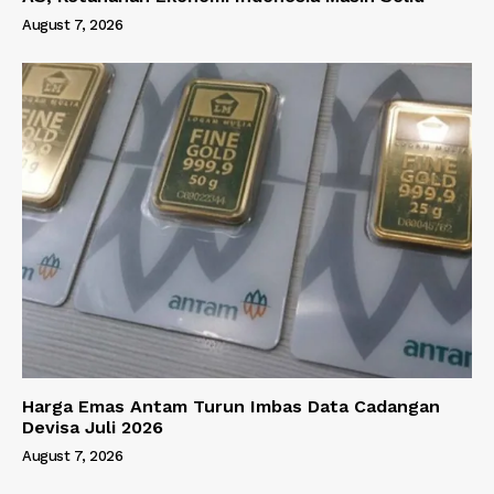
August 7, 2026
Harga Emas Antam Turun Imbas Data Cadangan
Devisa Juli 2026
August 7, 2026