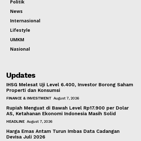
Politik
News
Internasional
Lifestyle
UMKM
Nasional
Updates
IHSG Melesat Uji Level 6.400, Investor Borong Saham
Properti dan Konsumsi
FINANCE & INVESTMENT
August 7, 2026
Rupiah Menguat di Bawah Level Rp17.900 per Dolar
AS, Ketahanan Ekonomi Indonesia Masih Solid
HEADLINE
August 7, 2026
Harga Emas Antam Turun Imbas Data Cadangan
Devisa Juli 2026