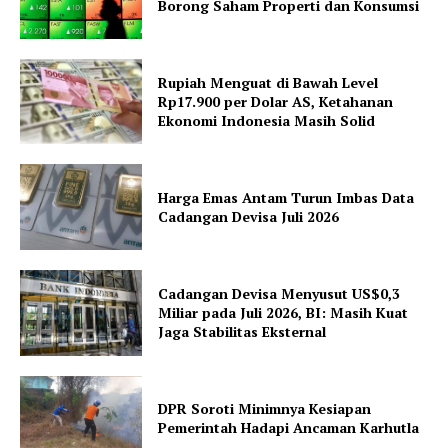
Borong Saham Properti dan Konsumsi
Rupiah Menguat di Bawah Level
Rp17.900 per Dolar AS, Ketahanan
Ekonomi Indonesia Masih Solid
Harga Emas Antam Turun Imbas Data
Cadangan Devisa Juli 2026
Cadangan Devisa Menyusut US$0,3
Miliar pada Juli 2026, BI: Masih Kuat
Jaga Stabilitas Eksternal
DPR Soroti Minimnya Kesiapan
Pemerintah Hadapi Ancaman Karhutla