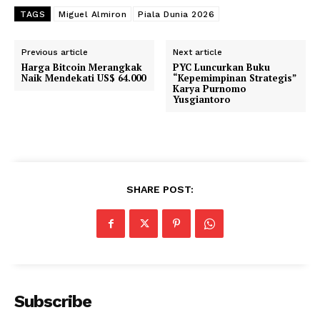
TAGS
Miguel Almiron
Piala Dunia 2026
Previous article
Next article
Harga Bitcoin Merangkak
PYC Luncurkan Buku
Naik Mendekati US$ 64.000
“Kepemimpinan Strategis”
Karya Purnomo
Yusgiantoro
SHARE POST:
Subscribe