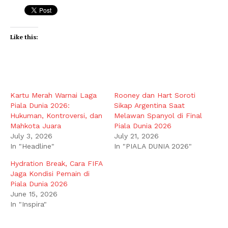
Like this:
Kartu Merah Warnai Laga
Rooney dan Hart Soroti
Piala Dunia 2026:
Sikap Argentina Saat
Hukuman, Kontroversi, dan
Melawan Spanyol di Final
Mahkota Juara
Piala Dunia 2026
July 3, 2026
July 21, 2026
In "Headline"
In "PIALA DUNIA 2026"
Hydration Break, Cara FIFA
Jaga Kondisi Pemain di
Piala Dunia 2026
June 15, 2026
In "Inspira"