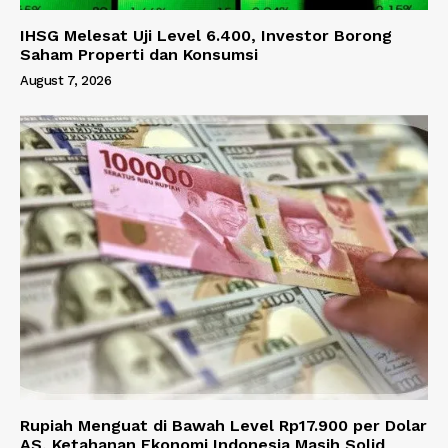
IHSG Melesat Uji Level 6.400, Investor Borong
Saham Properti dan Konsumsi
August 7, 2026
Rupiah Menguat di Bawah Level Rp17.900 per Dolar
AS, Ketahanan Ekonomi Indonesia Masih Solid