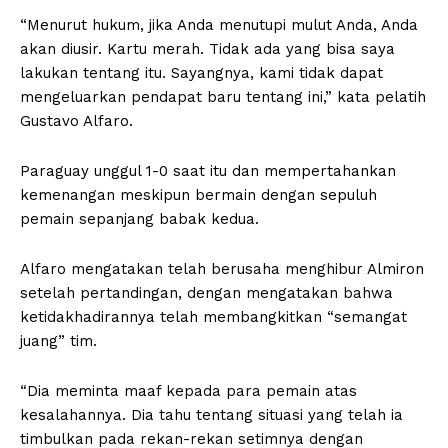
“Menurut hukum, jika Anda menutupi mulut Anda, Anda
akan diusir. Kartu merah. Tidak ada yang bisa saya
lakukan tentang itu. Sayangnya, kami tidak dapat
mengeluarkan pendapat baru tentang ini,” kata pelatih
Gustavo Alfaro.
Paraguay unggul 1-0 saat itu dan mempertahankan
kemenangan meskipun bermain dengan sepuluh
pemain sepanjang babak kedua.
Alfaro mengatakan telah berusaha menghibur Almiron
setelah pertandingan, dengan mengatakan bahwa
ketidakhadirannya telah membangkitkan “semangat
juang” tim.
“Dia meminta maaf kepada para pemain atas
kesalahannya. Dia tahu tentang situasi yang telah ia
timbulkan pada rekan-rekan setimnya dengan