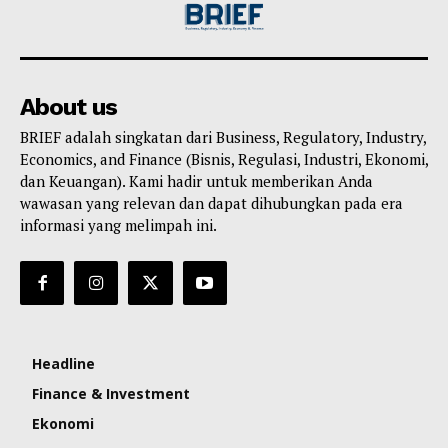
About us
BRIEF adalah singkatan dari Business, Regulatory, Industry,
Economics, and Finance (Bisnis, Regulasi, Industri, Ekonomi,
dan Keuangan). Kami hadir untuk memberikan Anda
wawasan yang relevan dan dapat dihubungkan pada era
informasi yang melimpah ini.
Headline
Finance & Investment
Ekonomi