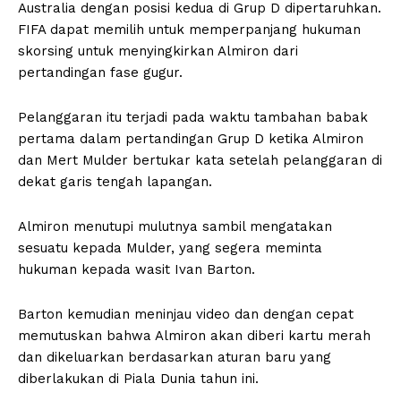
Australia dengan posisi kedua di Grup D dipertaruhkan.
FIFA dapat memilih untuk memperpanjang hukuman
skorsing untuk menyingkirkan Almiron dari
pertandingan fase gugur.
Pelanggaran itu terjadi pada waktu tambahan babak
pertama dalam pertandingan Grup D ketika Almiron
dan Mert Mulder bertukar kata setelah pelanggaran di
dekat garis tengah lapangan.
Almiron menutupi mulutnya sambil mengatakan
sesuatu kepada Mulder, yang segera meminta
hukuman kepada wasit Ivan Barton.
Barton kemudian meninjau video dan dengan cepat
memutuskan bahwa Almiron akan diberi kartu merah
dan dikeluarkan berdasarkan aturan baru yang
diberlakukan di Piala Dunia tahun ini.