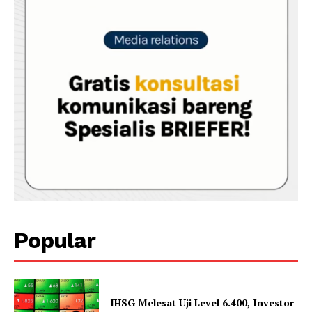
Popular
IHSG Melesat Uji Level 6.400, Investor