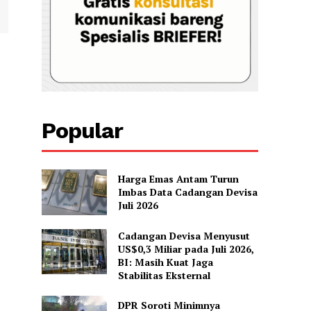
Popular
Harga Emas Antam Turun
Imbas Data Cadangan Devisa
Juli 2026
Cadangan Devisa Menyusut
US$0,3 Miliar pada Juli 2026,
BI: Masih Kuat Jaga
Stabilitas Eksternal
DPR Soroti Minimnya