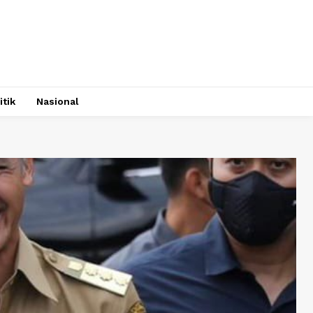
itik
Nasional