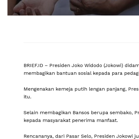
BRIEF.ID – Presiden Joko Widodo (Jokowi) dida
membagikan bantuan sosial kepada para pedagang
Mengenakan kemeja putih lengan panjang, Pres
itu.
Selain membagikan Bansos berupa sembako, Pr
kepada masyarakat penerima manfaat.
Rencananya, dari Pasar Selo, Presiden Jokowi