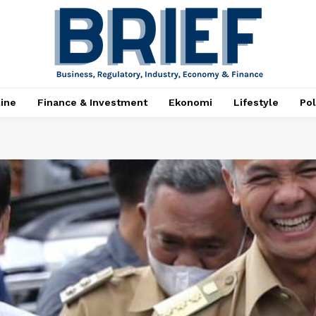
ine
Finance & Investment
Ekonomi
Lifestyle
Pol