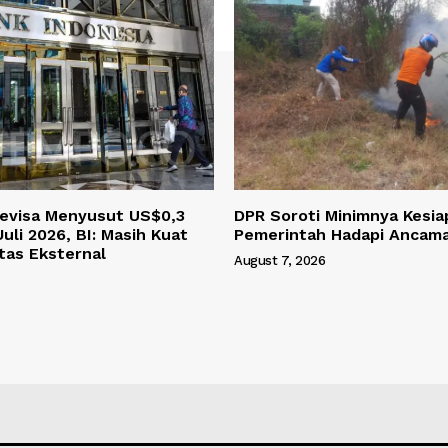
evisa Menyusut US$0,3
DPR Soroti Minimnya Kesia
Juli 2026, BI: Masih Kuat
Pemerintah Hadapi Ancama
itas Eksternal
August 7, 2026