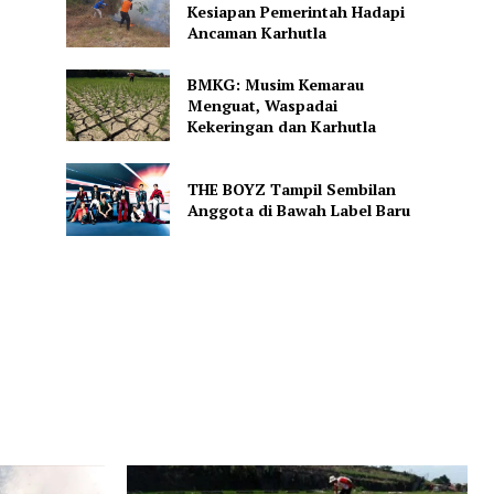
Kesiapan Pemerintah Hadapi
Ancaman Karhutla
BMKG: Musim Kemarau
Menguat, Waspadai
Kekeringan dan Karhutla
THE BOYZ Tampil Sembilan
Anggota di Bawah Label Baru