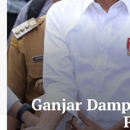
Ganjar Dampi