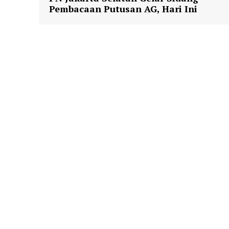
Pembacaan Putusan AG, Hari Ini