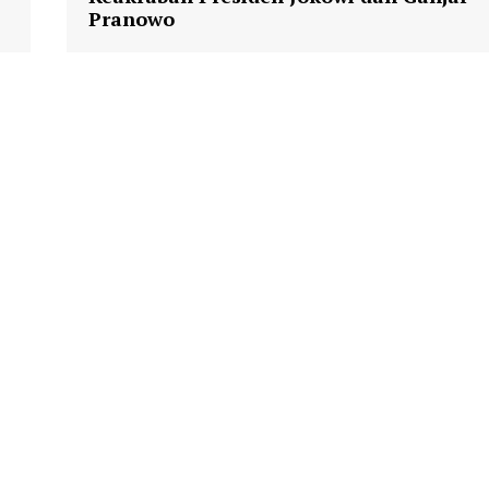
Pranowo