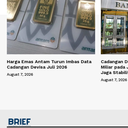
Harga Emas Antam Turun Imbas Data
Cadangan D
Cadangan Devisa Juli 2026
Miliar pada 
Jaga Stabil
August 7, 2026
August 7, 2026