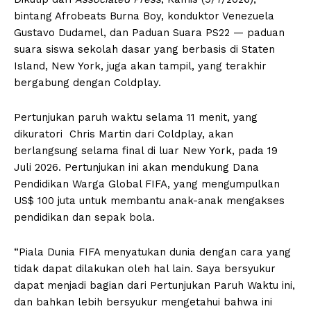
bintang Afrobeats Burna Boy, konduktor Venezuela
Gustavo Dudamel, dan Paduan Suara PS22 — paduan
suara siswa sekolah dasar yang berbasis di Staten
Island, New York, juga akan tampil, yang terakhir
bergabung dengan Coldplay.
Pertunjukan paruh waktu selama 11 menit, yang
dikuratori Chris Martin dari Coldplay, akan
berlangsung selama final di luar New York, pada 19
Juli 2026. Pertunjukan ini akan mendukung Dana
Pendidikan Warga Global FIFA, yang mengumpulkan
US$ 100 juta untuk membantu anak-anak mengakses
pendidikan dan sepak bola.
“Piala Dunia FIFA menyatukan dunia dengan cara yang
tidak dapat dilakukan oleh hal lain. Saya bersyukur
dapat menjadi bagian dari Pertunjukan Paruh Waktu ini,
dan bahkan lebih bersyukur mengetahui bahwa ini