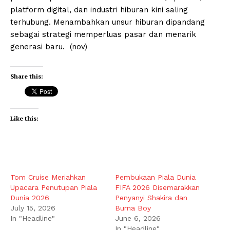
platform digital, dan industri hiburan kini saling
terhubung. Menambahkan unsur hiburan dipandang
sebagai strategi memperluas pasar dan menarik
generasi baru. (nov)
Share this:
Like this:
Tom Cruise Meriahkan
Pembukaan Piala Dunia
Upacara Penutupan Piala
FIFA 2026 Disemarakkan
Dunia 2026
Penyanyi Shakira dan
July 15, 2026
Burna Boy
In "Headline"
June 6, 2026
In "Headline"