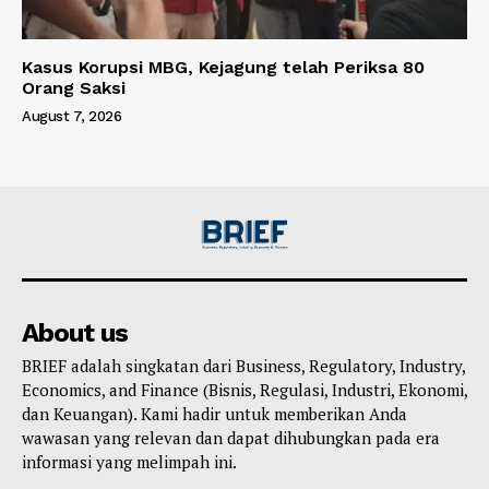
Kasus Korupsi MBG, Kejagung telah Periksa 80
Orang Saksi
August 7, 2026
About us
BRIEF adalah singkatan dari Business, Regulatory, Industry,
Economics, and Finance (Bisnis, Regulasi, Industri, Ekonomi,
dan Keuangan). Kami hadir untuk memberikan Anda
wawasan yang relevan dan dapat dihubungkan pada era
informasi yang melimpah ini.