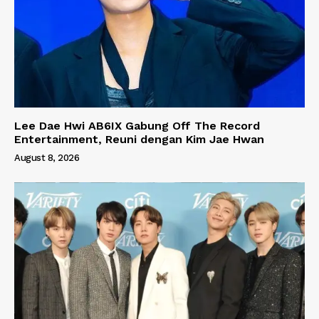
Lee Dae Hwi AB6IX Gabung Off The Record
Entertainment, Reuni dengan Kim Jae Hwan
August 8, 2026