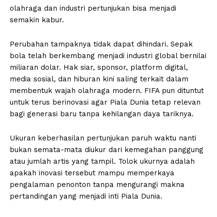
olahraga dan industri pertunjukan bisa menjadi
semakin kabur.
Perubahan tampaknya tidak dapat dihindari. Sepak
bola telah berkembang menjadi industri global bernilai
miliaran dolar. Hak siar, sponsor, platform digital,
media sosial, dan hiburan kini saling terkait dalam
membentuk wajah olahraga modern. FIFA pun dituntut
untuk terus berinovasi agar Piala Dunia tetap relevan
bagi generasi baru tanpa kehilangan daya tariknya.
Ukuran keberhasilan pertunjukan paruh waktu nanti
bukan semata-mata diukur dari kemegahan panggung
atau jumlah artis yang tampil. Tolok ukurnya adalah
apakah inovasi tersebut mampu memperkaya
pengalaman penonton tanpa mengurangi makna
pertandingan yang menjadi inti Piala Dunia.