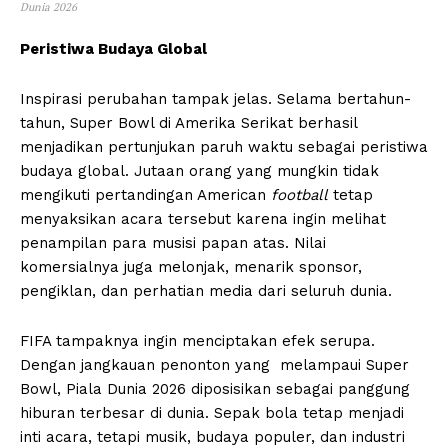
Dunia 2026
Peristiwa Budaya Global
Inspirasi perubahan tampak jelas. Selama bertahun-
tahun, Super Bowl di Amerika Serikat berhasil
menjadikan pertunjukan paruh waktu sebagai peristiwa
budaya global. Jutaan orang yang mungkin tidak
mengikuti pertandingan American
football
tetap
menyaksikan acara tersebut karena ingin melihat
penampilan para musisi papan atas. Nilai
komersialnya juga melonjak, menarik sponsor,
pengiklan, dan perhatian media dari seluruh dunia.
FIFA tampaknya ingin menciptakan efek serupa.
Dengan jangkauan penonton yang melampaui Super
Bowl, Piala Dunia 2026 diposisikan sebagai panggung
hiburan terbesar di dunia. Sepak bola tetap menjadi
inti acara, tetapi musik, budaya populer, dan industri