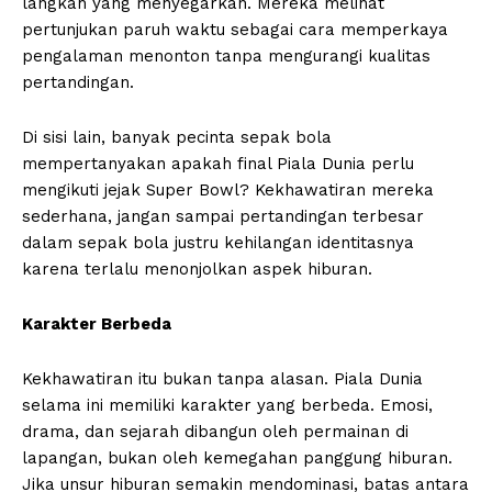
langkah yang menyegarkan. Mereka melihat
pertunjukan paruh waktu sebagai cara memperkaya
pengalaman menonton tanpa mengurangi kualitas
pertandingan.
Di sisi lain, banyak pecinta sepak bola
mempertanyakan apakah final Piala Dunia perlu
mengikuti jejak Super Bowl? Kekhawatiran mereka
sederhana, jangan sampai pertandingan terbesar
dalam sepak bola justru kehilangan identitasnya
karena terlalu menonjolkan aspek hiburan.
Karakter Berbeda
Kekhawatiran itu bukan tanpa alasan. Piala Dunia
selama ini memiliki karakter yang berbeda. Emosi,
drama, dan sejarah dibangun oleh permainan di
lapangan, bukan oleh kemegahan panggung hiburan.
Jika unsur hiburan semakin mendominasi, batas antara