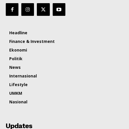
Headline
Finance & Investment
Ekonomi
Politik
News
Internasional
Lifestyle
UMKM
Nasional
Updates