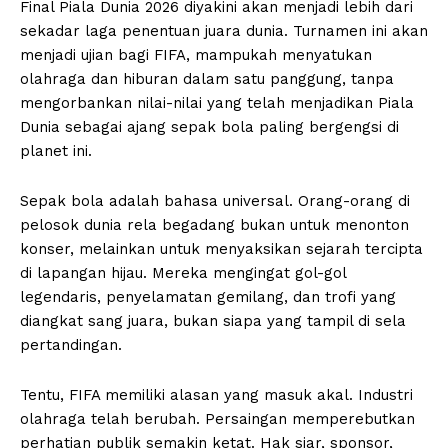
Final Piala Dunia 2026 diyakini akan menjadi lebih dari
sekadar laga penentuan juara dunia. Turnamen ini akan
menjadi ujian bagi FIFA, mampukah menyatukan
olahraga dan hiburan dalam satu panggung, tanpa
mengorbankan nilai-nilai yang telah menjadikan Piala
Dunia sebagai ajang sepak bola paling bergengsi di
planet ini.
Sepak bola adalah bahasa universal. Orang-orang di
pelosok dunia rela begadang bukan untuk menonton
konser, melainkan untuk menyaksikan sejarah tercipta
di lapangan hijau. Mereka mengingat gol-gol
legendaris, penyelamatan gemilang, dan trofi yang
diangkat sang juara, bukan siapa yang tampil di sela
pertandingan.
Tentu, FIFA memiliki alasan yang masuk akal. Industri
olahraga telah berubah. Persaingan memperebutkan
perhatian publik semakin ketat. Hak siar, sponsor,