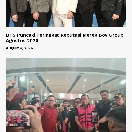
BTS Puncaki Peringkat Reputasi Merek Boy Group
Agustus 2026
August 8, 2026