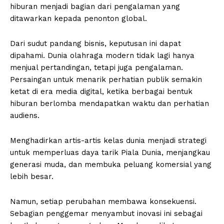
hiburan menjadi bagian dari pengalaman yang
ditawarkan kepada penonton global.
Dari sudut pandang bisnis, keputusan ini dapat
dipahami. Dunia olahraga modern tidak lagi hanya
menjual pertandingan, tetapi juga pengalaman.
Persaingan untuk menarik perhatian publik semakin
ketat di era media digital, ketika berbagai bentuk
hiburan berlomba mendapatkan waktu dan perhatian
audiens.
Menghadirkan artis-artis kelas dunia menjadi strategi
untuk memperluas daya tarik Piala Dunia, menjangkau
generasi muda, dan membuka peluang komersial yang
lebih besar.
Namun, setiap perubahan membawa konsekuensi.
Sebagian penggemar menyambut inovasi ini sebagai