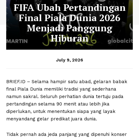
FIFA Ubah Pertandingan
Final Piala Dunia 2026
Menjadi Panggung
Hiburan
July 9, 2026
BRIEF.ID – Selama hampir satu abad, gelaran babak
final Piala Dunia memiliki tradisi yang sederhana
namun sakral. Seluruh perhatian dunia tertuju pada
pertandingan selama 90 menit atau lebih jika
diperlukan, untuk menentukan siapa yang layak
menyandang gelar predikat juara dunia.
Tidak pernah ada jeda panjang yang dipenuhi konser