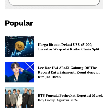
Popular
Harga Bitcoin Dekati US$ 65.000,
Investor Waspadai Risiko Chain Split
Lee Dae Hwi AB6IX Gabung Off The
Record Entertainment, Reuni dengan
Kim Jae Hwan
BTS Puncaki Peringkat Reputasi Merek
Boy Group Agustus 2026