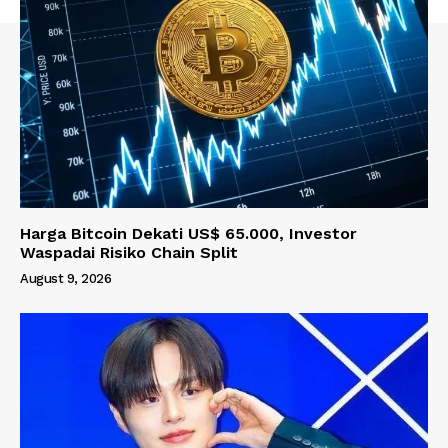
Harga Bitcoin Dekati US$ 65.000, Investor
Waspadai Risiko Chain Split
August 9, 2026