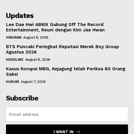
Updates
Lee Dae Hwi AB6IX Gabung Off The Record
Entertainment, Reuni dengan Kim Jae Hwan
HIBURAN
August 8, 2026
BTS Puncaki Peringkat Reputasi Merek Boy Group
Agustus 2026
HEADLINE
August 8, 2026
Kasus Korupsi MBG, Kejagung telah Periksa 80 Orang
Saksi
HUKUM
August 7, 2026
Subscribe
I WANT IN