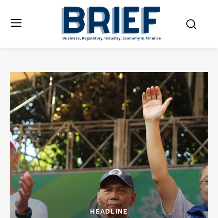
HEADLINE