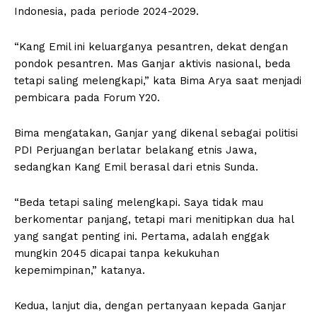
Indonesia, pada periode 2024-2029.
“Kang Emil ini keluarganya pesantren, dekat dengan
pondok pesantren. Mas Ganjar aktivis nasional, beda
tetapi saling melengkapi,” kata Bima Arya saat menjadi
pembicara pada Forum Y20.
Bima mengatakan, Ganjar yang dikenal sebagai politisi
PDI Perjuangan berlatar belakang etnis Jawa,
sedangkan Kang Emil berasal dari etnis Sunda.
“Beda tetapi saling melengkapi. Saya tidak mau
berkomentar panjang, tetapi mari menitipkan dua hal
yang sangat penting ini. Pertama, adalah enggak
mungkin 2045 dicapai tanpa kekukuhan
kepemimpinan,” katanya.
Kedua, lanjut dia, dengan pertanyaan kepada Ganjar