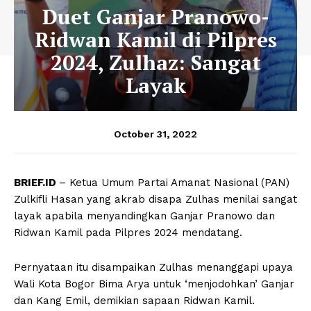
Duet Ganjar Pranowo-
Ridwan Kamil di Pilpres
2024, Zulhaz: Sangat
Layak
October 31, 2022
BRIEF.ID
– Ketua Umum Partai Amanat Nasional (PAN)
Zulkifli Hasan yang akrab disapa Zulhas menilai sangat
layak apabila menyandingkan Ganjar Pranowo dan
Ridwan Kamil pada Pilpres 2024 mendatang.
Pernyataan itu disampaikan Zulhas menanggapi upaya
Wali Kota Bogor Bima Arya untuk ‘menjodohkan’ Ganjar
dan Kang Emil, demikian sapaan Ridwan Kamil.