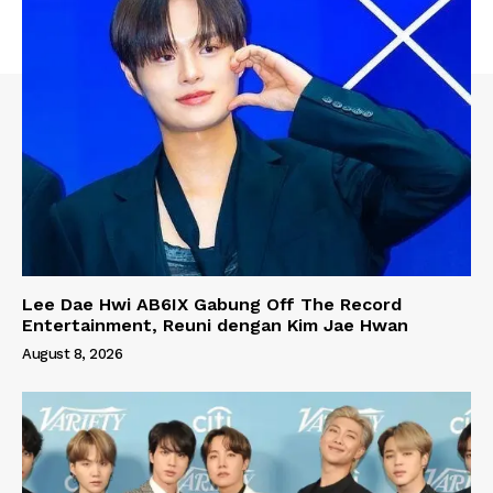
Lee Dae Hwi AB6IX Gabung Off The Record
Entertainment, Reuni dengan Kim Jae Hwan
August 8, 2026