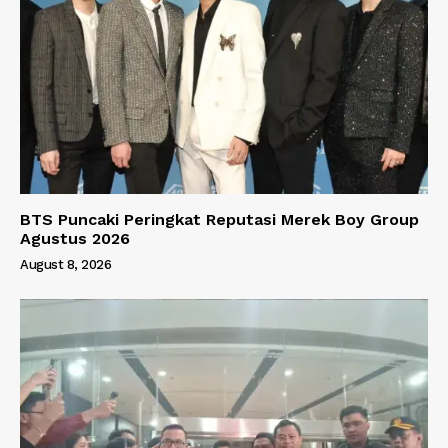
BTS Puncaki Peringkat Reputasi Merek Boy Group
Agustus 2026
August 8, 2026