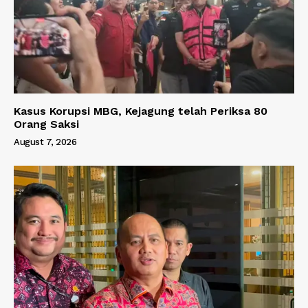
Kasus Korupsi MBG, Kejagung telah Periksa 80
Orang Saksi
August 7, 2026