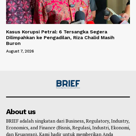
Kasus Korupsi Petral: 6 Tersangka Segera
Dilimpahkan ke Pengadilan, Riza Chalid Masih
Buron
August 7, 2026
About us
BRIEF adalah singkatan dari Business, Regulatory, Industry,
Economics, and Finance (Bisnis, Regulasi, Industri, Ekonomi,
dan Keuangan). Kami hadir untuk memberikan Anda