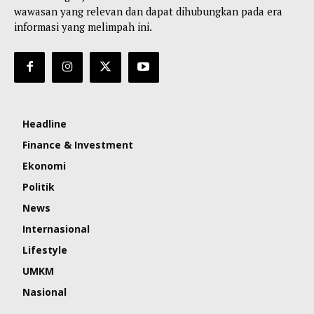
wawasan yang relevan dan dapat dihubungkan pada era
informasi yang melimpah ini.
Headline
Finance & Investment
Ekonomi
Politik
News
Internasional
Lifestyle
UMKM
Nasional