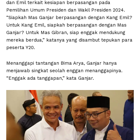
dan Emil terkait kesiapan berpasangan pada
Pemilihan Umum Presiden dan Wakil Presiden 2024.
“Siapkah Mas Ganjar berpasangan dengan Kang Emil?
Untuk Kang Emil, siapkah berpasangan dengan Mas
Ganjar? Untuk Mas Gibran, siap enggak mendukung
mereka berdua,” katanya yang disambut tepukan para
peserta Y20.
Menanggapi tantangan Bima Arya, Ganjar hanya
menjawab singkat seolah enggan menanggapinya.
“Enggak ada tanggapan,” kata Ganjar.