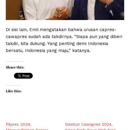
Di sisi lain, Emil mengatakan bahwa urusan capres-
cawapres sudah ada takdirnya. “Siapa pun yang diberi
takdir, kita dukung. Yang penting demi Indonesia
bersatu, Indonesia yang maju,” katanya.
Share this:
Like this:
Pilpres 2024,
Disebut Cawapres 2024,