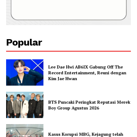
Popular
Lee Dae Hwi AB6IX Gabung Off The
Record Entertainment, Reuni dengan
Kim Jae Hwan
BTS Puncaki Peringkat Reputasi Merek
Boy Group Agustus 2026
Kasus Korupsi MBG, Kejagung telah