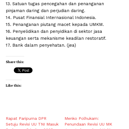
13.⁠ ⁠Satuan tugas pencegahan dan penanganan
pinjaman daring dan perjudian daring.
14.⁠ ⁠Pusat Finansial Internasional Indonesia.
15.⁠ ⁠Penanganan piutang macet kepada UMKM.
16. Penyelidikan dan penyidikan di sektor jasa
keuangan serta mekanisme keadilan restoratif.
17. Bank dalam penyehatan. (jea)
Share this:
Like this:
Rapat Paripurna DPR
Menko Polhukam:
Setuju Revisi UU TNI Masuk
Penundaan Revisi UU MK