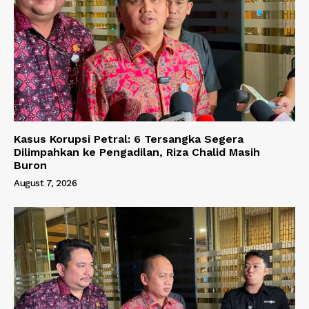
Kasus Korupsi Petral: 6 Tersangka Segera
Dilimpahkan ke Pengadilan, Riza Chalid Masih
Buron
August 7, 2026