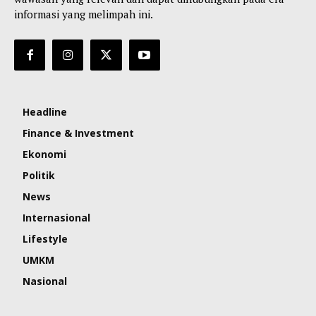
informasi yang melimpah ini.
Headline
Finance & Investment
Ekonomi
Politik
News
Internasional
Lifestyle
UMKM
Nasional