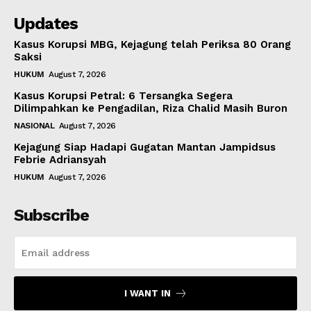
Updates
Kasus Korupsi MBG, Kejagung telah Periksa 80 Orang
Saksi
HUKUM
August 7, 2026
Kasus Korupsi Petral: 6 Tersangka Segera
Dilimpahkan ke Pengadilan, Riza Chalid Masih Buron
NASIONAL
August 7, 2026
Kejagung Siap Hadapi Gugatan Mantan Jampidsus
Febrie Adriansyah
HUKUM
August 7, 2026
Subscribe
I WANT IN