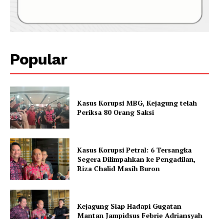
Popular
Kasus Korupsi MBG, Kejagung telah
Periksa 80 Orang Saksi
Kasus Korupsi Petral: 6 Tersangka
Segera Dilimpahkan ke Pengadilan,
Riza Chalid Masih Buron
Kejagung Siap Hadapi Gugatan
Mantan Jampidsus Febrie Adriansyah