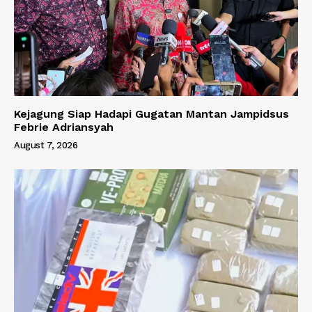
Kejagung Siap Hadapi Gugatan Mantan Jampidsus
Febrie Adriansyah
August 7, 2026