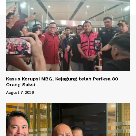
Kasus Korupsi MBG, Kejagung telah Periksa 80
Orang Saksi
August 7, 2026