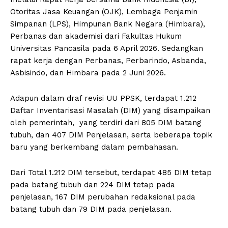
Otoritas Jasa Keuangan (OJK), Lembaga Penjamin
Simpanan (LPS), Himpunan Bank Negara (Himbara),
Perbanas dan akademisi dari Fakultas Hukum
Universitas Pancasila pada 6 April 2026. Sedangkan
rapat kerja dengan Perbanas, Perbarindo, Asbanda,
Asbisindo, dan Himbara pada 2 Juni 2026.
Adapun dalam draf revisi UU PPSK, terdapat 1.212
Daftar Inventarisasi Masalah (DIM) yang disampaikan
oleh pemerintah, yang terdiri dari 805 DIM batang
tubuh, dan 407 DIM Penjelasan, serta beberapa topik
baru yang berkembang dalam pembahasan.
Dari Total 1.212 DIM tersebut, terdapat 485 DIM tetap
pada batang tubuh dan 224 DIM tetap pada
penjelasan, 167 DIM perubahan redaksional pada
batang tubuh dan 79 DIM pada penjelasan.