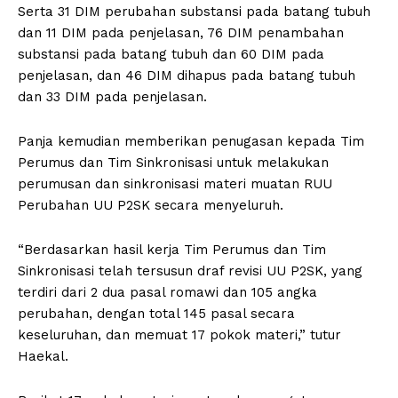
Serta 31 DIM perubahan substansi pada batang tubuh
dan 11 DIM pada penjelasan, 76 DIM penambahan
substansi pada batang tubuh dan 60 DIM pada
penjelasan, dan 46 DIM dihapus pada batang tubuh
dan 33 DIM pada penjelasan.
Panja kemudian memberikan penugasan kepada Tim
Perumus dan Tim Sinkronisasi untuk melakukan
perumusan dan sinkronisasi materi muatan RUU
Perubahan UU P2SK secara menyeluruh.
“Berdasarkan hasil kerja Tim Perumus dan Tim
Sinkronisasi telah tersusun draf revisi UU P2SK, yang
terdiri dari 2 dua pasal romawi dan 105 angka
perubahan, dengan total 145 pasal secara
keseluruhan, dan memuat 17 pokok materi,” tutur
Haekal.