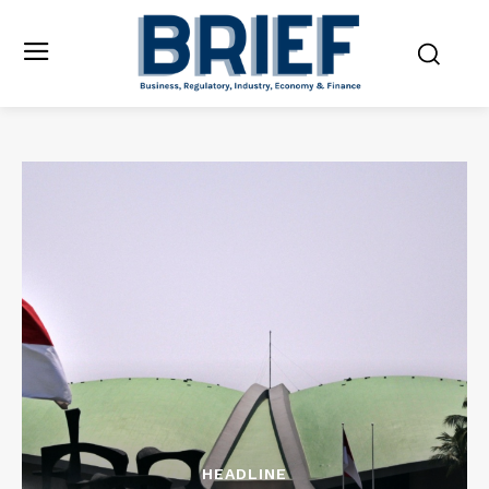
HEADLINE