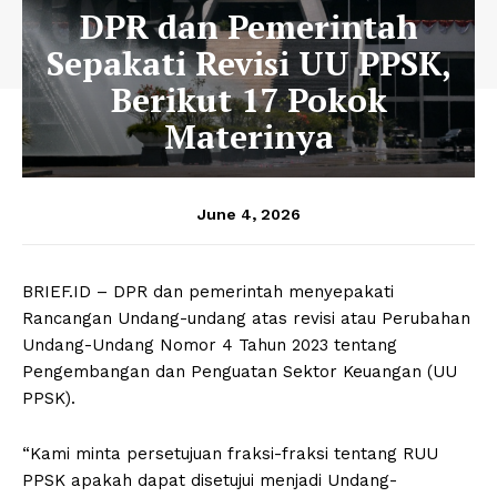
DPR dan Pemerintah
Sepakati Revisi UU PPSK,
Berikut 17 Pokok
Materinya
June 4, 2026
BRIEF.ID – DPR dan pemerintah menyepakati
Rancangan Undang-undang atas revisi atau Perubahan
Undang-Undang Nomor 4 Tahun 2023 tentang
Pengembangan dan Penguatan Sektor Keuangan (UU
PPSK).
“Kami minta persetujuan fraksi-fraksi tentang RUU
PPSK apakah dapat disetujui menjadi Undang-