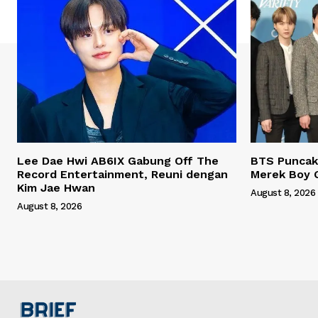
Lee Dae Hwi AB6IX Gabung Off The
BTS Puncaki
Record Entertainment, Reuni dengan
Merek Boy 
Kim Jae Hwan
August 8, 2026
August 8, 2026