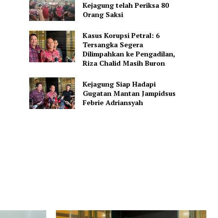
Kejagung telah Periksa 80
Orang Saksi
Kasus Korupsi Petral: 6
Tersangka Segera
Dilimpahkan ke Pengadilan,
Riza Chalid Masih Buron
Kejagung Siap Hadapi
Gugatan Mantan Jampidsus
Febrie Adriansyah