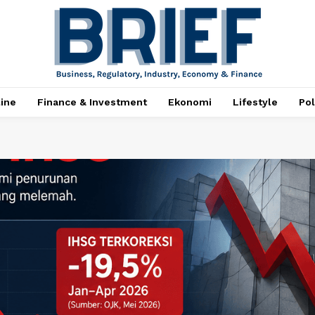
ine
Finance & Investment
Ekonomi
Lifestyle
Pol