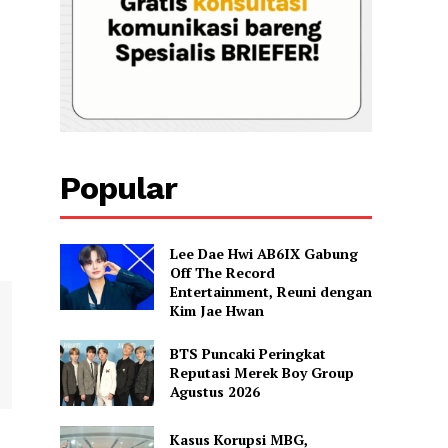
Popular
Lee Dae Hwi AB6IX Gabung
Off The Record
Entertainment, Reuni dengan
Kim Jae Hwan
BTS Puncaki Peringkat
Reputasi Merek Boy Group
Agustus 2026
Kasus Korupsi MBG,