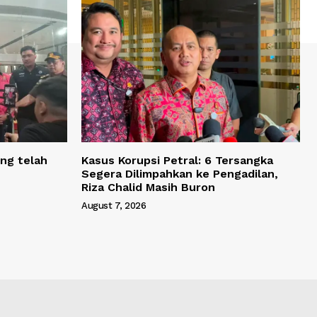
ng telah
Kasus Korupsi Petral: 6 Tersangka
Segera Dilimpahkan ke Pengadilan,
Riza Chalid Masih Buron
August 7, 2026