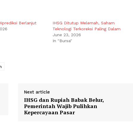
iprediksi Berlanjut
IHSG Ditutup Melemah, Saham
2026
Teknologi Terkoreksi Paling Dalam
June 23, 2026
In "Bursa"
m
Next article
IHSG dan Rupiah Babak Belur,
Pemerintah Wajib Pulihkan
Kepercayaan Pasar