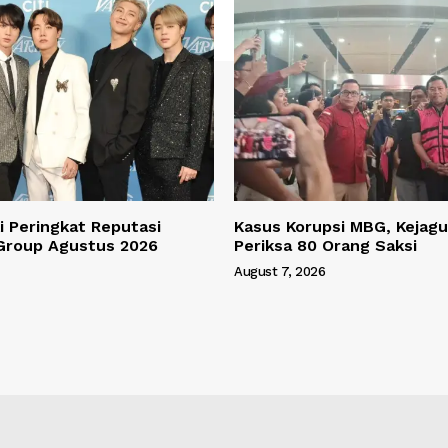
 Peringkat Reputasi
Kasus Korupsi MBG, Kejagu
Group Agustus 2026
Periksa 80 Orang Saksi
August 7, 2026