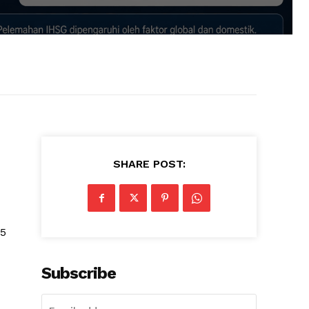
SHARE POST:
45
Subscribe