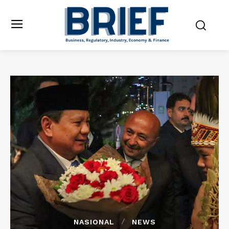
NASIONAL
NEWS