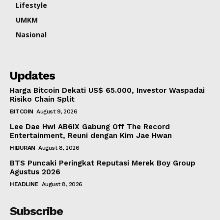
Lifestyle
UMKM
Nasional
Updates
Harga Bitcoin Dekati US$ 65.000, Investor Waspadai
Risiko Chain Split
BITCOIN
August 9, 2026
Lee Dae Hwi AB6IX Gabung Off The Record
Entertainment, Reuni dengan Kim Jae Hwan
HIBURAN
August 8, 2026
BTS Puncaki Peringkat Reputasi Merek Boy Group
Agustus 2026
HEADLINE
August 8, 2026
Subscribe