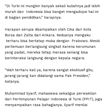
“Di Turki ini mungkin banyak sekali kuliahnya jadi lebih
murah dan Indonesia bisa banget mengadopsi hal ini
di bagian pendidikan,” harapnya.
Harapan serupa disampaikan oleh Cika dari kota
Bursa dan Zalta dari Ankara. Keduanya mengaku
terharu bisa bertatap muka dengan Prabowo. Meski
pertemuan berlangsung singkat karena kerumunan
yang padat, mereka tetap merasa senang bisa
berinteraksi langsung dengan kepala negara.
“Wah terharu kali ya, karena sangat eksklusif gitu,
jarang-jarang kan didatangi sama Pak Presiden,”
katanya.
Muhammad Syarif, mahasiswa sekaligus perwakilan
dari Perhimpunan Pelajar Indonesia di Turki (PPIT), juga
menyampaikan rasa bahagianya. Syarif menilai