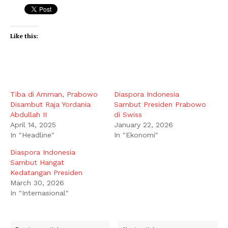
Like this:
Tiba di Amman, Prabowo
Diaspora Indonesia
Disambut Raja Yordania
Sambut Presiden Prabowo
Abdullah II
di Swiss
April 14, 2025
January 22, 2026
In "Headline"
In "Ekonomi"
Diaspora Indonesia
Sambut Hangat
Kedatangan Presiden
March 30, 2026
In "Internasional"