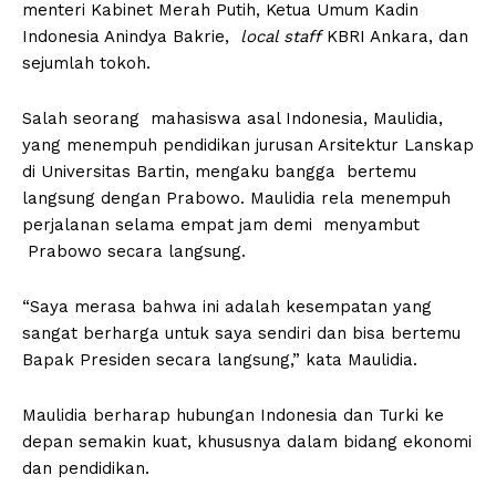
menteri Kabinet Merah Putih, Ketua Umum Kadin
Indonesia Anindya Bakrie,
local staff
KBRI Ankara, dan
sejumlah tokoh.
Salah seorang mahasiswa asal Indonesia, Maulidia,
yang menempuh pendidikan jurusan Arsitektur Lanskap
di Universitas Bartin, mengaku bangga bertemu
langsung dengan Prabowo. Maulidia rela menempuh
perjalanan selama empat jam demi menyambut
Prabowo secara langsung.
“Saya merasa bahwa ini adalah kesempatan yang
sangat berharga untuk saya sendiri dan bisa bertemu
Bapak Presiden secara langsung,” kata Maulidia.
Maulidia berharap hubungan Indonesia dan Turki ke
depan semakin kuat, khususnya dalam bidang ekonomi
dan pendidikan.