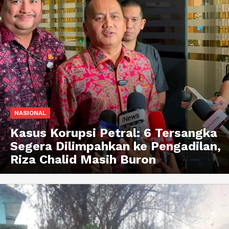
NASIONAL
Kasus Korupsi Petral: 6 Tersangka
Segera Dilimpahkan ke Pengadilan,
Riza Chalid Masih Buron