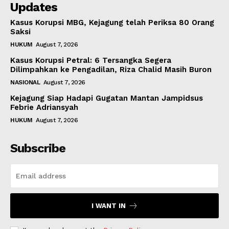
Updates
Kasus Korupsi MBG, Kejagung telah Periksa 80 Orang
Saksi
HUKUM
August 7, 2026
Kasus Korupsi Petral: 6 Tersangka Segera
Dilimpahkan ke Pengadilan, Riza Chalid Masih Buron
NASIONAL
August 7, 2026
Kejagung Siap Hadapi Gugatan Mantan Jampidsus
Febrie Adriansyah
HUKUM
August 7, 2026
Subscribe
I WANT IN