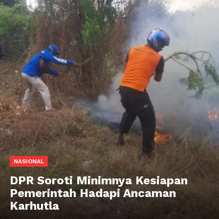
NASIONAL
DPR Soroti Minimnya Kesiapan
Pemerintah Hadapi Ancaman
Karhutla