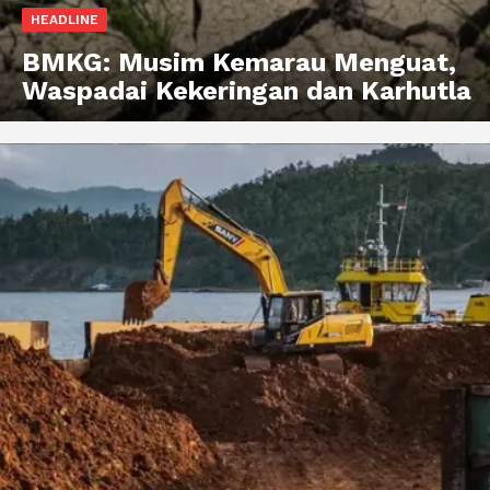
HEADLINE
BMKG: Musim Kemarau Menguat,
Waspadai Kekeringan dan Karhutla