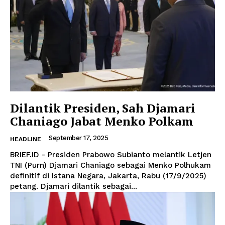
Dilantik Presiden, Sah Djamari
Chaniago Jabat Menko Polkam
September 17, 2025
HEADLINE
BRIEF.ID - Presiden Prabowo Subianto melantik Letjen
TNI (Purn) Djamari Chaniago sebagai Menko Polhukam
definitif di Istana Negara, Jakarta, Rabu (17/9/2025)
petang. Djamari dilantik sebagai...