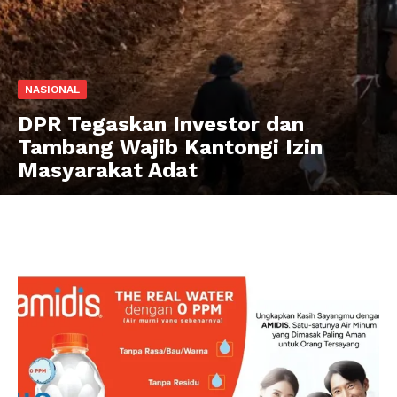
NASIONAL
DPR Tegaskan Investor dan
Tambang Wajib Kantongi Izin
Masyarakat Adat