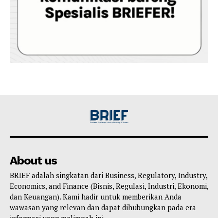
About us
BRIEF adalah singkatan dari Business, Regulatory, Industry,
Economics, and Finance (Bisnis, Regulasi, Industri, Ekonomi,
dan Keuangan). Kami hadir untuk memberikan Anda
wawasan yang relevan dan dapat dihubungkan pada era
informasi yang melimpah ini.