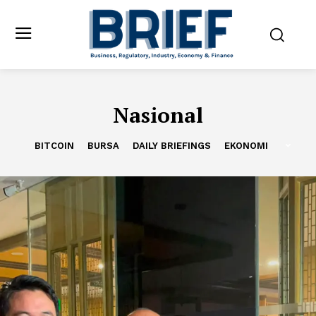
Nasional
BITCOIN
BURSA
DAILY BRIEFINGS
EKONOMI