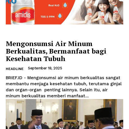
Mengonsumsi Air Minum
Berkualitas, Bermanfaat bagi
Kesehatan Tubuh
September 18, 2025
HEADLINE
BRIEF.ID - Mengonsumsi air minum berkualitas sangat
membantu menjaga kesehatan tubuh, terutama ginjal
dan organ-organ penting lainnya. Selain itu, air
minum berkualitas memberi manfaat...