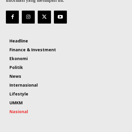
Headline
Finance & Investment
Ekonomi
Politik
News
Internasional
Lifestyle
UMKM
Nasional