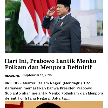
Hari Ini, Prabowo Lantik Menko
Polkam dan Menpora Definitif
September 17, 2025
HEADLINE
BRIEF.ID - Menteri Dalam Negeri (Mendagri) Tito
Karnavian memastikan bahwa Presiden Prabowo
Subianto akan melantik Menko Polhukam dan Menpora
definitif di Istana Negara, Jakarta,...