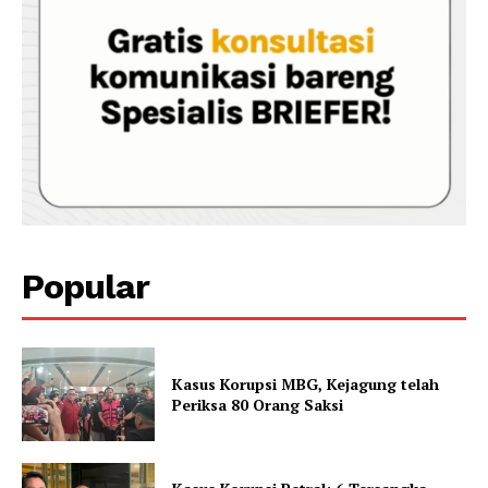
Popular
Kasus Korupsi MBG, Kejagung telah
Periksa 80 Orang Saksi