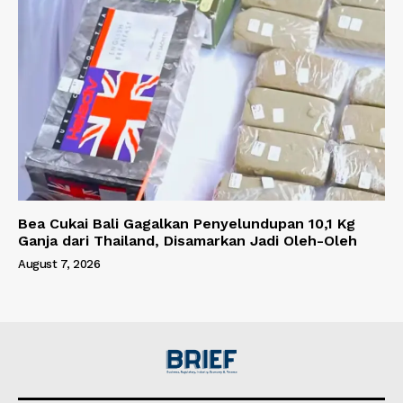
Bea Cukai Bali Gagalkan Penyelundupan 10,1 Kg
Ganja dari Thailand, Disamarkan Jadi Oleh-Oleh
August 7, 2026