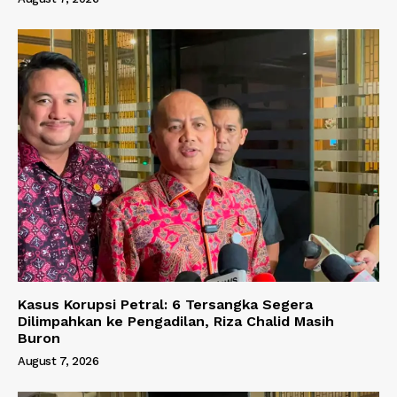
Kasus Korupsi Petral: 6 Tersangka Segera
Dilimpahkan ke Pengadilan, Riza Chalid Masih
Buron
August 7, 2026