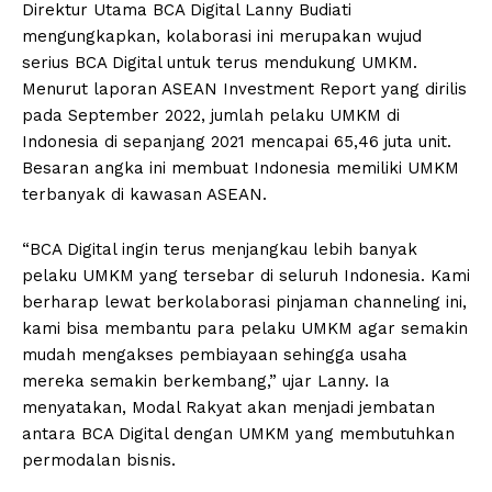
Direktur Utama BCA Digital Lanny Budiati
mengungkapkan, kolaborasi ini merupakan wujud
serius BCA Digital untuk terus mendukung UMKM.
Menurut laporan ASEAN Investment Report yang dirilis
pada September 2022, jumlah pelaku UMKM di
Indonesia di sepanjang 2021 mencapai 65,46 juta unit.
Besaran angka ini membuat Indonesia memiliki UMKM
terbanyak di kawasan ASEAN.
“BCA Digital ingin terus menjangkau lebih banyak
pelaku UMKM yang tersebar di seluruh Indonesia. Kami
berharap lewat berkolaborasi pinjaman channeling ini,
kami bisa membantu para pelaku UMKM agar semakin
mudah mengakses pembiayaan sehingga usaha
mereka semakin berkembang,” ujar Lanny. Ia
menyatakan, Modal Rakyat akan menjadi jembatan
antara BCA Digital dengan UMKM yang membutuhkan
permodalan bisnis.