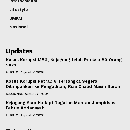
Internasional
Lifestyle
UMKM
Nasional
Updates
Kasus Korupsi MBG, Kejagung telah Periksa 80 Orang
Saksi
HUKUM
August 7, 2026
Kasus Korupsi Petral: 6 Tersangka Segera
Dilimpahkan ke Pengadilan, Riza Chalid Masih Buron
NASIONAL
August 7, 2026
Kejagung Siap Hadapi Gugatan Mantan Jampidsus
Febrie Adriansyah
HUKUM
August 7, 2026