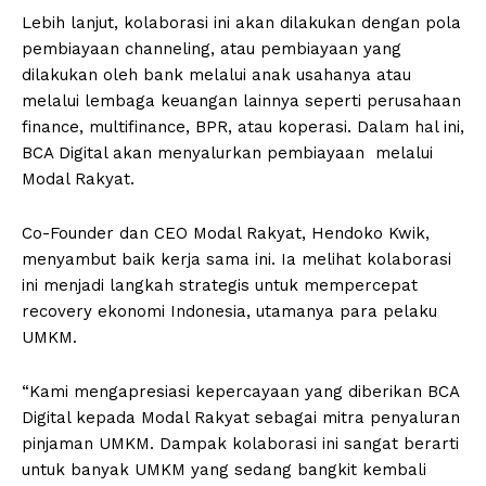
Lebih lanjut, kolaborasi ini akan dilakukan dengan pola
pembiayaan channeling, atau pembiayaan yang
dilakukan oleh bank melalui anak usahanya atau
melalui lembaga keuangan lainnya seperti perusahaan
finance, multifinance, BPR, atau koperasi. Dalam hal ini,
BCA Digital akan menyalurkan pembiayaan melalui
Modal Rakyat.
Co-Founder dan CEO Modal Rakyat, Hendoko Kwik,
menyambut baik kerja sama ini. Ia melihat kolaborasi
ini menjadi langkah strategis untuk mempercepat
recovery ekonomi Indonesia, utamanya para pelaku
UMKM.
“Kami mengapresiasi kepercayaan yang diberikan BCA
Digital kepada Modal Rakyat sebagai mitra penyaluran
pinjaman UMKM. Dampak kolaborasi ini sangat berarti
untuk banyak UMKM yang sedang bangkit kembali