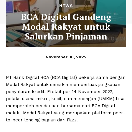
NEWS
BCA Digital Gandeng
Modal Rakyat untuk
Salurkan Pinjaman
November 30, 2022
PT Bank Digital BCA (BCA Digital) bekerja sama dengan
Modal Rakyat untuk semakin memperluas jangkauan
penyaluran kredit. Efektif per 14 November 2022,
pelaku usaha mikro, kecil, dan menengah (UMKM) bisa
memperoleh pendanaan bersama dari BCA Digital
melalui Modal Rakyat yang merupakan platform peer-
to-peer lending bagian dari Fazz.