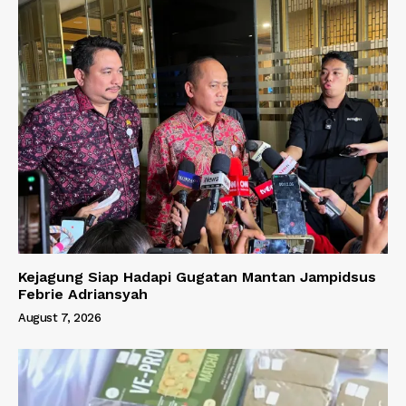
Kejagung Siap Hadapi Gugatan Mantan Jampidsus
Febrie Adriansyah
August 7, 2026