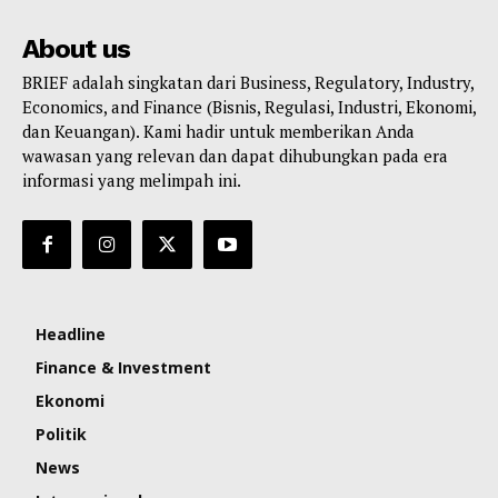
About us
BRIEF adalah singkatan dari Business, Regulatory, Industry,
Economics, and Finance (Bisnis, Regulasi, Industri, Ekonomi,
dan Keuangan). Kami hadir untuk memberikan Anda
wawasan yang relevan dan dapat dihubungkan pada era
informasi yang melimpah ini.
Headline
Finance & Investment
Ekonomi
Politik
News