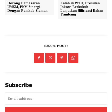
Dorong Pemasaran
Kalah di WTO, Presiden
UMKM, PNM Sinergi
Jokowi Berkukuh
Dengan Pemkab Sleman
Lanjutkan Hilirisasi Bahan
Tambang
SHARE POST:
Subscribe