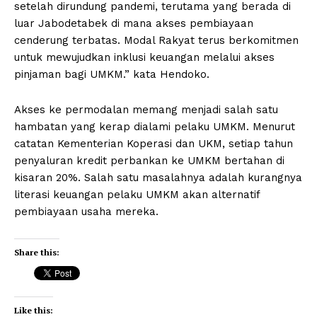
setelah dirundung pandemi, terutama yang berada di
luar Jabodetabek di mana akses pembiayaan
cenderung terbatas. Modal Rakyat terus berkomitmen
untuk mewujudkan inklusi keuangan melalui akses
pinjaman bagi UMKM.” kata Hendoko.
Akses ke permodalan memang menjadi salah satu
hambatan yang kerap dialami pelaku UMKM. Menurut
catatan Kementerian Koperasi dan UKM, setiap tahun
penyaluran kredit perbankan ke UMKM bertahan di
kisaran 20%. Salah satu masalahnya adalah kurangnya
literasi keuangan pelaku UMKM akan alternatif
pembiayaan usaha mereka.
Share this:
Like this: