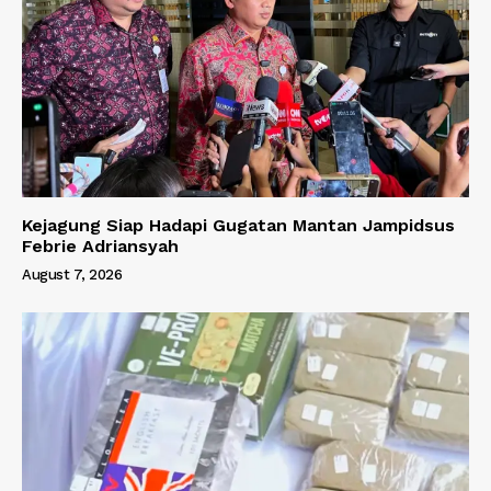
Kejagung Siap Hadapi Gugatan Mantan Jampidsus
Febrie Adriansyah
August 7, 2026