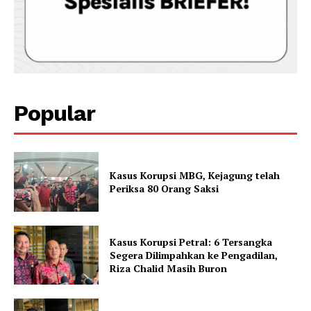
Popular
Kasus Korupsi MBG, Kejagung telah
Periksa 80 Orang Saksi
Kasus Korupsi Petral: 6 Tersangka
Segera Dilimpahkan ke Pengadilan,
Riza Chalid Masih Buron