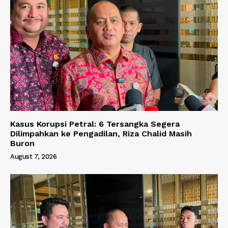
Kasus Korupsi Petral: 6 Tersangka Segera
Dilimpahkan ke Pengadilan, Riza Chalid Masih
Buron
August 7, 2026