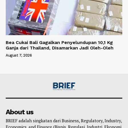
Bea Cukai Bali Gagalkan Penyelundupan 10,1 Kg
Ganja dari Thailand, Disamarkan Jadi Oleh-Oleh
August 7, 2026
About us
BRIEF adalah singkatan dari Business, Regulatory, Industry,
Economics, and Finance (Bisnis, Regulasi, Industri, Ekonomi,