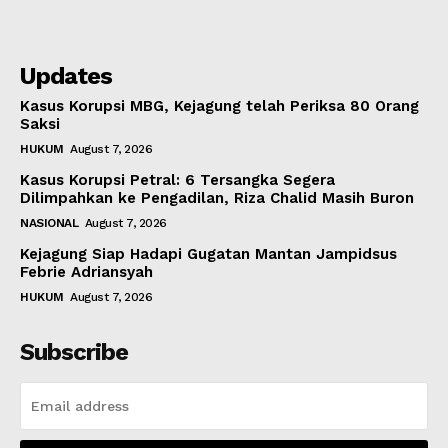
Updates
Kasus Korupsi MBG, Kejagung telah Periksa 80 Orang
Saksi
HUKUM
August 7, 2026
Kasus Korupsi Petral: 6 Tersangka Segera
Dilimpahkan ke Pengadilan, Riza Chalid Masih Buron
NASIONAL
August 7, 2026
Kejagung Siap Hadapi Gugatan Mantan Jampidsus
Febrie Adriansyah
HUKUM
August 7, 2026
Subscribe