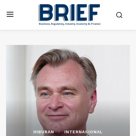
HIBURAN
INTERNASIONAL