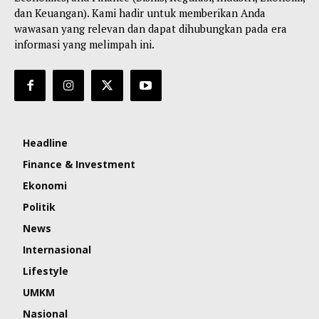
dan Keuangan). Kami hadir untuk memberikan Anda
wawasan yang relevan dan dapat dihubungkan pada era
informasi yang melimpah ini.
Headline
Finance & Investment
Ekonomi
Politik
News
Internasional
Lifestyle
UMKM
Nasional