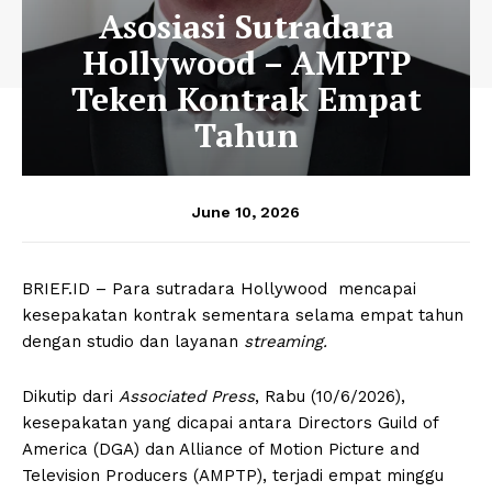
Asosiasi Sutradara
Hollywood – AMPTP
Teken Kontrak Empat
Tahun
June 10, 2026
BRIEF.ID – Para sutradara Hollywood mencapai
kesepakatan kontrak sementara selama empat tahun
dengan studio dan layanan
streaming.
Dikutip dari
Associated Press
, Rabu (10/6/2026),
kesepakatan yang dicapai antara Directors Guild of
America (DGA) dan Alliance of Motion Picture and
Television Producers (AMPTP), terjadi empat minggu