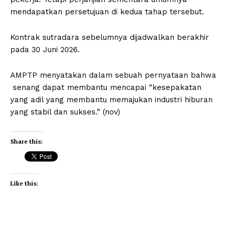
mendapatkan persetujuan di kedua tahap tersebut.
Kontrak sutradara sebelumnya dijadwalkan berakhir
pada 30 Juni 2026.
AMPTP menyatakan dalam sebuah pernyataan bahwa
senang dapat membantu mencapai “kesepakatan
yang adil yang membantu memajukan industri hiburan
yang stabil dan sukses.” (nov)
Share this:
Like this: