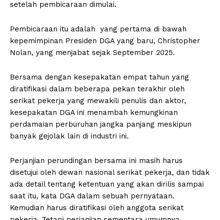
setelah pembicaraan dimulai.
Pembicaraan itu adalah yang pertama di bawah
kepemimpinan Presiden DGA yang baru, Christopher
Nolan, yang menjabat sejak September 2025.
Bersama dengan kesepakatan empat tahun yang
diratifikasi dalam beberapa pekan terakhir oleh
serikat pekerja yang mewakili penulis dan aktor,
kesepakatan DGA ini menambah kemungkinan
perdamaian perburuhan jangka panjang meskipun
banyak gejolak lain di industri ini.
Perjanjian perundingan bersama ini masih harus
disetujui oleh dewan nasional serikat pekerja, dan tidak
ada detail tentang ketentuan yang akan dirilis sampai
saat itu, kata DGA dalam sebuah pernyataan.
Kemudian harus diratifikasi oleh anggota serikat
pekerja. Tetapi perjanjian sementara umumnya