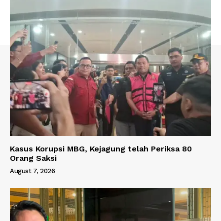
Kasus Korupsi MBG, Kejagung telah Periksa 80
Orang Saksi
August 7, 2026