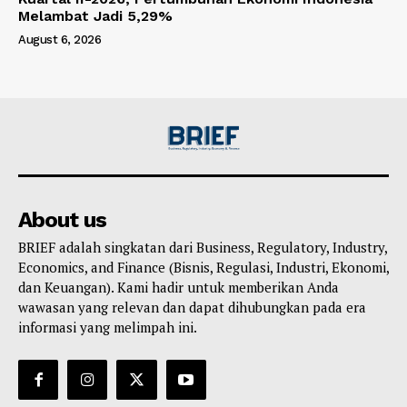
Melambat Jadi 5,29%
August 6, 2026
About us
BRIEF adalah singkatan dari Business, Regulatory, Industry,
Economics, and Finance (Bisnis, Regulasi, Industri, Ekonomi,
dan Keuangan). Kami hadir untuk memberikan Anda
wawasan yang relevan dan dapat dihubungkan pada era
informasi yang melimpah ini.