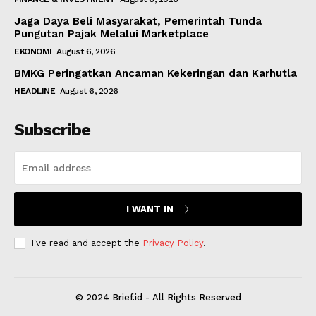
Jaga Daya Beli Masyarakat, Pemerintah Tunda
Pungutan Pajak Melalui Marketplace
EKONOMI
August 6, 2026
BMKG Peringatkan Ancaman Kekeringan dan Karhutla
HEADLINE
August 6, 2026
Subscribe
I WANT IN
I've read and accept the
Privacy Policy
.
© 2024 Brief.id - All Rights Reserved