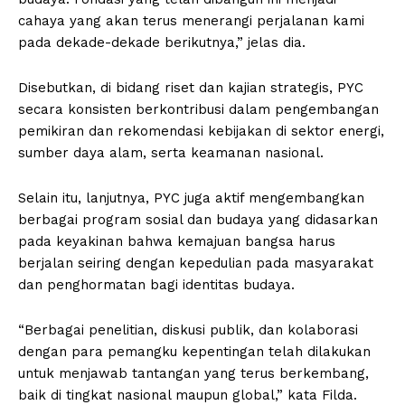
cahaya yang akan terus menerangi perjalanan kami
pada dekade-dekade berikutnya,” jelas dia.
Disebutkan, di bidang riset dan kajian strategis, PYC
secara konsisten berkontribusi dalam pengembangan
pemikiran dan rekomendasi kebijakan di sektor energi,
sumber daya alam, serta keamanan nasional.
Selain itu, lanjutnya, PYC juga aktif mengembangkan
berbagai program sosial dan budaya yang didasarkan
pada keyakinan bahwa kemajuan bangsa harus
berjalan seiring dengan kepedulian pada masyarakat
dan penghormatan bagi identitas budaya.
“Berbagai penelitian, diskusi publik, dan kolaborasi
dengan para pemangku kepentingan telah dilakukan
untuk menjawab tantangan yang terus berkembang,
baik di tingkat nasional maupun global,” kata Filda.