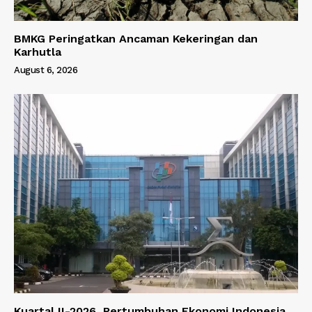
BMKG Peringatkan Ancaman Kekeringan dan
Karhutla
August 6, 2026
Kuartal II-2026, Pertumbuhan Ekonomi Indonesia