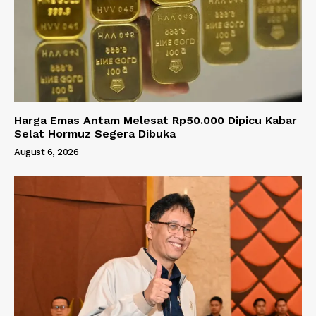
Harga Emas Antam Melesat Rp50.000 Dipicu Kabar
Selat Hormuz Segera Dibuka
August 6, 2026