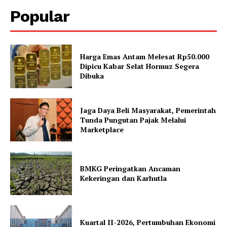
Popular
Harga Emas Antam Melesat Rp50.000
Dipicu Kabar Selat Hormuz Segera
Dibuka
Jaga Daya Beli Masyarakat, Pemerintah
Tunda Pungutan Pajak Melalui
Marketplace
BMKG Peringatkan Ancaman
Kekeringan dan Karhutla
Kuartal II-2026, Pertumbuhan Ekonomi