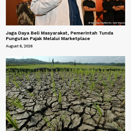
Jaga Daya Beli Masyarakat, Pemerintah Tunda
Pungutan Pajak Melalui Marketplace
August 6, 2026