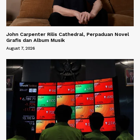
John Carpenter Rilis Cathedral, Perpaduan Novel
Grafis dan Album Musik
August 7, 2026