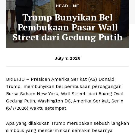
HEADLINE
Trump Bunyikan Bel
Pembukaan Pasar Wall
Street dari Gedung Putih
July 7, 2026
BRIEF.ID – Presiden Amerika Serikat (AS) Donald
Trump membunyikan bel pembukaan perdagangan
Bursa Saham New York, Wall Street dari Ruang Oval
Gedung Putih, Washington DC, Amerika Serikat, Senin
(6/7/2026) waktu setempat.
Apa yang dilakukan Trump merupakan sebuah langkah
simbolis yang mencerminkan semakin besarnya