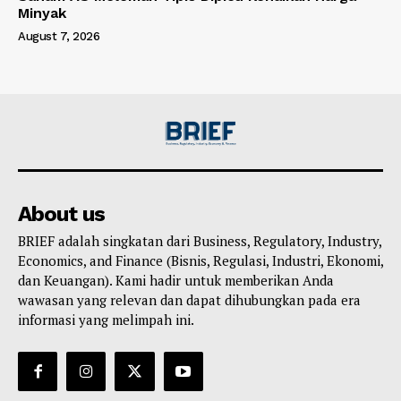
Minyak
August 7, 2026
About us
BRIEF adalah singkatan dari Business, Regulatory, Industry,
Economics, and Finance (Bisnis, Regulasi, Industri, Ekonomi,
dan Keuangan). Kami hadir untuk memberikan Anda
wawasan yang relevan dan dapat dihubungkan pada era
informasi yang melimpah ini.