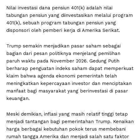
Nilai investasi dana pensiun 401(k) adalah nilai
tabungan pensiun yang diinvestasikan melalui program
401(k), sebuah program tabungan pensiun yang
disponsori oleh pemberi kerja di Amerika Serikat.
Trump semakin menjadikan pasar saham sebagai
bagian dari pesan politiknya menjelang pemilihan
paruh waktu pada November 2026. Gedung Putih
berharap penguatan indeks saham dapat memperkuat
klaim bahwa agenda ekonomi pemerintah telah
meningkatkan kepercayaan investor dan menciptakan
manfaat bagi masyarakat yang berinvestasi di pasar
keuangan.
Meski demikian, inflasi yang masih relatif tinggi tetap
menjadi tantangan bagi pemerintahan Trump. Kenaikan
harga berbagai kebutuhan pokok terus membebani
rumah tangga Amerika dan menjadi salah satu faktor