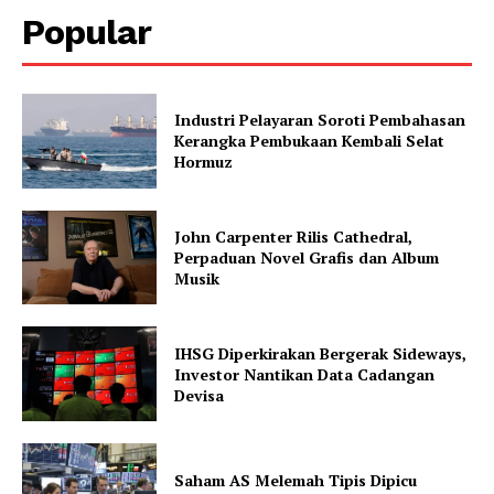
Popular
Industri Pelayaran Soroti Pembahasan
Kerangka Pembukaan Kembali Selat
Hormuz
John Carpenter Rilis Cathedral,
Perpaduan Novel Grafis dan Album
Musik
IHSG Diperkirakan Bergerak Sideways,
Investor Nantikan Data Cadangan
Devisa
Saham AS Melemah Tipis Dipicu