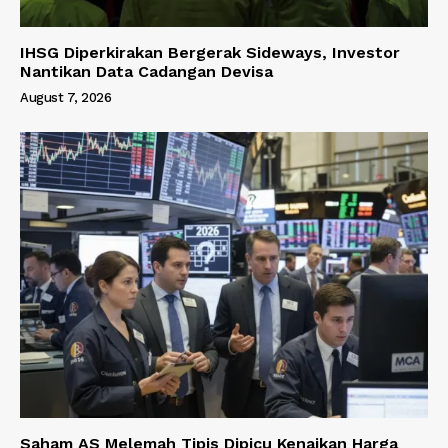
IHSG Diperkirakan Bergerak Sideways, Investor
Nantikan Data Cadangan Devisa
August 7, 2026
Saham AS Melemah Tipis Dipicu Kenaikan Harga