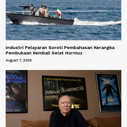
Industri Pelayaran Soroti Pembahasan Kerangka
Pembukaan Kembali Selat Hormuz
August 7, 2026