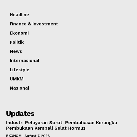
Headline
Finance & Investment
Ekonomi
Politik
News
Internasional
Lifestyle
UMKM
Nasional
Updates
Industri Pelayaran Soroti Pembahasan Kerangka
Pembukaan Kembali Selat Hormuz
EKONOMI
August 7, 2026