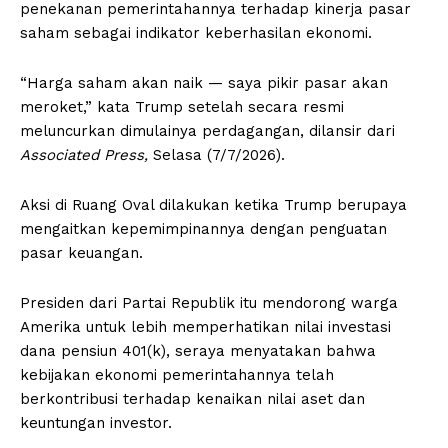
penekanan pemerintahannya terhadap kinerja pasar
saham sebagai indikator keberhasilan ekonomi.
“Harga saham akan naik — saya pikir pasar akan
meroket,” kata Trump setelah secara resmi
meluncurkan dimulainya perdagangan, dilansir dari
Associated Press,
Selasa (7/7/2026).
Aksi di Ruang Oval dilakukan ketika Trump berupaya
mengaitkan kepemimpinannya dengan penguatan
pasar keuangan.
Presiden dari Partai Republik itu mendorong warga
Amerika untuk lebih memperhatikan nilai investasi
dana pensiun 401(k), seraya menyatakan bahwa
kebijakan ekonomi pemerintahannya telah
berkontribusi terhadap kenaikan nilai aset dan
keuntungan investor.