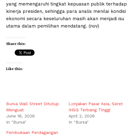
yang memengaruhi tingkat kepuasan publik terhadap
kinerja presiden, sehingga para analis menilai kondisi
ekonomi secara keseluruhan masih akan menjadi isu
utama dalam pemilihan mendatang. (nov)
Share this:
Like this:
Bursa Wall Street Ditutup
Lonjakan Pasar Asia, Seret
Menguat
IHSG Terbang Tinggi
June 16, 2026
April 2, 2026
In "Bursa"
In "Bursa"
Pembukaan Perdagangan