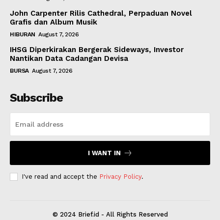
John Carpenter Rilis Cathedral, Perpaduan Novel
Grafis dan Album Musik
HIBURAN
August 7, 2026
IHSG Diperkirakan Bergerak Sideways, Investor
Nantikan Data Cadangan Devisa
BURSA
August 7, 2026
Subscribe
I WANT IN
I've read and accept the
Privacy Policy
.
© 2024 Brief.id - All Rights Reserved