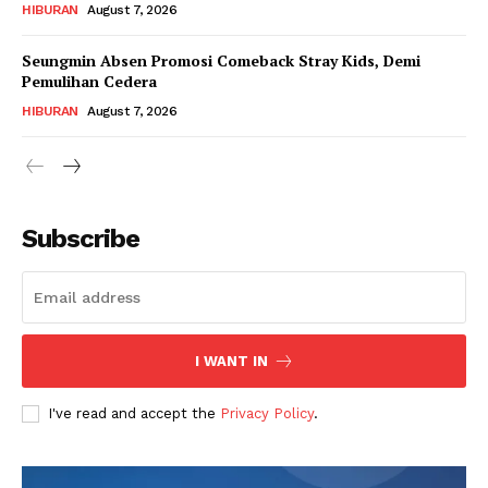
HIBURAN
August 7, 2026
Seungmin Absen Promosi Comeback Stray Kids, Demi
Pemulihan Cedera
HIBURAN
August 7, 2026
Subscribe
I WANT IN
I've read and accept the
Privacy Policy
.