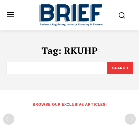
Tag:
RKUHP
SEARCH
BROWSE OUR EXCLUSIVE ARTICLES!