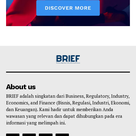
About us
BRIEF adalah singkatan dari Business, Regulatory, Industry,
Economics, and Finance (Bisnis, Regulasi, Industri, Ekonomi,
dan Keuangan). Kami hadir untuk memberikan Anda
wawasan yang relevan dan dapat dihubungkan pada era
informasi yang melimpah ini.