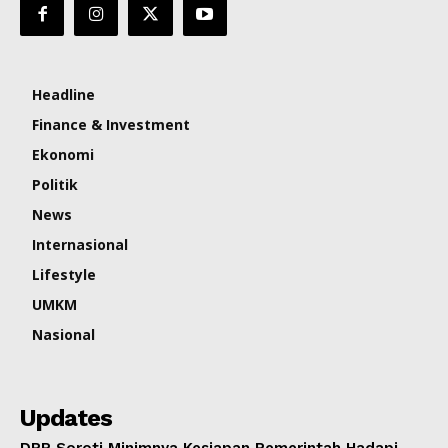
Headline
Finance & Investment
Ekonomi
Politik
News
Internasional
Lifestyle
UMKM
Nasional
Updates