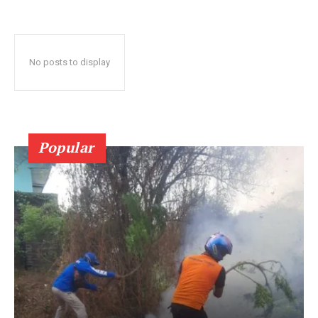
No posts to display
Popular