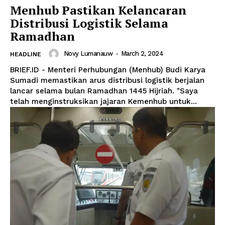
Menhub Pastikan Kelancaran
Distribusi Logistik Selama
Ramadhan
Novy Lumanauw
-
March 2, 2024
HEADLINE
BRIEF.ID - Menteri Perhubungan (Menhub) Budi Karya
Sumadi memastikan arus distribusi logistik berjalan
lancar selama bulan Ramadhan 1445 Hijriah. "Saya
telah menginstruksikan jajaran Kemenhub untuk...