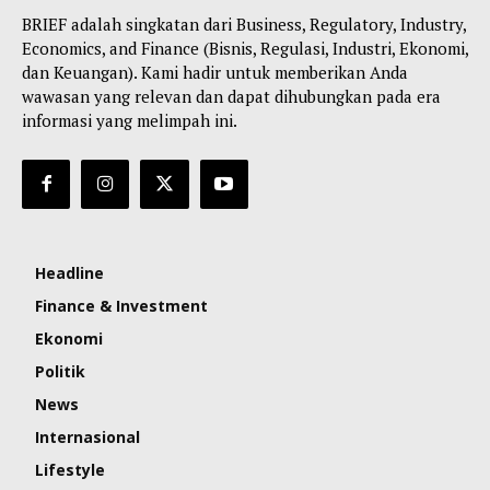
BRIEF adalah singkatan dari Business, Regulatory, Industry,
Economics, and Finance (Bisnis, Regulasi, Industri, Ekonomi,
dan Keuangan). Kami hadir untuk memberikan Anda
wawasan yang relevan dan dapat dihubungkan pada era
informasi yang melimpah ini.
Headline
Finance & Investment
Ekonomi
Politik
News
Internasional
Lifestyle