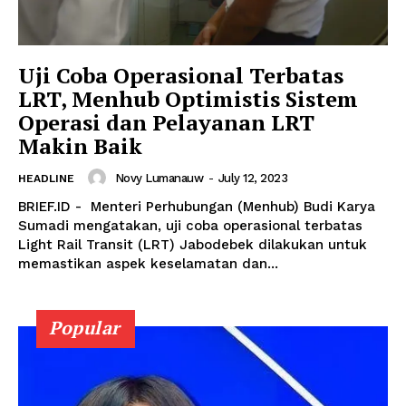
Uji Coba Operasional Terbatas
LRT, Menhub Optimistis Sistem
Operasi dan Pelayanan LRT
Makin Baik
Novy Lumanauw
-
July 12, 2023
HEADLINE
BRIEF.ID - Menteri Perhubungan (Menhub) Budi Karya
Sumadi mengatakan, uji coba operasional terbatas
Light Rail Transit (LRT) Jabodebek dilakukan untuk
memastikan aspek keselamatan dan...
Popular