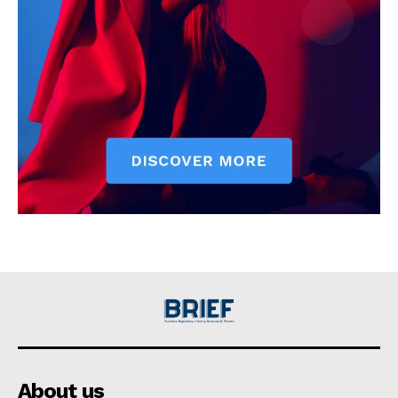
About us