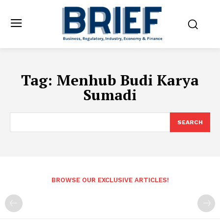
Tag:
Menhub Budi Karya
Sumadi
SEARCH
BROWSE OUR EXCLUSIVE ARTICLES!