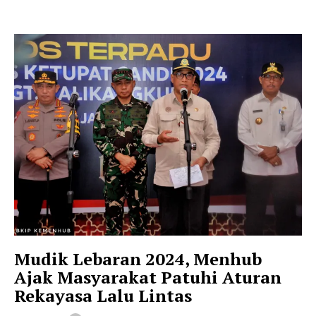
Mudik Lebaran 2024, Menhub
Ajak Masyarakat Patuhi Aturan
Rekayasa Lalu Lintas