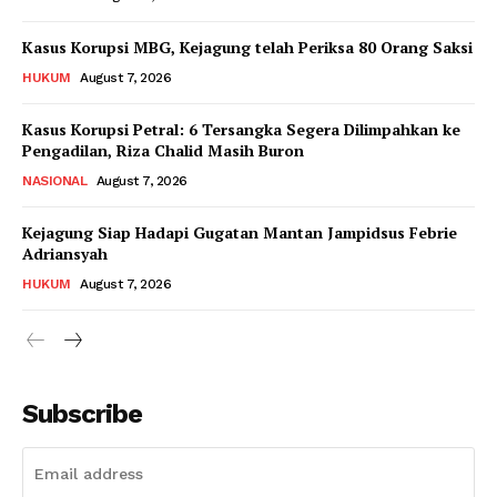
Kasus Korupsi MBG, Kejagung telah Periksa 80 Orang Saksi
HUKUM
August 7, 2026
Kasus Korupsi Petral: 6 Tersangka Segera Dilimpahkan ke
Pengadilan, Riza Chalid Masih Buron
NASIONAL
August 7, 2026
Kejagung Siap Hadapi Gugatan Mantan Jampidsus Febrie
Adriansyah
HUKUM
August 7, 2026
Subscribe