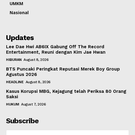
UMKM
Nasional
Updates
Lee Dae Hwi AB6IX Gabung Off The Record
Entertainment, Reuni dengan Kim Jae Hwan
HIBURAN
August 8, 2026
BTS Puncaki Peringkat Reputasi Merek Boy Group
Agustus 2026
HEADLINE
August 8, 2026
Kasus Korupsi MBG, Kejagung telah Periksa 80 Orang
Saksi
HUKUM
August 7, 2026
Subscribe