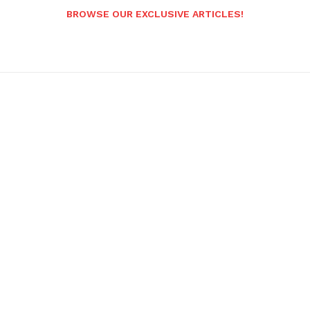
BROWSE OUR EXCLUSIVE ARTICLES!