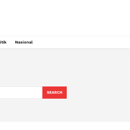
itik
Nasional
SEARCH