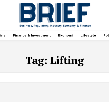
ine
Finance & Investment
Ekonomi
Lifestyle
Pol
Tag:
Lifting