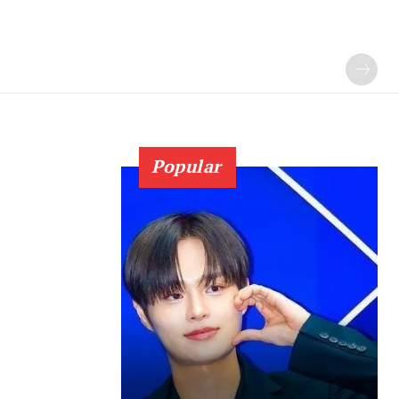
Popular