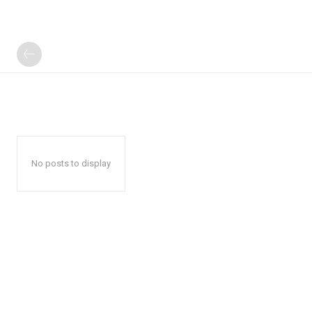
No posts to display