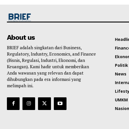
About us
Headli
BRIEF adalah singkatan dari Business,
Financ
Regulatory, Industry, Economics, and Finance
Ekono
(Bisnis, Regulasi, Industri, Ekonomi, dan
Politik
Keuangan). Kami hadir untuk memberikan
Anda wawasan yang relevan dan dapat
News
dihubungkan pada era informasi yang
Intern
melimpah ini.
Lifest
UMKM
Nasion