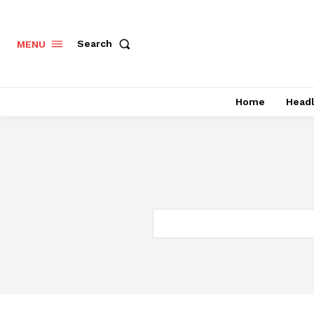
Search
MENU
Home
Headl