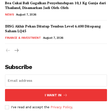
Bea Cukai Bali Gagalkan Penyelundupan 10,1 Kg Ganja dari
Thailand, Disamarkan Jadi Oleh-Oleh
NEWS
August 7, 2026
IHSG Akhir Pekan Ditutup Tembus Level 6.400 Ditopang
Saham LQ45
FINANCE & INVESTMENT
August 7, 2026
Subscribe
I WANT IN
I've read and accept the
Privacy Policy
.