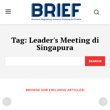
Tag:
Leader's Meeting di
Singapura
SEARCH
BROWSE OUR EXCLUSIVE ARTICLES!