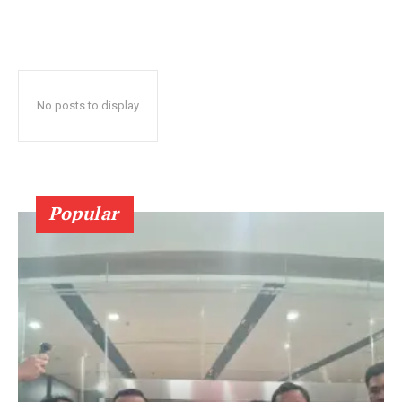
No posts to display
Popular