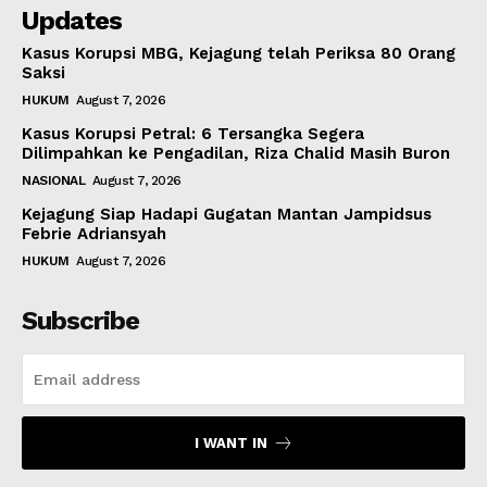
Updates
Kasus Korupsi MBG, Kejagung telah Periksa 80 Orang
Saksi
HUKUM
August 7, 2026
Kasus Korupsi Petral: 6 Tersangka Segera
Dilimpahkan ke Pengadilan, Riza Chalid Masih Buron
NASIONAL
August 7, 2026
Kejagung Siap Hadapi Gugatan Mantan Jampidsus
Febrie Adriansyah
HUKUM
August 7, 2026
Subscribe
I WANT IN