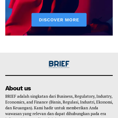
About us
BRIEF adalah singkatan dari Business, Regulatory, Industry,
Economics, and Finance (Bisnis, Regulasi, Industri, Ekonomi,
dan Keuangan). Kami hadir untuk memberikan Anda
wawasan yang relevan dan dapat dihubungkan pada era