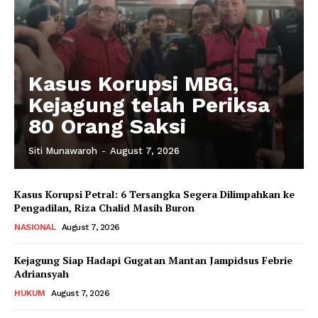
Kasus Korupsi MBG,
Kejagung telah Periksa
80 Orang Saksi
Siti Munawaroh
-
August 7, 2026
Kasus Korupsi Petral: 6 Tersangka Segera Dilimpahkan ke
Pengadilan, Riza Chalid Masih Buron
NASIONAL
August 7, 2026
Kejagung Siap Hadapi Gugatan Mantan Jampidsus Febrie
Adriansyah
HUKUM
August 7, 2026