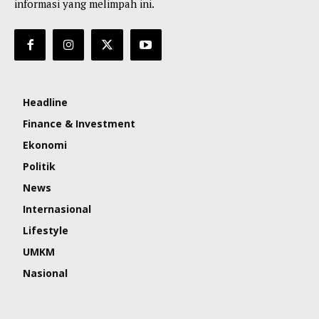
informasi yang melimpah ini.
Headline
Finance & Investment
Ekonomi
Politik
News
Internasional
Lifestyle
UMKM
Nasional