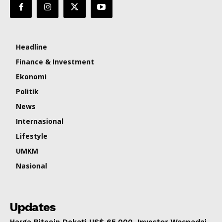
Headline
Finance & Investment
Ekonomi
Politik
News
Internasional
Lifestyle
UMKM
Nasional
Updates