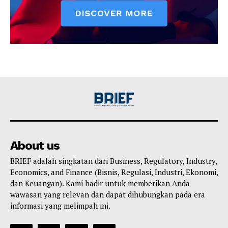
About us
BRIEF adalah singkatan dari Business, Regulatory, Industry,
Economics, and Finance (Bisnis, Regulasi, Industri, Ekonomi,
dan Keuangan). Kami hadir untuk memberikan Anda
wawasan yang relevan dan dapat dihubungkan pada era
informasi yang melimpah ini.