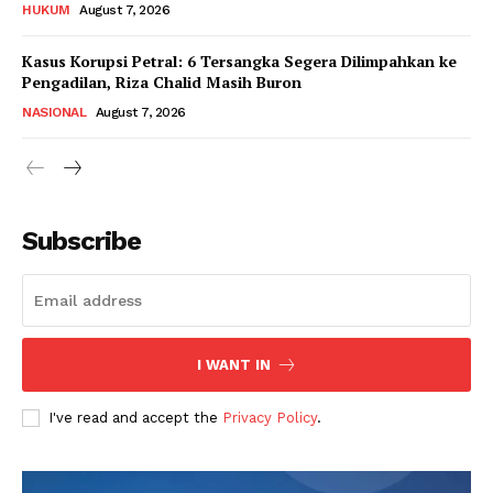
HUKUM
August 7, 2026
Kasus Korupsi Petral: 6 Tersangka Segera Dilimpahkan ke
Pengadilan, Riza Chalid Masih Buron
NASIONAL
August 7, 2026
Subscribe
I WANT IN
I've read and accept the
Privacy Policy
.