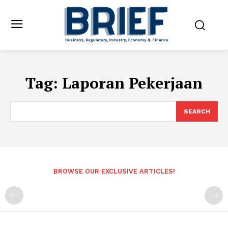
Tag:
Laporan Pekerjaan
SEARCH
BROWSE OUR EXCLUSIVE ARTICLES!