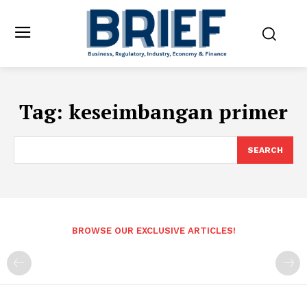
Tag:
keseimbangan primer
SEARCH
BROWSE OUR EXCLUSIVE ARTICLES!