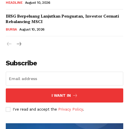
HEADLINE
August 10, 2026
IHSG Berpeluang Lanjutkan Penguatan, Investor Cermati
Rebalancing MSCI
BURSA
August 10, 2026
Subscribe
I WANT IN
I've read and accept the
Privacy Policy
.