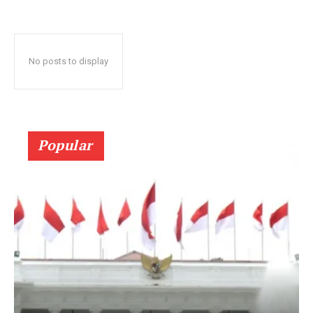
No posts to display
Popular