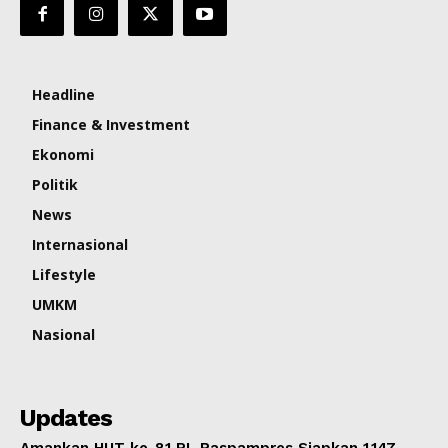
Headline
Finance & Investment
Ekonomi
Politik
News
Internasional
Lifestyle
UMKM
Nasional
Updates