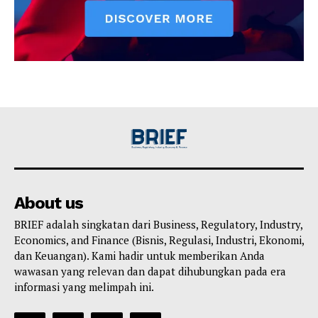
About us
BRIEF adalah singkatan dari Business, Regulatory, Industry,
Economics, and Finance (Bisnis, Regulasi, Industri, Ekonomi,
dan Keuangan). Kami hadir untuk memberikan Anda
wawasan yang relevan dan dapat dihubungkan pada era
informasi yang melimpah ini.