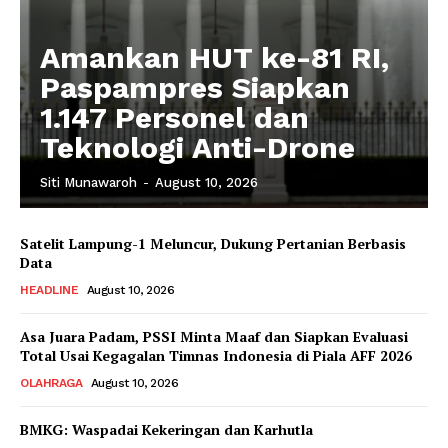
Amankan HUT ke-81 RI,
Paspampres Siapkan
1.147 Personel dan
Teknologi Anti-Drone
Siti Munawaroh
-
August 10, 2026
Satelit Lampung-1 Meluncur, Dukung Pertanian Berbasis
Data
HEADLINE
August 10, 2026
Asa Juara Padam, PSSI Minta Maaf dan Siapkan Evaluasi
Total Usai Kegagalan Timnas Indonesia di Piala AFF 2026
OLAHRAGA
August 10, 2026
BMKG: Waspadai Kekeringan dan Karhutla