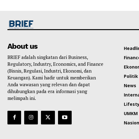
About us
Headli
BRIEF adalah singkatan dari Business,
Financ
Regulatory, Industry, Economics, and Finance
Ekono
(Bisnis, Regulasi, Industri, Ekonomi, dan
Politik
Keuangan). Kami hadir untuk memberikan
Anda wawasan yang relevan dan dapat
News
dihubungkan pada era informasi yang
Intern
melimpah ini.
Lifest
UMKM
Nasion