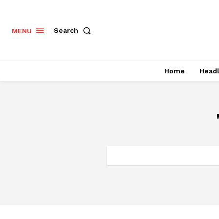
Search
MENU
Home
Headl