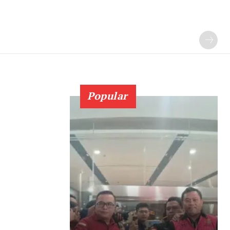
Popular