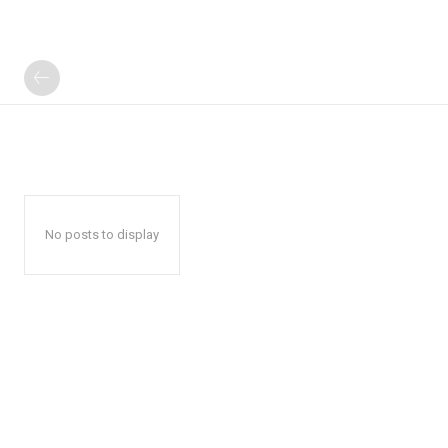
No posts to display