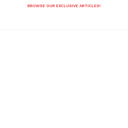
BROWSE OUR EXCLUSIVE ARTICLES!