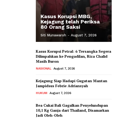
Kasus Korupsi MBG,
Kejagung telah Periksa
80 Orang Saksi
Siti Munawaroh
-
August 7, 2026
Kasus Korupsi Petral: 6 Tersangka Segera
Dilimpahkan ke Pengadilan, Riza Chalid
Masih Buron
NASIONAL
August 7, 2026
Kejagung Siap Hadapi Gugatan Mantan
Jampidsus Febrie Adriansyah
HUKUM
August 7, 2026
Bea Cukai Bali Gagalkan Penyelundupan
10,1 Kg Ganja dari Thailand, Disamarkan
Jadi Oleh-Oleh