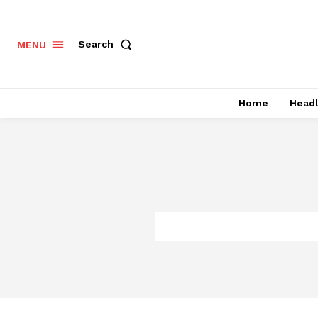
Search
MENU
Home
Headl