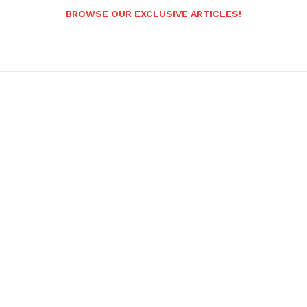
BROWSE OUR EXCLUSIVE ARTICLES!