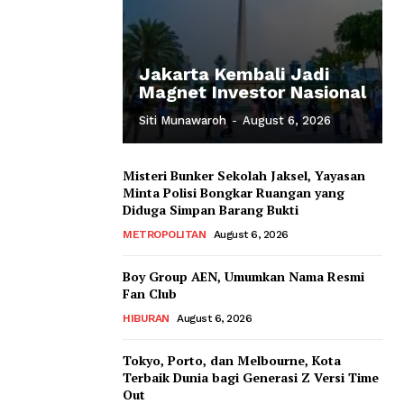
Jakarta Kembali Jadi
Magnet Investor Nasional
Siti Munawaroh
-
August 6, 2026
Misteri Bunker Sekolah Jaksel, Yayasan
Minta Polisi Bongkar Ruangan yang
Diduga Simpan Barang Bukti
METROPOLITAN
August 6, 2026
Boy Group AEN, Umumkan Nama Resmi
Fan Club
HIBURAN
August 6, 2026
Tokyo, Porto, dan Melbourne, Kota
Terbaik Dunia bagi Generasi Z Versi Time
Out