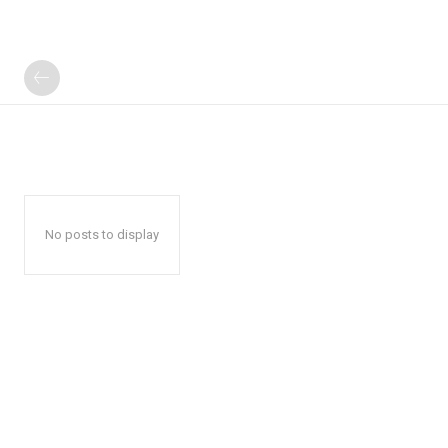
No posts to display