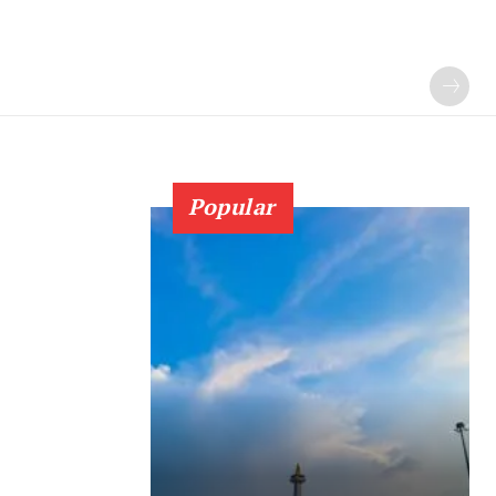
Popular