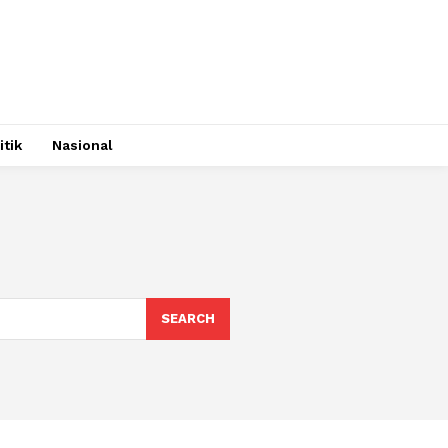
itik
Nasional
SEARCH