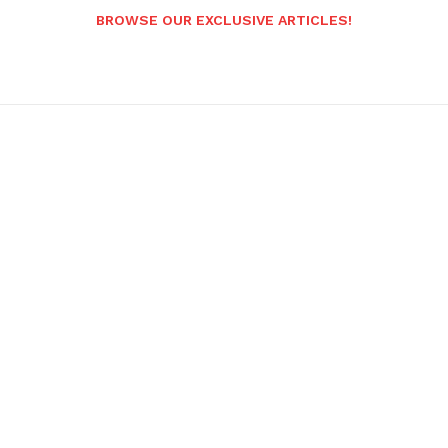
BROWSE OUR EXCLUSIVE ARTICLES!