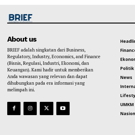
About us
Headli
BRIEF adalah singkatan dari Business,
Financ
Regulatory, Industry, Economics, and Finance
Ekono
(Bisnis, Regulasi, Industri, Ekonomi, dan
Politik
Keuangan). Kami hadir untuk memberikan
Anda wawasan yang relevan dan dapat
News
dihubungkan pada era informasi yang
Intern
melimpah ini.
Lifest
UMKM
Nasion