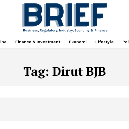
ine
Finance & Investment
Ekonomi
Lifestyle
Pol
Tag:
Dirut BJB