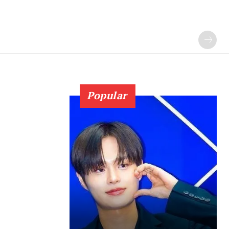
Popular