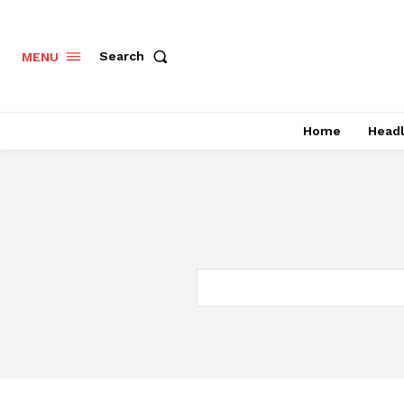
Search
MENU
Home
Headl