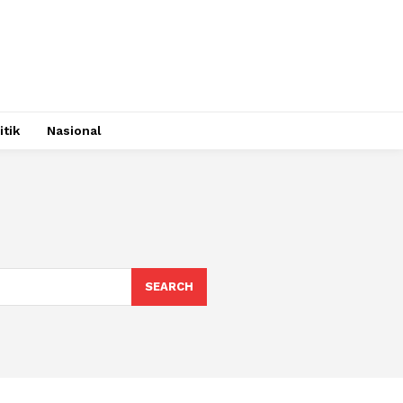
itik
Nasional
SEARCH