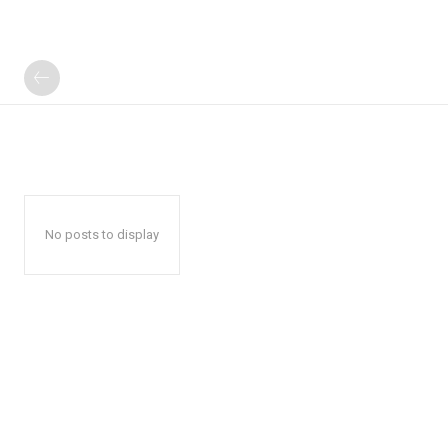
No posts to display