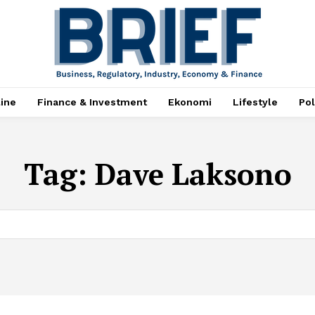
ine
Finance & Investment
Ekonomi
Lifestyle
Pol
Tag:
Dave Laksono