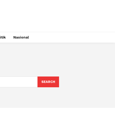
itik
Nasional
SEARCH