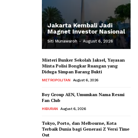
Jakarta Kembali Jadi
Magnet Investor Nasional
Siti Munawaroh
-
August 6, 2026
Misteri Bunker Sekolah Jaksel, Yayasan
Minta Polisi Bongkar Ruangan yang
Diduga Simpan Barang Bukti
METROPOLITAN
August 6, 2026
Boy Group AEN, Umumkan Nama Resmi
Fan Club
HIBURAN
August 6, 2026
Tokyo, Porto, dan Melbourne, Kota
Terbaik Dunia bagi Generasi Z Versi Time
Out