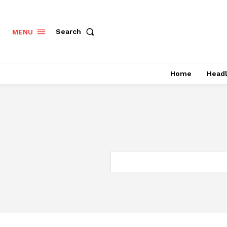
Search
MENU
Home
Headl