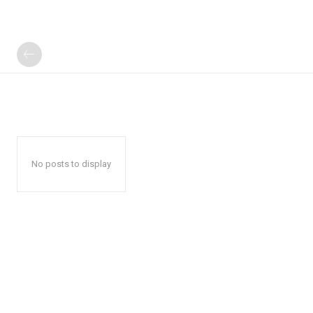
No posts to display