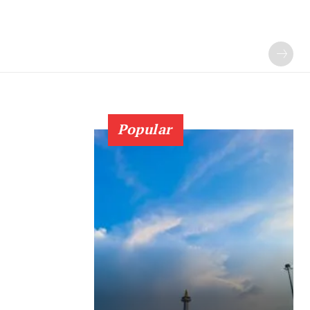
Popular