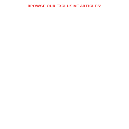
BROWSE OUR EXCLUSIVE ARTICLES!