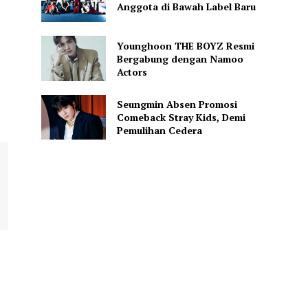
Anggota di Bawah Label Baru
Younghoon THE BOYZ Resmi
Bergabung dengan Namoo
Actors
Seungmin Absen Promosi
Comeback Stray Kids, Demi
Pemulihan Cedera