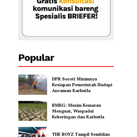
Popular
DPR Soroti Minimnya
Kesiapan Pemerintah Hadapi
Ancaman Karhutla
BMKG: Musim Kemarau
Menguat, Waspadai
Kekeringan dan Karhutla
THE BOYZ Tampil Sembilan