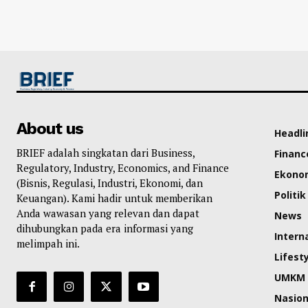
About us
Headli
BRIEF adalah singkatan dari Business,
Financ
Regulatory, Industry, Economics, and Finance
Ekono
(Bisnis, Regulasi, Industri, Ekonomi, dan
Politik
Keuangan). Kami hadir untuk memberikan
Anda wawasan yang relevan dan dapat
News
dihubungkan pada era informasi yang
Intern
melimpah ini.
Lifest
UMKM
Nasion