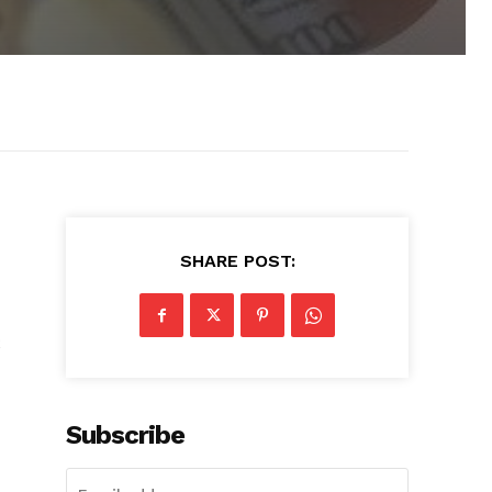
SHARE POST:
2
Subscribe