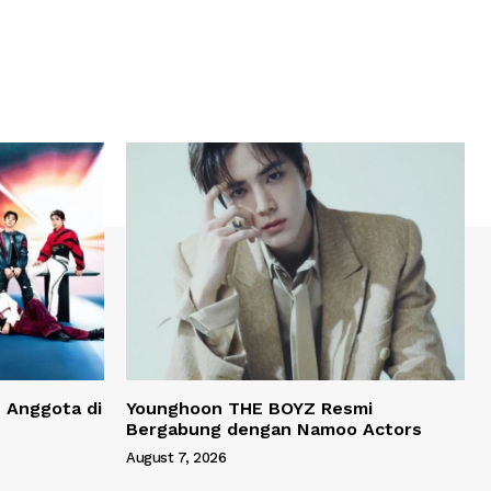
 Anggota di
Younghoon THE BOYZ Resmi
Bergabung dengan Namoo Actors
August 7, 2026