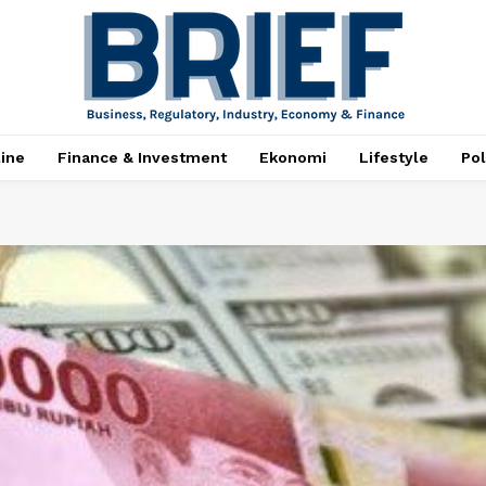
ine
Finance & Investment
Ekonomi
Lifestyle
Pol