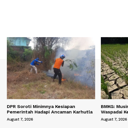
DPR Soroti Minimnya Kesiapan
BMKG: Musi
Pemerintah Hadapi Ancaman Karhutla
Waspadai Ke
August 7, 2026
August 7, 2026